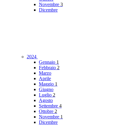
Novembre
3
Dicembre
2024
Gennaio
1
Febbraio
2
Marzo
Aprile
Maggio
1
Giugno
Luglio
2
Agosto
Settembre
4
Ottobre
2
Novembre
1
Dicembre