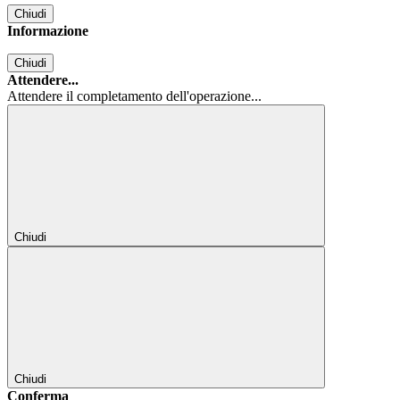
Chiudi
Informazione
Chiudi
Attendere...
Attendere il completamento dell'operazione...
Chiudi
Chiudi
Conferma