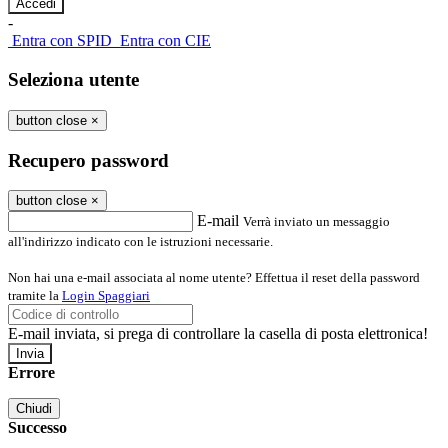
-
Entra con SPID
Entra con CIE
Seleziona utente
button close
×
Recupero password
button close
×
E-mail
Verrà inviato un messaggio
all'indirizzo indicato con le istruzioni necessarie.
Non hai una e-mail associata al nome utente? Effettua il reset della password
tramite la
Login Spaggiari
E-mail inviata, si prega di controllare la casella di posta elettronica!
Errore
Chiudi
Successo