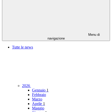
Menu di
navigazione
Tutte le news
2026
Gennaio
1
Febbraio
Marzo
Aprile
1
Maggio