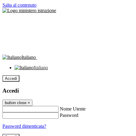
Salta al contenuto
Italiano
Italiano
Accedi
Accedi
button close
×
Nome Utente
Password
Password dimenticata?