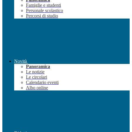
Famiglie e studenti
Personale scolastico
Percorsi di studio
Novità
Panoramica
Le notizie
Le circolari
Calendario eventi
Albo online