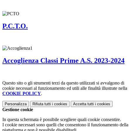
P.C.T.O.
Accoglienza Classi Prime A.S. 2023-2024
Questo sito o gli strumenti terzi da questo utilizzati si avvalgono di
cookie necessari al funzionamento ed utili alle finalità illustrate nella
COOKIE POLICY
.
Personalizza
Rifiuta tutti
i cookies
Accetta tutti
i cookies
Gestione cookie
In questa schermata è possibile scegliere quali cookie consentire.
I cookie necessari sono quelli che consentono il funzionamento della
piattaforma e non è possibile disabilitarli.