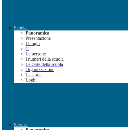
Scuola
Panoramica
Presentazione
I luoghi
C
Le persone
I numeri della scuola
Le carte della scuola
Organizzazione
La storia
Loghi
Servizi
Panoramica