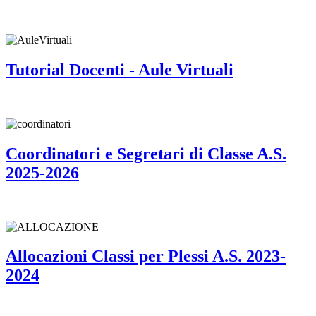
Tutorial Docenti - Aule Virtuali
Coordinatori e Segretari di Classe A.S.
2025-2026
Allocazioni Classi per Plessi A.S. 2023-
2024