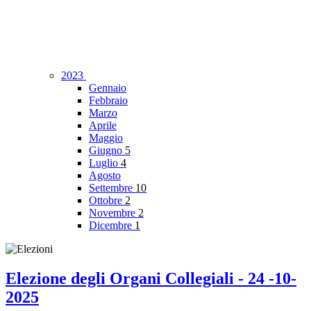
2023
Gennaio
Febbraio
Marzo
Aprile
Maggio
Giugno
5
Luglio
4
Agosto
Settembre
10
Ottobre
2
Novembre
2
Dicembre
1
Elezione degli Organi Collegiali - 24 -10-
2025