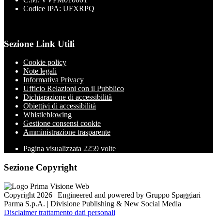
Codice IPA: UFXRPQ
Sezione Link Utili
Cookie policy
Note legali
Informativa Privacy
Ufficio Relazioni con il Pubblico
Dichiarazione di accessibilità
Obiettivi di accessibilità
Whistleblowing
Gestione consensi cookie
Amministrazione trasparente
Pagina visualizzata
2259
volte
Sezione Copyright
Copyright 2026 | Engineered and powered by Gruppo Spaggiari
Parma S.p.A. | Divisione Publishing & New Social Media
Disclaimer trattamento dati personali