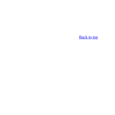
Back to top