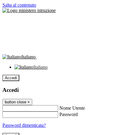
Salta al contenuto
Italiano
Italiano
Accedi
Accedi
button close
×
Nome Utente
Password
Password dimenticata?