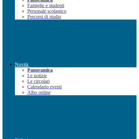
Famiglie e studenti
Personale scolastico
Percorsi di studio
Novità
Panoramica
Le notizie
Le circolari
Calendario eventi
Albo online