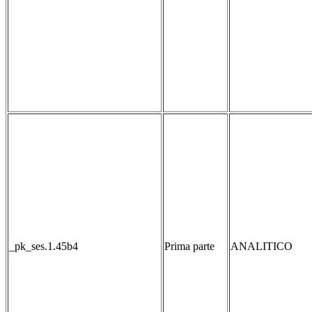
_pk_ses.1.45b4
Prima parte
ANALITICO