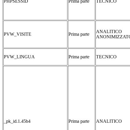
PHPSESSID
Prima parte
TECNICO
ANALITICO
PVW_VISITE
Prima parte
ANONIMIZZAT
PVW_LINGUA
Prima parte
TECNICO
_pk_id.1.45b4
Prima parte
ANALITICO