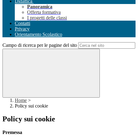
Didattica
Panoramica
Offerta formativa
I progetti delle classi
Contatti
Privacy
Orientamento Scolastico
Campo di ricerca per le pagine del sito
Home
>
Policy sui cookie
Policy sui cookie
Premessa