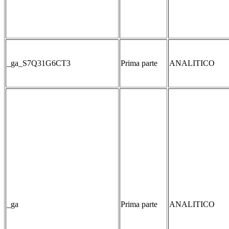
_ga_S7Q31G6CT3
Prima parte
ANALITICO
_ga
Prima parte
ANALITICO