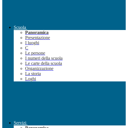
Scuola
Panoramica
Presentazione
I luoghi
C
Le persone
I numeri della scuola
Le carte della scuola
Organizzazione
La storia
Loghi
Servizi
Panoramica