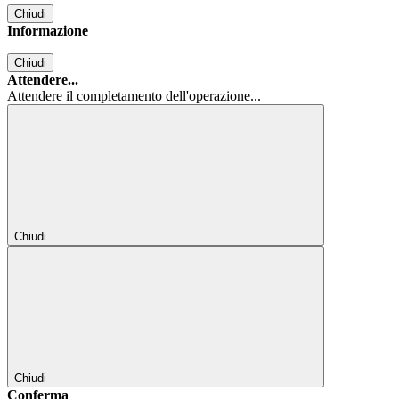
Chiudi
Informazione
Chiudi
Attendere...
Attendere il completamento dell'operazione...
Chiudi
Chiudi
Conferma