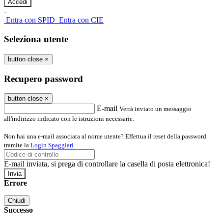
-
Entra con SPID
Entra con CIE
Seleziona utente
button close
×
Recupero password
button close
×
E-mail
Verrà inviato un messaggio
all'indirizzo indicato con le istruzioni necessarie.
Non hai una e-mail associata al nome utente? Effettua il reset della password
tramite la
Login Spaggiari
E-mail inviata, si prega di controllare la casella di posta elettronica!
Errore
Chiudi
Successo