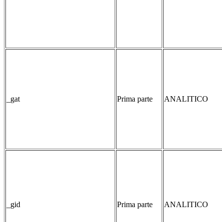
_gat
Prima parte
ANALITICO
_gid
Prima parte
ANALITICO