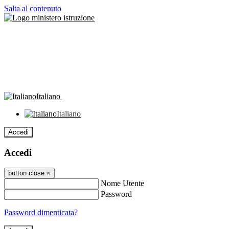
Salta al contenuto
Italiano
Italiano
Accedi
Accedi
button close
×
Nome Utente
Password
Password dimenticata?