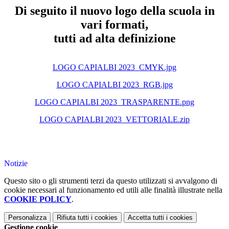
Di seguito il nuovo logo della scuola in
vari formati,
tutti ad alta definizione
LOGO CAPIALBI 2023 CMYK.jpg
LOGO CAPIALBI 2023 RGB.jpg
LOGO CAPIALBI 2023 TRASPARENTE.png
LOGO CAPIALBI 2023 VETTORIALE.zip
Notizie
Questo sito o gli strumenti terzi da questo utilizzati si avvalgono di
cookie necessari al funzionamento ed utili alle finalità illustrate nella
COOKIE POLICY
.
Personalizza
Rifiuta tutti
i cookies
Accetta tutti
i cookies
Gestione cookie