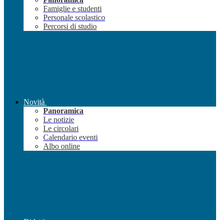
Famiglie e studenti
Personale scolastico
Percorsi di studio
Novità
Panoramica
Le notizie
Le circolari
Calendario eventi
Albo online