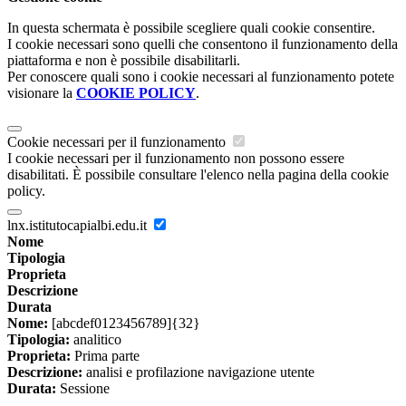
In questa schermata è possibile scegliere quali cookie consentire.
I cookie necessari sono quelli che consentono il funzionamento della
piattaforma e non è possibile disabilitarli.
Per conoscere quali sono i cookie necessari al funzionamento potete
visionare la
COOKIE POLICY
.
Cookie necessari per il funzionamento
I cookie necessari per il funzionamento non possono essere
disabilitati. È possibile consultare l'elenco nella pagina della cookie
policy.
lnx.istitutocapialbi.edu.it
Nome
Tipologia
Proprieta
Descrizione
Durata
Nome:
[abcdef0123456789]{32}
Tipologia:
analitico
Proprieta:
Prima parte
Descrizione:
analisi e profilazione navigazione utente
Durata:
Sessione