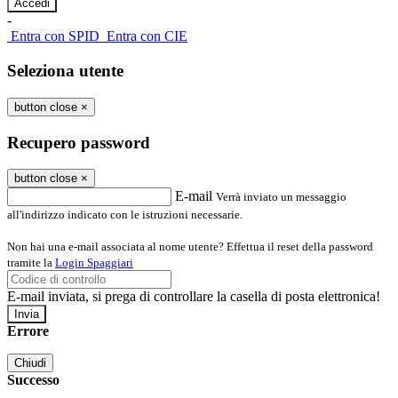
-
Entra con SPID
Entra con CIE
Seleziona utente
button close
×
Recupero password
button close
×
E-mail
Verrà inviato un messaggio
all'indirizzo indicato con le istruzioni necessarie.
Non hai una e-mail associata al nome utente? Effettua il reset della password
tramite la
Login Spaggiari
E-mail inviata, si prega di controllare la casella di posta elettronica!
Errore
Chiudi
Successo