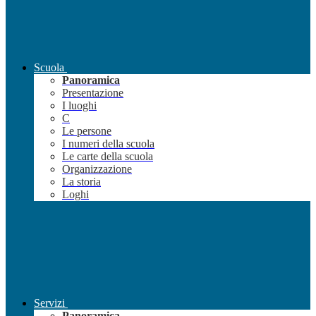
Scuola
Panoramica
Presentazione
I luoghi
C
Le persone
I numeri della scuola
Le carte della scuola
Organizzazione
La storia
Loghi
Servizi
Panoramica