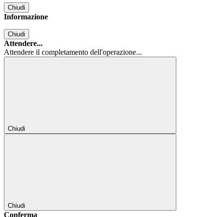
Chiudi
Informazione
Chiudi
Attendere...
Attendere il completamento dell'operazione...
Chiudi
Chiudi
Conferma