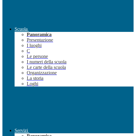
Scuola
Panoramica
Presentazione
I luoghi
C
Le persone
I numeri della scuola
Le carte della scuola
Organizzazione
La storia
Loghi
Servizi
Panoramica