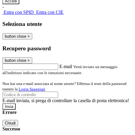
-
Entra con SPID
Entra con CIE
Seleziona utente
button close
×
Recupero password
button close
×
E-mail
Verrà inviato un messaggio
all'indirizzo indicato con le istruzioni necessarie.
Non hai una e-mail associata al nome utente? Effettua il reset della password
tramite la
Login Spaggiari
E-mail inviata, si prega di controllare la casella di posta elettronica!
Errore
Chiudi
Successo