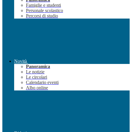
Famiglie e studenti
Personale scolastico
Percorsi di studio
Novità
Panoramica
Le notizie
Le circolari
Calendario eventi
Albo online