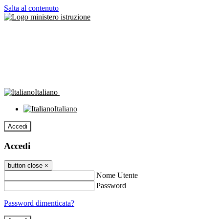
Salta al contenuto
Italiano
Italiano
Accedi
Accedi
button close
×
Nome Utente
Password
Password dimenticata?