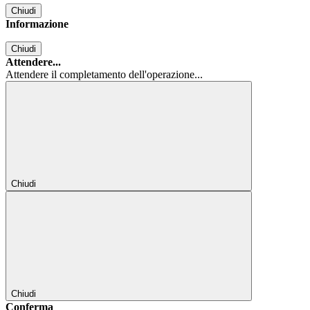
Chiudi
Informazione
Chiudi
Attendere...
Attendere il completamento dell'operazione...
Chiudi
Chiudi
Conferma