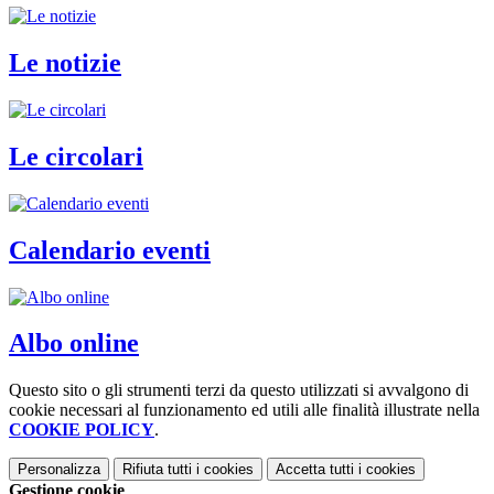
Le notizie
Le circolari
Calendario eventi
Albo online
Questo sito o gli strumenti terzi da questo utilizzati si avvalgono di
cookie necessari al funzionamento ed utili alle finalità illustrate nella
COOKIE POLICY
.
Personalizza
Rifiuta tutti
i cookies
Accetta tutti
i cookies
Gestione cookie