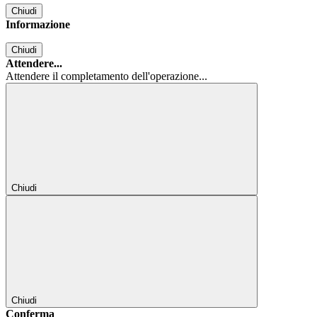
Chiudi
Informazione
Chiudi
Attendere...
Attendere il completamento dell'operazione...
Chiudi
Chiudi
Conferma