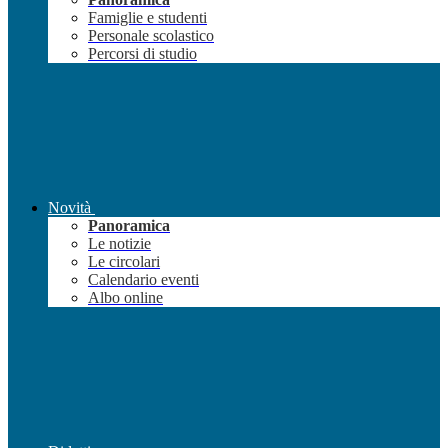
Famiglie e studenti
Personale scolastico
Percorsi di studio
Novità
Panoramica
Le notizie
Le circolari
Calendario eventi
Albo online