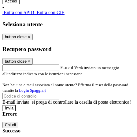
-
Entra con SPID
Entra con CIE
Seleziona utente
button close
×
Recupero password
button close
×
E-mail
Verrà inviato un messaggio
all'indirizzo indicato con le istruzioni necessarie.
Non hai una e-mail associata al nome utente? Effettua il reset della password
tramite la
Login Spaggiari
E-mail inviata, si prega di controllare la casella di posta elettronica!
Errore
Chiudi
Successo