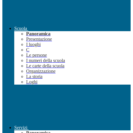
Scuola
Panoramica
Presentazione
I luoghi
C
Le persone
I numeri della scuola
Le carte della scuola
Organizzazione
La storia
Loghi
Servizi
Panoramica