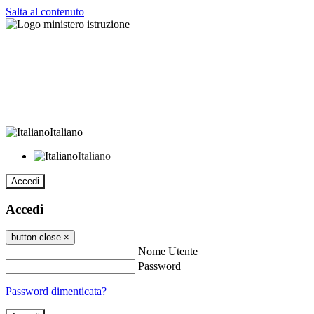
Salta al contenuto
Italiano
Italiano
Accedi
Accedi
button close
×
Nome Utente
Password
Password dimenticata?