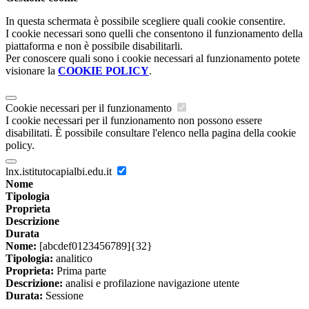
In questa schermata è possibile scegliere quali cookie consentire.
I cookie necessari sono quelli che consentono il funzionamento della
piattaforma e non è possibile disabilitarli.
Per conoscere quali sono i cookie necessari al funzionamento potete
visionare la
COOKIE POLICY
.
Cookie necessari per il funzionamento
I cookie necessari per il funzionamento non possono essere
disabilitati. È possibile consultare l'elenco nella pagina della cookie
policy.
lnx.istitutocapialbi.edu.it
Nome
Tipologia
Proprieta
Descrizione
Durata
Nome:
[abcdef0123456789]{32}
Tipologia:
analitico
Proprieta:
Prima parte
Descrizione:
analisi e profilazione navigazione utente
Durata:
Sessione