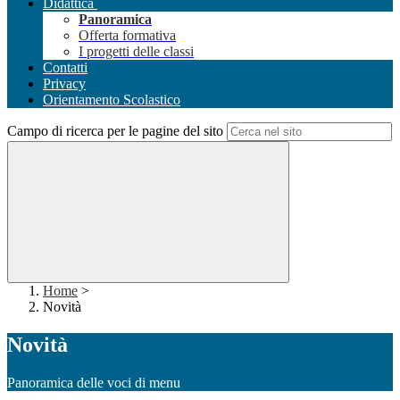
Didattica
Panoramica
Offerta formativa
I progetti delle classi
Contatti
Privacy
Orientamento Scolastico
Campo di ricerca per le pagine del sito
Home
>
Novità
Novità
Panoramica delle voci di menu