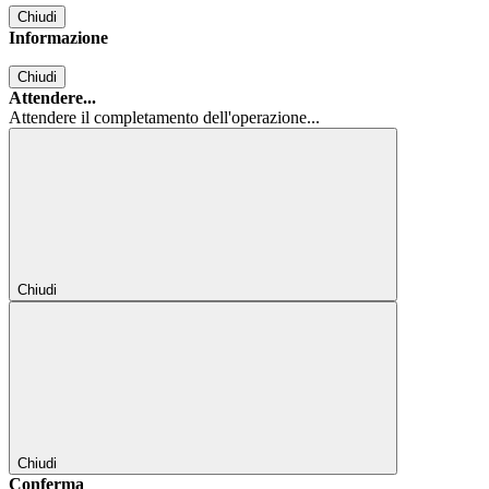
Chiudi
Informazione
Chiudi
Attendere...
Attendere il completamento dell'operazione...
Chiudi
Chiudi
Conferma