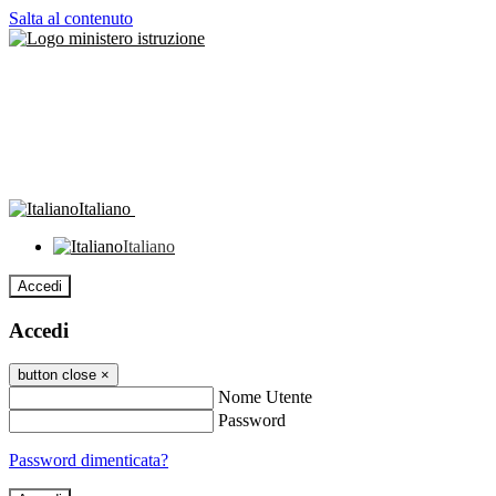
Salta al contenuto
Italiano
Italiano
Accedi
Accedi
button close
×
Nome Utente
Password
Password dimenticata?