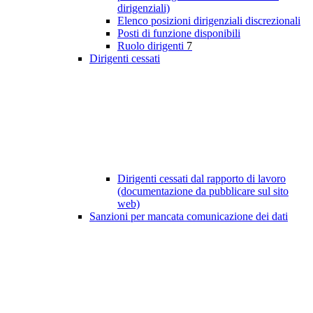
dirigenziali)
Elenco posizioni dirigenziali discrezionali
Posti di funzione disponibili
Ruolo dirigenti
7
Dirigenti cessati
Dirigenti cessati dal rapporto di lavoro
(documentazione da pubblicare sul sito
web)
Sanzioni per mancata comunicazione dei dati