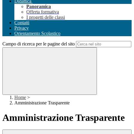
Didattica
Panoramica
Offerta formativa
I progetti delle classi
Contatti
Privacy
Orientamento Scolastico
Campo di ricerca per le pagine del sito
Home
>
Amministrazione Trasparente
Amministrazione Trasparente