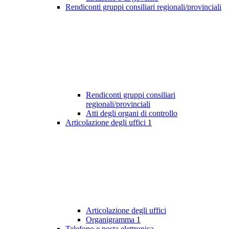
Rendiconti gruppi consiliari regionali/provinciali
Rendiconti gruppi consiliari
regionali/provinciali
Atti degli organi di controllo
Articolazione degli uffici
1
Articolazione degli uffici
Organigramma
1
Telefono e posta elettronica