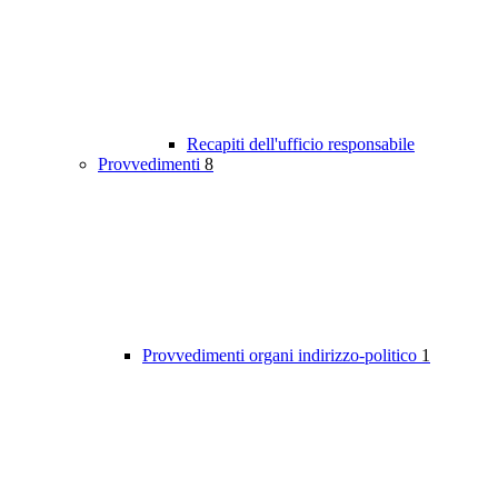
Recapiti dell'ufficio responsabile
Provvedimenti
8
Provvedimenti organi indirizzo-politico
1