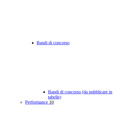
Bandi di concorso
Bandi di concorso (da pubblicare in
tabelle)
Performance
10