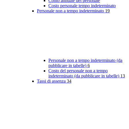
Conto annuale del personale
Costo personale tempo indeterminato
Personale non a tempo indeterminato
19
Personale non a tempo indeterminato (da
pubblicare in tabelle)
6
Costo del personale non a tempo
indeterminato (da pubblicare in tabelle)
13
Tassi di assenza
34