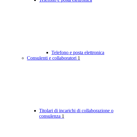
Telefono e posta elettronica
Consulenti e collaboratori
1
Titolari di incarichi di collaborazione o
consulenza
1