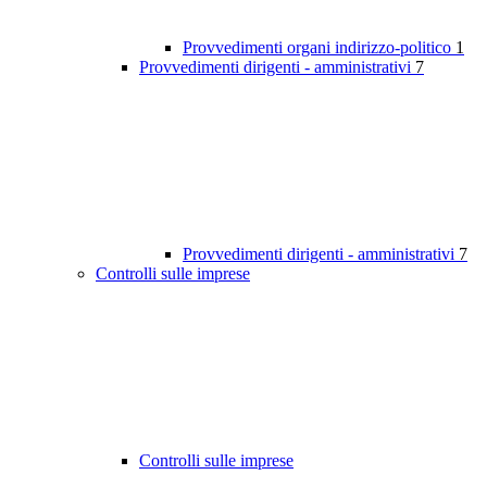
Provvedimenti organi indirizzo-politico
1
Provvedimenti dirigenti - amministrativi
7
Provvedimenti dirigenti - amministrativi
7
Controlli sulle imprese
Controlli sulle imprese