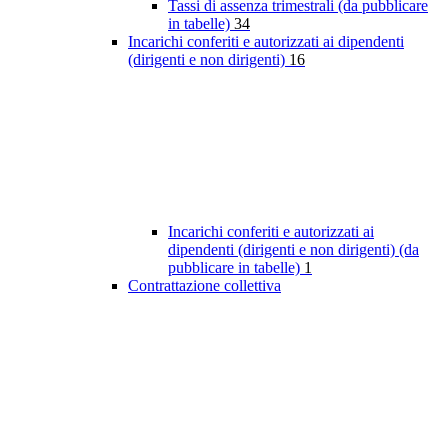
Tassi di assenza trimestrali (da pubblicare
in tabelle)
34
Incarichi conferiti e autorizzati ai dipendenti
(dirigenti e non dirigenti)
16
Incarichi conferiti e autorizzati ai
dipendenti (dirigenti e non dirigenti) (da
pubblicare in tabelle)
1
Contrattazione collettiva