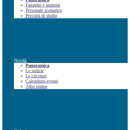
Famiglie e studenti
Personale scolastico
Percorsi di studio
Novità
Panoramica
Le notizie
Le circolari
Calendario eventi
Albo online