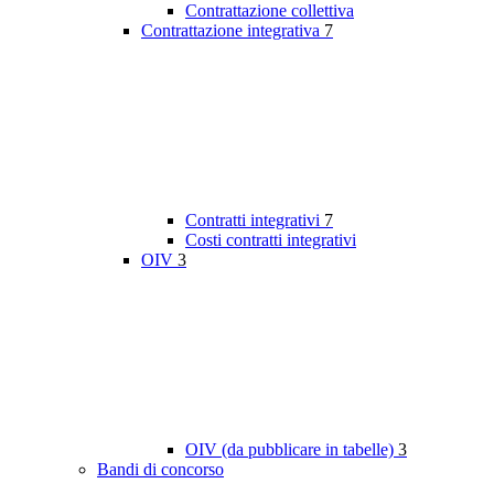
Contrattazione collettiva
Contrattazione integrativa
7
Contratti integrativi
7
Costi contratti integrativi
OIV
3
OIV (da pubblicare in tabelle)
3
Bandi di concorso