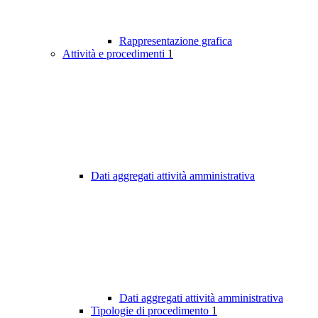
Rappresentazione grafica
Attività e procedimenti
1
Dati aggregati attività amministrativa
Dati aggregati attività amministrativa
Tipologie di procedimento
1