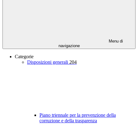
Menu di
navigazione
Categorie
Disposizioni generali
204
Piano triennale per la prevenzione della
corruzione e della trasparenza