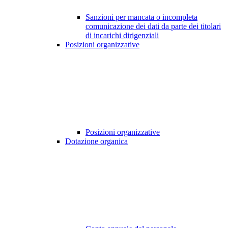
Sanzioni per mancata o incompleta
comunicazione dei dati da parte dei titolari
di incarichi dirigenziali
Posizioni organizzative
Posizioni organizzative
Dotazione organica