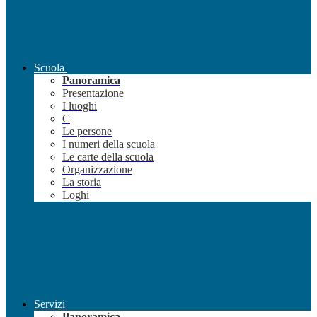
Scuola
Panoramica
Presentazione
I luoghi
C
Le persone
I numeri della scuola
Le carte della scuola
Organizzazione
La storia
Loghi
Servizi
Panoramica