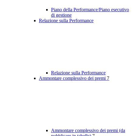
Piano della Performance/Piano esecutivo
di gestione
Relazione sulla Performance
Relazione sulla Performance
Ammontare complessivo dei premi
7
Ammontare complessivo dei premi (da
pubblicare in tabelle)
7