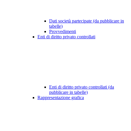
Dati società partecipate (da pubblicare in
tabelle)
Provvedimenti
Enti di diritto privato controllati
Enti di diritto privato controllati (da
pubblicare in tabelle)
Rappresentazione grafica