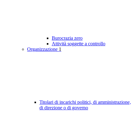
Burocrazia zero
Attività soggette a controllo
Organizzazione
1
Titolari di incarichi politici, di amministrazione,
di direzione o di governo