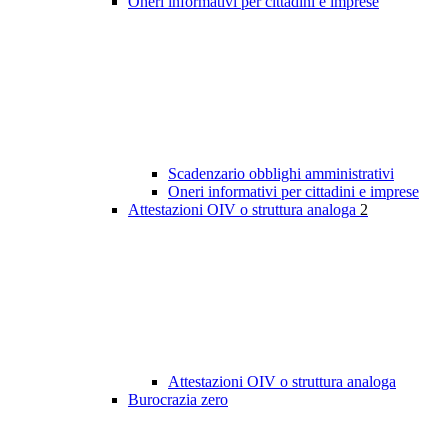
Oneri informativi per cittadini e imprese
Scadenzario obblighi amministrativi
Oneri informativi per cittadini e imprese
Attestazioni OIV o struttura analoga
2
Attestazioni OIV o struttura analoga
Burocrazia zero