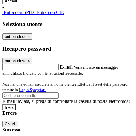
-
Entra con SPID
Entra con CIE
Seleziona utente
button close
×
Recupero password
button close
×
E-mail
Verrà inviato un messaggio
all'indirizzo indicato con le istruzioni necessarie.
Non hai una e-mail associata al nome utente? Effettua il reset della password
tramite la
Login Spaggiari
E-mail inviata, si prega di controllare la casella di posta elettronica!
Errore
Chiudi
Successo