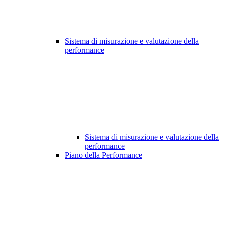
Sistema di misurazione e valutazione della
performance
Sistema di misurazione e valutazione della
performance
Piano della Performance