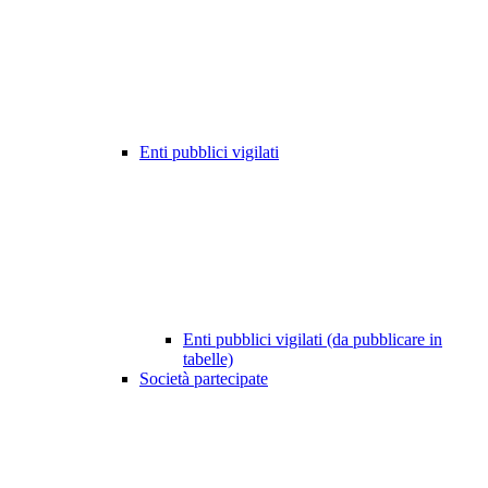
Enti pubblici vigilati
Enti pubblici vigilati (da pubblicare in
tabelle)
Società partecipate