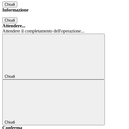
Chiudi
Informazione
Chiudi
Attendere...
Attendere il completamento dell'operazione...
Chiudi
Chiudi
Conferma