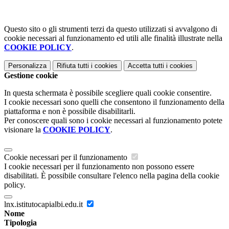
Questo sito o gli strumenti terzi da questo utilizzati si avvalgono di
cookie necessari al funzionamento ed utili alle finalità illustrate nella
COOKIE POLICY
.
Personalizza
Rifiuta tutti
i cookies
Accetta tutti
i cookies
Gestione cookie
In questa schermata è possibile scegliere quali cookie consentire.
I cookie necessari sono quelli che consentono il funzionamento della
piattaforma e non è possibile disabilitarli.
Per conoscere quali sono i cookie necessari al funzionamento potete
visionare la
COOKIE POLICY
.
Cookie necessari per il funzionamento
I cookie necessari per il funzionamento non possono essere
disabilitati. È possibile consultare l'elenco nella pagina della cookie
policy.
lnx.istitutocapialbi.edu.it
Nome
Tipologia