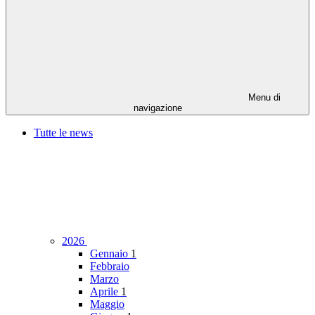
Menu di
navigazione
Tutte le news
2026
Gennaio
1
Febbraio
Marzo
Aprile
1
Maggio