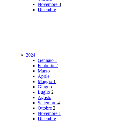
Novembre
3
Dicembre
2024
Gennaio
1
Febbraio
2
Marzo
Aprile
Maggio
1
Giugno
Luglio
2
Agosto
Settembre
4
Ottobre
2
Novembre
1
Dicembre