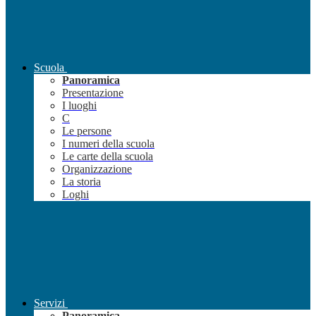
Scuola
Panoramica
Presentazione
I luoghi
C
Le persone
I numeri della scuola
Le carte della scuola
Organizzazione
La storia
Loghi
Servizi
Panoramica