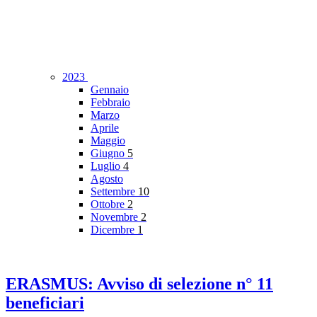
2023
Gennaio
Febbraio
Marzo
Aprile
Maggio
Giugno
5
Luglio
4
Agosto
Settembre
10
Ottobre
2
Novembre
2
Dicembre
1
ERASMUS: Avviso di selezione n° 11
beneficiari