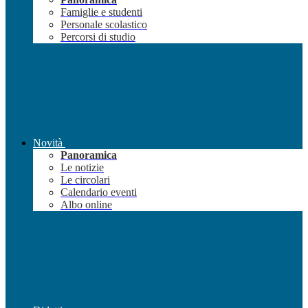
Famiglie e studenti
Personale scolastico
Percorsi di studio
Novità
Panoramica
Le notizie
Le circolari
Calendario eventi
Albo online