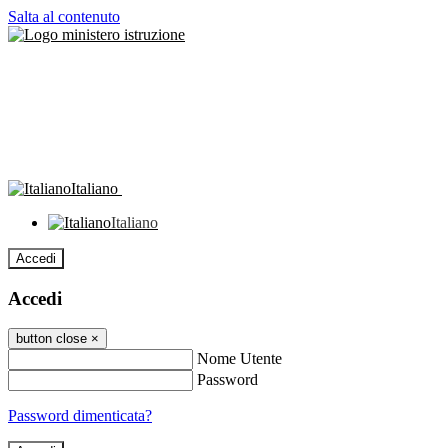
Salta al contenuto
Italiano
Italiano
Accedi
Accedi
button close
×
Nome Utente
Password
Password dimenticata?