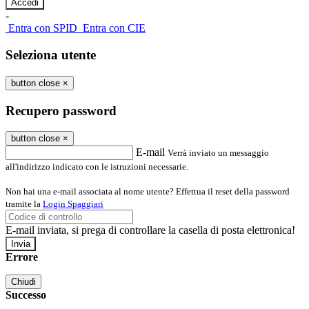
-
Entra con SPID
Entra con CIE
Seleziona utente
button close
×
Recupero password
button close
×
E-mail
Verrà inviato un messaggio
all'indirizzo indicato con le istruzioni necessarie.
Non hai una e-mail associata al nome utente? Effettua il reset della password
tramite la
Login Spaggiari
E-mail inviata, si prega di controllare la casella di posta elettronica!
Errore
Chiudi
Successo