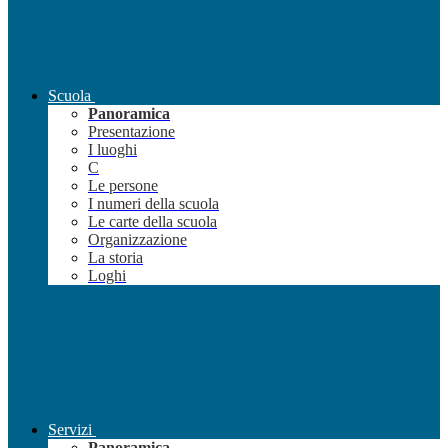
Scuola
Panoramica
Presentazione
I luoghi
C
Le persone
I numeri della scuola
Le carte della scuola
Organizzazione
La storia
Loghi
Servizi
Panoramica