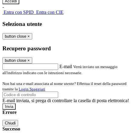
-
Entra con SPID
Entra con CIE
Seleziona utente
button close
×
Recupero password
button close
×
E-mail
Verrà inviato un messaggio
all'indirizzo indicato con le istruzioni necessarie.
Non hai una e-mail associata al nome utente? Effettua il reset della password
tramite la
Login Spaggiari
E-mail inviata, si prega di controllare la casella di posta elettronica!
Errore
Chiudi
Successo