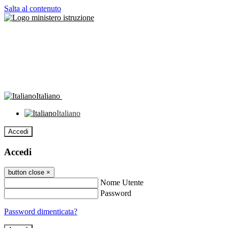
Salta al contenuto
Italiano
Italiano
Accedi
Accedi
button close
×
Nome Utente
Password
Password dimenticata?