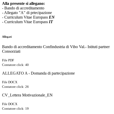
Alla presente si allegano:
- Bando di accreditamento
- Allegato "A" di prtecipazione
- Curriculum Vitae Europass
EN
- Curriculum Vitae Europass
IT
Allegati
Bando di accreditamento Confindustria di Vibo Val.- Istituti partner
Consorziati
File PDF
Contatore click: 40
ALLEGATO A - Domanda di partecipazione
File DOCX
Contatore click: 26
CV_Lettera Motivazionale_EN
File DOCX
Contatore click: 19