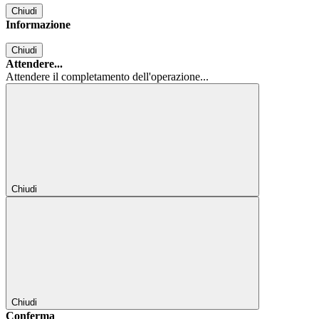
Chiudi
Informazione
Chiudi
Attendere...
Attendere il completamento dell'operazione...
Chiudi
Chiudi
Conferma