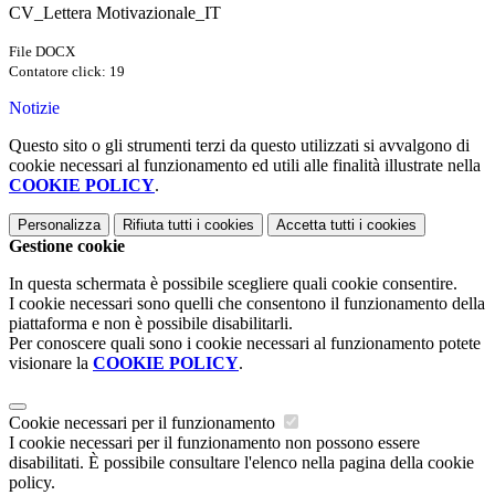
CV_Lettera Motivazionale_IT
File DOCX
Contatore click: 19
Notizie
Questo sito o gli strumenti terzi da questo utilizzati si avvalgono di
cookie necessari al funzionamento ed utili alle finalità illustrate nella
COOKIE POLICY
.
Personalizza
Rifiuta tutti
i cookies
Accetta tutti
i cookies
Gestione cookie
In questa schermata è possibile scegliere quali cookie consentire.
I cookie necessari sono quelli che consentono il funzionamento della
piattaforma e non è possibile disabilitarli.
Per conoscere quali sono i cookie necessari al funzionamento potete
visionare la
COOKIE POLICY
.
Cookie necessari per il funzionamento
I cookie necessari per il funzionamento non possono essere
disabilitati. È possibile consultare l'elenco nella pagina della cookie
policy.