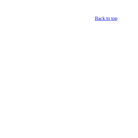
Back to top