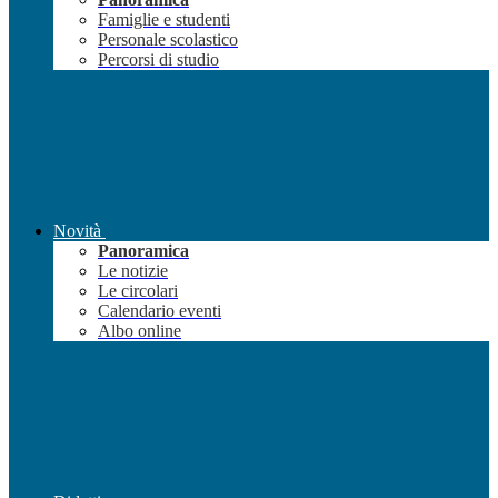
Famiglie e studenti
Personale scolastico
Percorsi di studio
Novità
Panoramica
Le notizie
Le circolari
Calendario eventi
Albo online