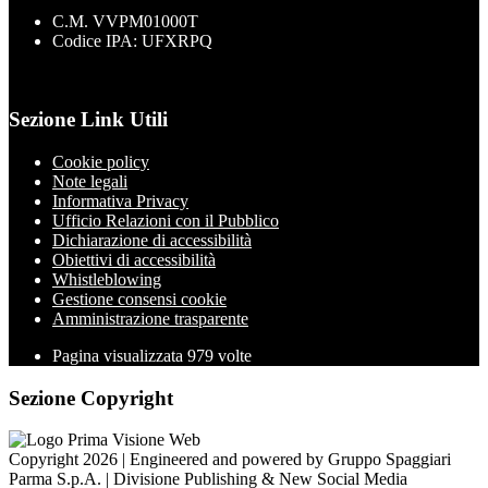
C.M. VVPM01000T
Codice IPA: UFXRPQ
Sezione Link Utili
Cookie policy
Note legali
Informativa Privacy
Ufficio Relazioni con il Pubblico
Dichiarazione di accessibilità
Obiettivi di accessibilità
Whistleblowing
Gestione consensi cookie
Amministrazione trasparente
Pagina visualizzata
979
volte
Sezione Copyright
Copyright 2026 | Engineered and powered by Gruppo Spaggiari
Parma S.p.A. | Divisione Publishing & New Social Media