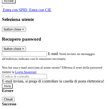
-
Entra con SPID
Entra con CIE
Seleziona utente
button close
×
Recupero password
button close
×
E-mail
Verrà inviato un messaggio
all'indirizzo indicato con le istruzioni necessarie.
Non hai una e-mail associata al nome utente? Effettua il reset della password
tramite la
Login Spaggiari
E-mail inviata, si prega di controllare la casella di posta elettronica!
Errore
Chiudi
Successo