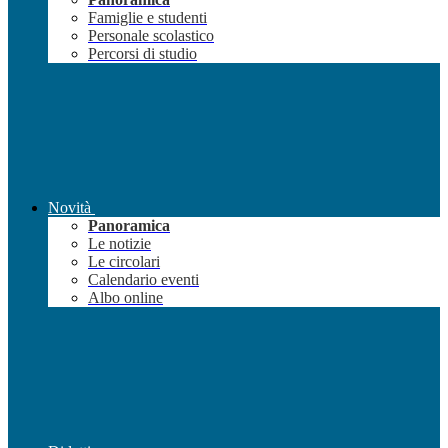
Famiglie e studenti
Personale scolastico
Percorsi di studio
Novità
Panoramica
Le notizie
Le circolari
Calendario eventi
Albo online