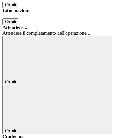
Chiudi
Informazione
Chiudi
Attendere...
Attendere il completamento dell'operazione...
Chiudi
Chiudi
Conferma