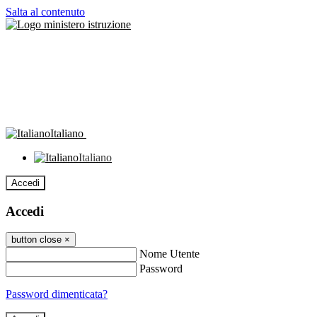
Salta al contenuto
Italiano
Italiano
Accedi
Accedi
button close
×
Nome Utente
Password
Password dimenticata?