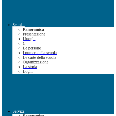
Scuola
Panoramica
Presentazione
I luoghi
C
Le persone
I numeri della scuola
Le carte della scuola
Organizzazione
La storia
Loghi
Servizi
Panoramica