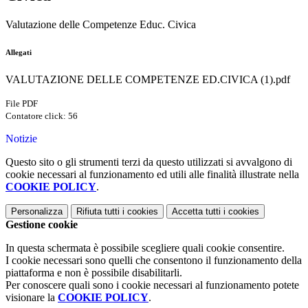
Valutazione delle Competenze Educ. Civica
Allegati
VALUTAZIONE DELLE COMPETENZE ED.CIVICA (1).pdf
File PDF
Contatore click: 56
Notizie
Questo sito o gli strumenti terzi da questo utilizzati si avvalgono di
cookie necessari al funzionamento ed utili alle finalità illustrate nella
COOKIE POLICY
.
Personalizza
Rifiuta tutti
i cookies
Accetta tutti
i cookies
Gestione cookie
In questa schermata è possibile scegliere quali cookie consentire.
I cookie necessari sono quelli che consentono il funzionamento della
piattaforma e non è possibile disabilitarli.
Per conoscere quali sono i cookie necessari al funzionamento potete
visionare la
COOKIE POLICY
.