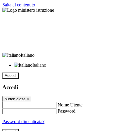
Salta al contenuto
Italiano
Italiano
Accedi
Accedi
button close
×
Nome Utente
Password
Password dimenticata?