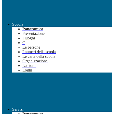
Scuola
Panoramica
Presentazione
I luoghi
C
Le persone
I numeri della scuola
Le carte della scuola
Organizzazione
La storia
Loghi
Servizi
Panoramica