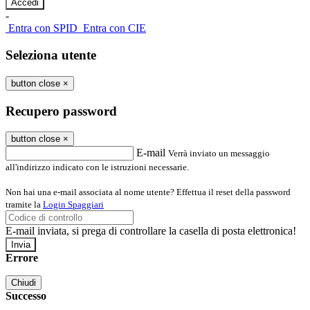
-
Entra con SPID
Entra con CIE
Seleziona utente
button close
×
Recupero password
button close
×
E-mail
Verrà inviato un messaggio
all'indirizzo indicato con le istruzioni necessarie.
Non hai una e-mail associata al nome utente? Effettua il reset della password
tramite la
Login Spaggiari
E-mail inviata, si prega di controllare la casella di posta elettronica!
Errore
Chiudi
Successo