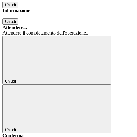
Chiudi
Informazione
Chiudi
Attendere...
Attendere il completamento dell'operazione...
Chiudi
Chiudi
Conferma