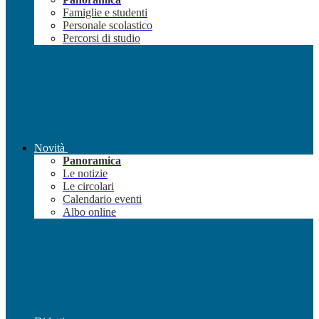
Famiglie e studenti
Personale scolastico
Percorsi di studio
Novità
Panoramica
Le notizie
Le circolari
Calendario eventi
Albo online