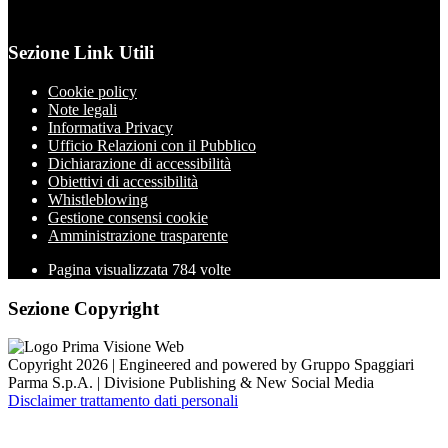
Sezione Link Utili
Cookie policy
Note legali
Informativa Privacy
Ufficio Relazioni con il Pubblico
Dichiarazione di accessibilità
Obiettivi di accessibilità
Whistleblowing
Gestione consensi cookie
Amministrazione trasparente
Pagina visualizzata
784
volte
Sezione Copyright
Copyright 2026 | Engineered and powered by Gruppo Spaggiari
Parma S.p.A. | Divisione Publishing & New Social Media
Disclaimer trattamento dati personali