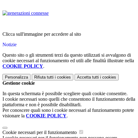
Clicca sull'immagine per accedere al sito
Notizie
Questo sito o gli strumenti terzi da questo utilizzati si avvalgono di
cookie necessari al funzionamento ed utili alle finalità illustrate nella
COOKIE POLICY
.
Personalizza
Rifiuta tutti
i cookies
Accetta tutti
i cookies
Gestione cookie
In questa schermata è possibile scegliere quali cookie consentire.
I cookie necessari sono quelli che consentono il funzionamento della
piattaforma e non è possibile disabilitarli.
Per conoscere quali sono i cookie necessari al funzionamento potete
visionare la
COOKIE POLICY
.
Cookie necessari per il funzionamento
I cookie necessari per il funzionamento non possono essere