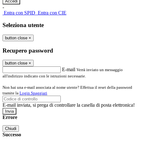
-
Entra con SPID
Entra con CIE
Seleziona utente
button close
×
Recupero password
button close
×
E-mail
Verrà inviato un messaggio
all'indirizzo indicato con le istruzioni necessarie.
Non hai una e-mail associata al nome utente? Effettua il reset della password
tramite la
Login Spaggiari
E-mail inviata, si prega di controllare la casella di posta elettronica!
Errore
Chiudi
Successo