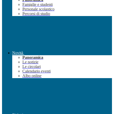
Famiglie e studenti
Personale scolastico
Percorsi di studio
Novità
Panoramica
Le notizie
Le circolari
Calendario eventi
Albo online