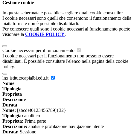
Gestione cookie
In questa schermata è possibile scegliere quali cookie consentire.
I cookie necessari sono quelli che consentono il funzionamento della
piattaforma e non è possibile disabilitarli.
Per conoscere quali sono i cookie necessari al funzionamento potete
visionare la
COOKIE POLICY
.
Cookie necessari per il funzionamento
I cookie necessari per il funzionamento non possono essere
disabilitati. È possibile consultare l'elenco nella pagina della cookie
policy.
lnx.istitutocapialbi.edu.it
Nome
Tipologia
Proprieta
Descrizione
Durata
Nome:
[abcdef0123456789]{32}
Tipologia:
analitico
Proprieta:
Prima parte
Descrizione:
analisi e profilazione navigazione utente
Durata:
Sessione