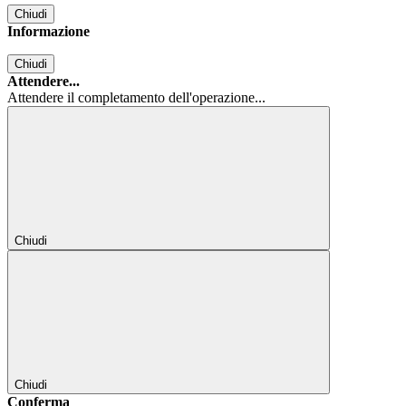
Chiudi
Informazione
Chiudi
Attendere...
Attendere il completamento dell'operazione...
Chiudi
Chiudi
Conferma