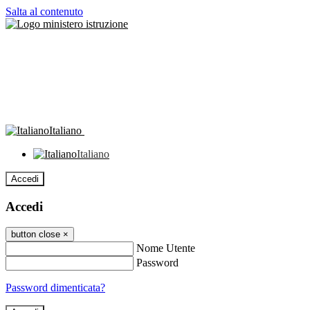
Salta al contenuto
Italiano
Italiano
Accedi
Accedi
button close
×
Nome Utente
Password
Password dimenticata?