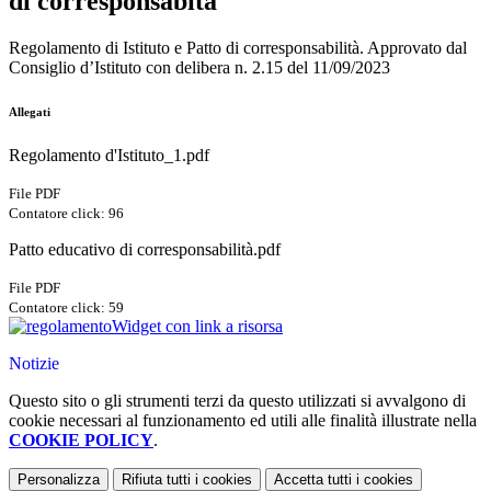
di corresponsabità
Regolamento di Istituto e Patto di corresponsabilità.
Approvato dal
Consiglio d’Istituto con delibera n. 2.15 del 11/09/2023
Allegati
Regolamento d'Istituto_1.pdf
File PDF
Contatore click: 96
Patto educativo di corresponsabilità.pdf
File PDF
Contatore click: 59
Widget con link a risorsa
Notizie
Questo sito o gli strumenti terzi da questo utilizzati si avvalgono di
cookie necessari al funzionamento ed utili alle finalità illustrate nella
COOKIE POLICY
.
Personalizza
Rifiuta tutti
i cookies
Accetta tutti
i cookies