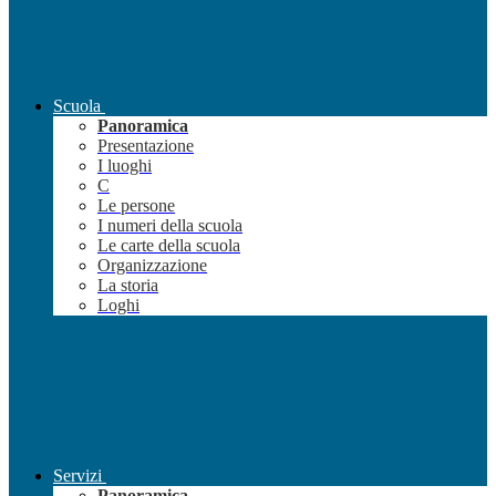
Scuola
Panoramica
Presentazione
I luoghi
C
Le persone
I numeri della scuola
Le carte della scuola
Organizzazione
La storia
Loghi
Servizi
Panoramica