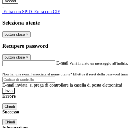
-
Entra con SPID
Entra con CIE
Seleziona utente
button close
×
Recupero password
button close
×
E-mail
Verrà inviato un messaggio all'indirizz
Non hai una e-mail associata al nome utente? Effettua il reset della password tram
E-mail inviata, si prega di controllare la casella di posta elettronica!
Errore
Chiudi
Successo
Chiudi
Informazione