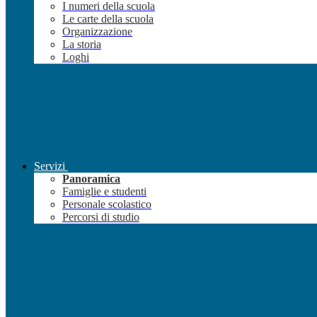
I numeri della scuola
Le carte della scuola
Organizzazione
La storia
Loghi
Servizi
Panoramica
Famiglie e studenti
Personale scolastico
Percorsi di studio