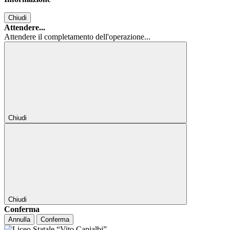
Chiudi
Attendere...
Attendere il completamento dell'operazione...
Chiudi
Chiudi
Conferma
Annulla
Conferma