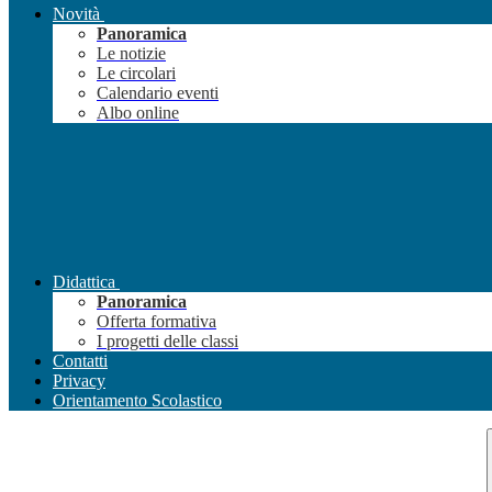
Novità
Panoramica
Le notizie
Le circolari
Calendario eventi
Albo online
Didattica
Panoramica
Offerta formativa
I progetti delle classi
Contatti
Privacy
Orientamento Scolastico