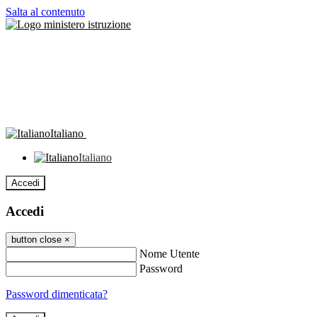
Salta al contenuto
Italiano
Italiano
Accedi
Accedi
button close
×
Nome Utente
Password
Password dimenticata?