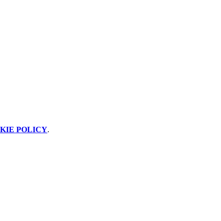
KIE POLICY
.