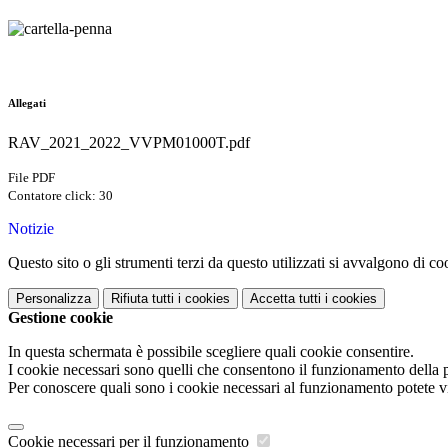
Allegati
RAV_2021_2022_VVPM01000T.pdf
File PDF
Contatore click: 30
Notizie
Questo sito o gli strumenti terzi da questo utilizzati si avvalgono di coo
Personalizza
Rifiuta tutti
i cookies
Accetta tutti
i cookies
Gestione cookie
In questa schermata è possibile scegliere quali cookie consentire.
I cookie necessari sono quelli che consentono il funzionamento della pi
Per conoscere quali sono i cookie necessari al funzionamento potete v
Cookie necessari per il funzionamento