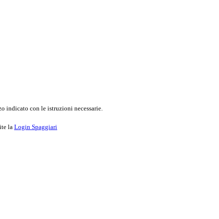
o indicato con le istruzioni necessarie.
ite la
Login Spaggiari