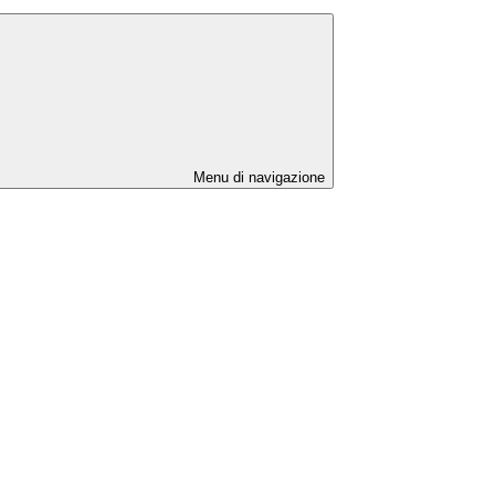
Menu di navigazione