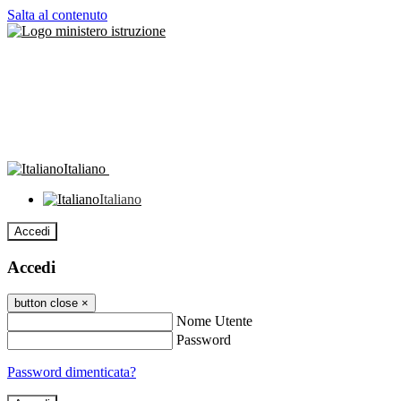
Salta al contenuto
Italiano
Italiano
Accedi
Accedi
button close
×
Nome Utente
Password
Password dimenticata?