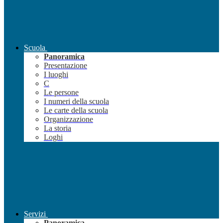
Scuola
Panoramica
Presentazione
I luoghi
C
Le persone
I numeri della scuola
Le carte della scuola
Organizzazione
La storia
Loghi
Servizi
Panoramica