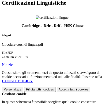
Certificazioni Linguistiche
Cambridge -
Dele -
Delf - HSK
Cinese
Allegati
Circolare corsi di lingue.pdf
File PDF
Contatore click: 130
Notizie
Questo sito o gli strumenti terzi da questo utilizzati si avvalgono di
cookie necessari al funzionamento ed utili alle finalità illustrate nella
COOKIE POLICY
.
Personalizza
Rifiuta tutti
i cookies
Accetta tutti
i cookies
Gestione cookie
In questa schermata è possibile scegliere quali cookie consentire.