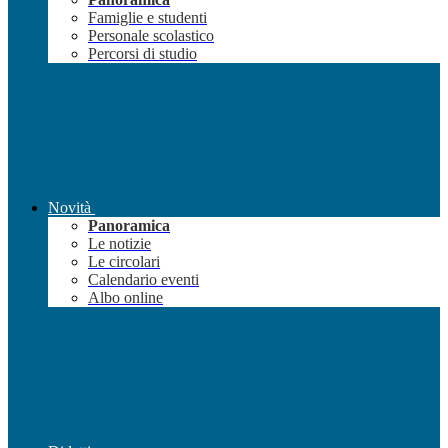
Famiglie e studenti
Personale scolastico
Percorsi di studio
Novità
Panoramica
Le notizie
Le circolari
Calendario eventi
Albo online