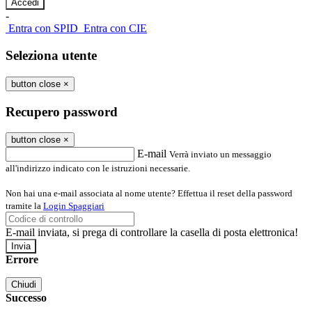
-
Entra con SPID
Entra con CIE
Seleziona utente
button close
×
Recupero password
button close
×
E-mail
Verrà inviato un messaggio
all'indirizzo indicato con le istruzioni necessarie.
Non hai una e-mail associata al nome utente? Effettua il reset della password
tramite la
Login Spaggiari
E-mail inviata, si prega di controllare la casella di posta elettronica!
Errore
Chiudi
Successo