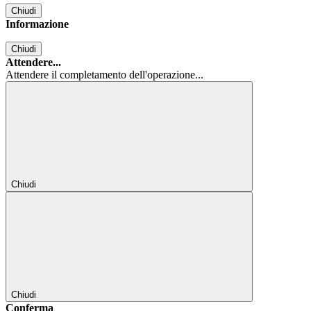
Chiudi
Informazione
Chiudi
Attendere...
Attendere il completamento dell'operazione...
Chiudi
Chiudi
Conferma