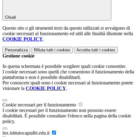
Chiudi
Questo sito o gli strumenti terzi da questo utilizzati si avvalgono di
cookie necessari al funzionamento ed utili alle finalità illustrate nella
COOKIE POLICY
.
Personalizza
Rifiuta tutti
i cookies
Accetta tutti
i cookies
Gestione cookie
In questa schermata è possibile scegliere quali cookie consentire.
I cookie necessari sono quelli che consentono il funzionamento della
piattaforma e non è possibile disabilitarli.
Per conoscere quali sono i cookie necessari al funzionamento potete
visionare la
COOKIE POLICY
.
Cookie necessari per il funzionamento
I cookie necessari per il funzionamento non possono essere
disabilitati. È possibile consultare l'elenco nella pagina della cookie
policy.
lnx.istitutocapialbi.edu.it