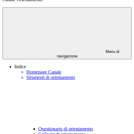
Menu di
navigazione
Indice
Homepage Canale
Strumenti di orientamento
Questionario di orientamento