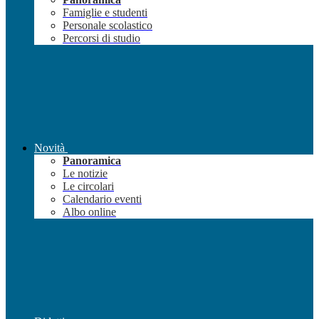
Famiglie e studenti
Personale scolastico
Percorsi di studio
Novità
Panoramica
Le notizie
Le circolari
Calendario eventi
Albo online