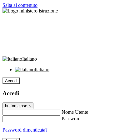
Salta al contenuto
Italiano
Italiano
Accedi
Accedi
button close
×
Nome Utente
Password
Password dimenticata?