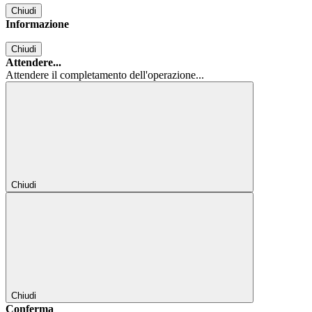
Chiudi
Informazione
Chiudi
Attendere...
Attendere il completamento dell'operazione...
Chiudi
Chiudi
Conferma