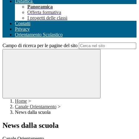
Didattica
Panoramica
Offerta formativa
I progetti delle classi
Contatti
Privacy
Orientamento Scolastico
Campo di ricerca per le pagine del sito
Home
>
Canale Orientamento
>
News dalla scuola
News dalla scuola
Canale Orientamento