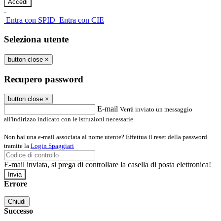
-
Entra con SPID
Entra con CIE
Seleziona utente
button close
×
Recupero password
button close
×
E-mail
Verrà inviato un messaggio
all'indirizzo indicato con le istruzioni necessarie.
Non hai una e-mail associata al nome utente? Effettua il reset della password
tramite la
Login Spaggiari
E-mail inviata, si prega di controllare la casella di posta elettronica!
Errore
Chiudi
Successo