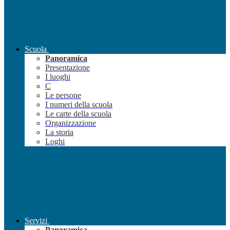
Scuola
Panoramica
Presentazione
I luoghi
C
Le persone
I numeri della scuola
Le carte della scuola
Organizzazione
La storia
Loghi
Servizi
Panoramica