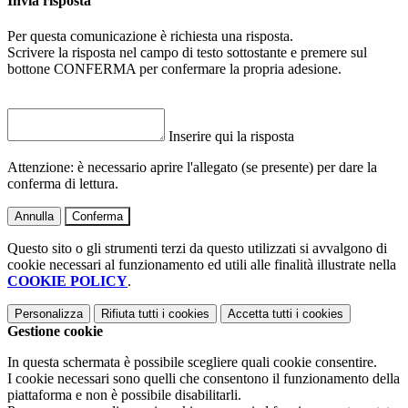
Invia risposta
Per questa comunicazione è richiesta una risposta.
Scrivere la risposta nel campo di testo sottostante e premere sul
bottone CONFERMA per confermare la propria adesione.
Inserire qui la risposta
Attenzione: è necessario aprire l'allegato (se presente) per dare la
conferma di lettura.
Annulla
Conferma
Questo sito o gli strumenti terzi da questo utilizzati si avvalgono di
cookie necessari al funzionamento ed utili alle finalità illustrate nella
COOKIE POLICY
.
Personalizza
Rifiuta tutti
i cookies
Accetta tutti
i cookies
Gestione cookie
In questa schermata è possibile scegliere quali cookie consentire.
I cookie necessari sono quelli che consentono il funzionamento della
piattaforma e non è possibile disabilitarli.