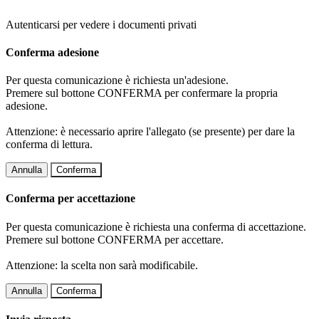
Autenticarsi per vedere i documenti privati
Conferma adesione
Per questa comunicazione è richiesta un'adesione.
Premere sul bottone CONFERMA per confermare la propria
adesione.
Attenzione: è necessario aprire l'allegato (se presente) per dare la
conferma di lettura.
Annulla
Conferma
Conferma per accettazione
Per questa comunicazione è richiesta una conferma di accettazione.
Premere sul bottone CONFERMA per accettare.
Attenzione: la scelta non sarà modificabile.
Annulla
Conferma