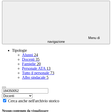
Menu di
navigazione
Tipologie
Alunni
24
Docenti
35
Famiglie
20
Personale ATA
13
Tutto il personale
73
Albo sindacale
5
Cerca anche nell'archivio storico
Nessun contenuto da visualizzare