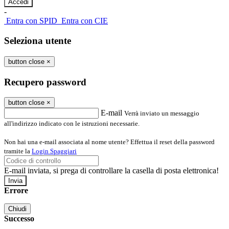
-
Entra con SPID
Entra con CIE
Seleziona utente
button close
×
Recupero password
button close
×
E-mail
Verrà inviato un messaggio
all'indirizzo indicato con le istruzioni necessarie.
Non hai una e-mail associata al nome utente? Effettua il reset della password
tramite la
Login Spaggiari
E-mail inviata, si prega di controllare la casella di posta elettronica!
Errore
Chiudi
Successo