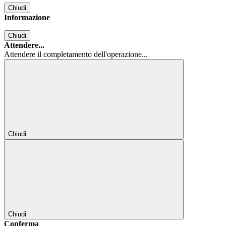
Chiudi
Informazione
Chiudi
Attendere...
Attendere il completamento dell'operazione...
Chiudi
Chiudi
Conferma