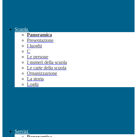
Scuola
Panoramica
Presentazione
I luoghi
C
Le persone
I numeri della scuola
Le carte della scuola
Organizzazione
La storia
Loghi
Servizi
Panoramica