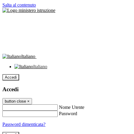
Salta al contenuto
Italiano
Italiano
Accedi
Accedi
button close
×
Nome Utente
Password
Password dimenticata?