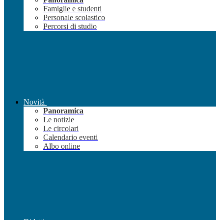
Famiglie e studenti
Personale scolastico
Percorsi di studio
Novità
Panoramica
Le notizie
Le circolari
Calendario eventi
Albo online