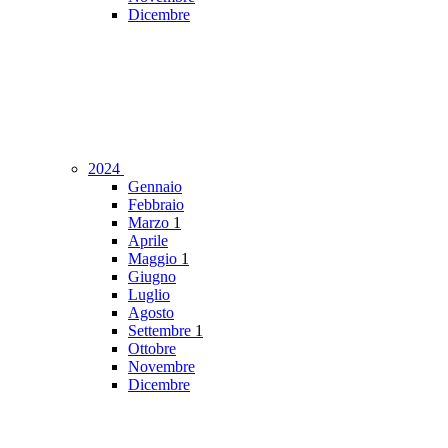
Dicembre
2024
Gennaio
Febbraio
Marzo
1
Aprile
Maggio
1
Giugno
Luglio
Agosto
Settembre
1
Ottobre
Novembre
Dicembre