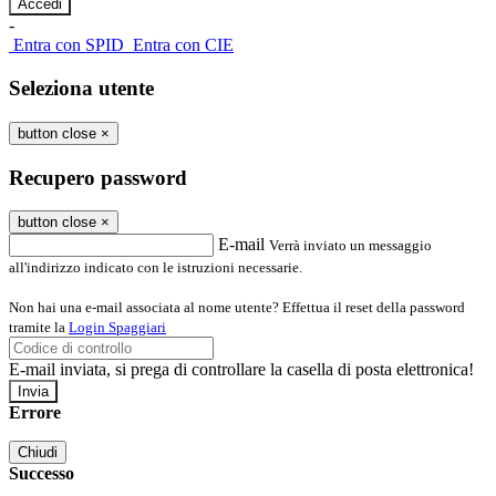
-
Entra con SPID
Entra con CIE
Seleziona utente
button close
×
Recupero password
button close
×
E-mail
Verrà inviato un messaggio
all'indirizzo indicato con le istruzioni necessarie.
Non hai una e-mail associata al nome utente? Effettua il reset della password
tramite la
Login Spaggiari
E-mail inviata, si prega di controllare la casella di posta elettronica!
Errore
Chiudi
Successo