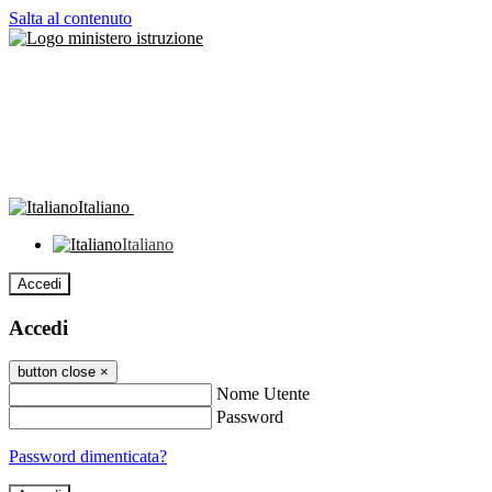
Salta al contenuto
Italiano
Italiano
Accedi
Accedi
button close
×
Nome Utente
Password
Password dimenticata?