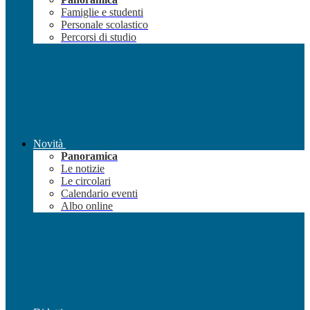
Famiglie e studenti
Personale scolastico
Percorsi di studio
Novità
Panoramica
Le notizie
Le circolari
Calendario eventi
Albo online