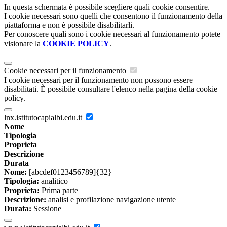
In questa schermata è possibile scegliere quali cookie consentire.
I cookie necessari sono quelli che consentono il funzionamento della
piattaforma e non è possibile disabilitarli.
Per conoscere quali sono i cookie necessari al funzionamento potete
visionare la
COOKIE POLICY
.
Cookie necessari per il funzionamento
I cookie necessari per il funzionamento non possono essere
disabilitati. È possibile consultare l'elenco nella pagina della cookie
policy.
lnx.istitutocapialbi.edu.it
Nome
Tipologia
Proprieta
Descrizione
Durata
Nome:
[abcdef0123456789]{32}
Tipologia:
analitico
Proprieta:
Prima parte
Descrizione:
analisi e profilazione navigazione utente
Durata:
Sessione