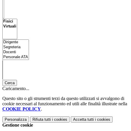
Cerca
Caricamento...
Questo sito o gli strumenti terzi da questo utilizzati si avvalgono di
cookie necessari al funzionamento ed utili alle finalità illustrate nella
COOKIE POLICY
.
Personalizza
Rifiuta tutti
i cookies
Accetta tutti
i cookies
Gestione cookie