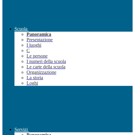
Scuola
Panoramica
Presentazione
I luoghi
C
Le persone
I numeri della scuola
Le carte della scuola
Organizzazione
La storia
Loghi
Servizi
Panoramica