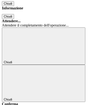
Chiudi
Informazione
Chiudi
Attendere...
Attendere il completamento dell'operazione...
Chiudi
Chiudi
Conferma