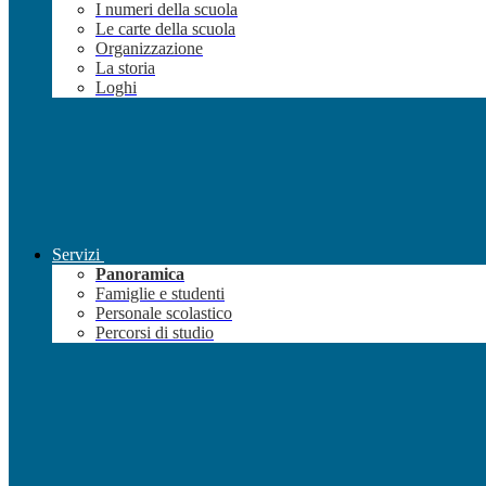
I numeri della scuola
Le carte della scuola
Organizzazione
La storia
Loghi
Servizi
Panoramica
Famiglie e studenti
Personale scolastico
Percorsi di studio