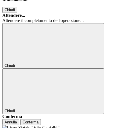
Chiudi
Attendere...
Attendere il completamento dell'operazione...
Chiudi
Chiudi
Conferma
Annulla
Conferma