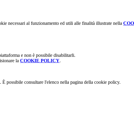
kie necessari al funzionamento ed utili alle finalità illustrate nella
COO
attaforma e non è possibile disabilitarli.
isionare la
COOKIE POLICY
.
 È possibile consultare l'elenco nella pagina della cookie policy.