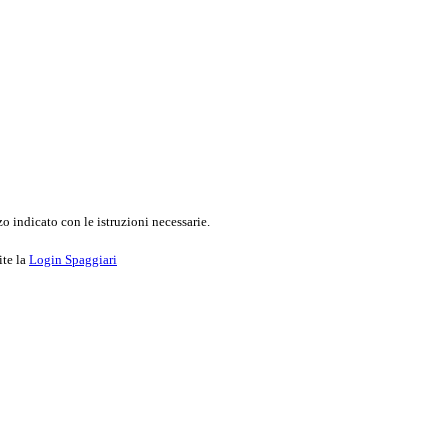
o indicato con le istruzioni necessarie.
ite la
Login Spaggiari