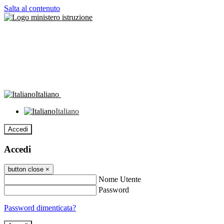
Salta al contenuto
Italiano
Italiano
Accedi
Accedi
button close
×
Nome Utente
Password
Password dimenticata?