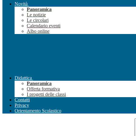
Novità
Panoramica
Le notizie
Le circolari
Calendario eventi
Albo online
Didattica
Panoramica
Offerta formativa
I progetti delle classi
Contatti
Privacy
Orientamento Scolastico