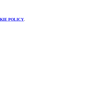
KIE POLICY
.