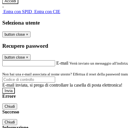
-
Entra con SPID
Entra con CIE
Seleziona utente
button close
×
Recupero password
button close
×
E-mail
Verrà inviato un messaggio all'indirizz
Non hai una e-mail associata al nome utente? Effettua il reset della password tram
E-mail inviata, si prega di controllare la casella di posta elettronica!
Errore
Chiudi
Successo
Chiudi
Informazione