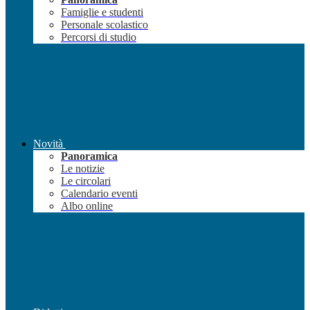
Famiglie e studenti
Personale scolastico
Percorsi di studio
Novità
Panoramica
Le notizie
Le circolari
Calendario eventi
Albo online