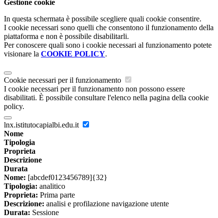
Gestione cookie
In questa schermata è possibile scegliere quali cookie consentire.
I cookie necessari sono quelli che consentono il funzionamento della
piattaforma e non è possibile disabilitarli.
Per conoscere quali sono i cookie necessari al funzionamento potete
visionare la
COOKIE POLICY
.
Cookie necessari per il funzionamento
I cookie necessari per il funzionamento non possono essere
disabilitati. È possibile consultare l'elenco nella pagina della cookie
policy.
lnx.istitutocapialbi.edu.it
Nome
Tipologia
Proprieta
Descrizione
Durata
Nome:
[abcdef0123456789]{32}
Tipologia:
analitico
Proprieta:
Prima parte
Descrizione:
analisi e profilazione navigazione utente
Durata:
Sessione