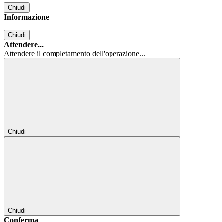
Chiudi
Informazione
Chiudi
Attendere...
Attendere il completamento dell'operazione...
Chiudi
Chiudi
Conferma