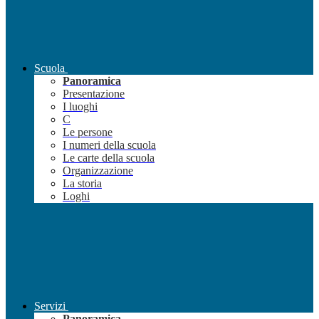
Scuola
Panoramica
Presentazione
I luoghi
C
Le persone
I numeri della scuola
Le carte della scuola
Organizzazione
La storia
Loghi
Servizi
Panoramica