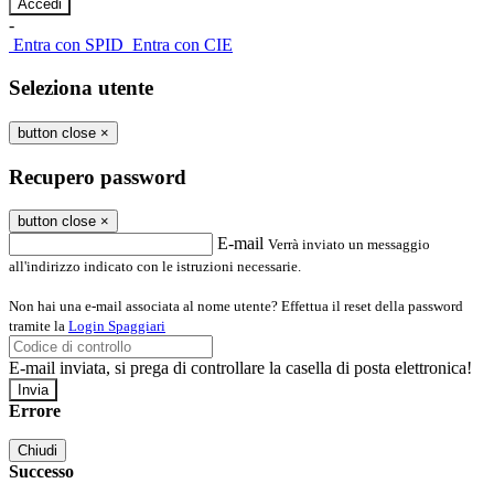
-
Entra con SPID
Entra con CIE
Seleziona utente
button close
×
Recupero password
button close
×
E-mail
Verrà inviato un messaggio
all'indirizzo indicato con le istruzioni necessarie.
Non hai una e-mail associata al nome utente? Effettua il reset della password
tramite la
Login Spaggiari
E-mail inviata, si prega di controllare la casella di posta elettronica!
Errore
Chiudi
Successo