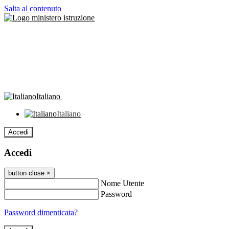
Salta al contenuto
Italiano
Italiano
Accedi
Accedi
button close
×
Nome Utente
Password
Password dimenticata?