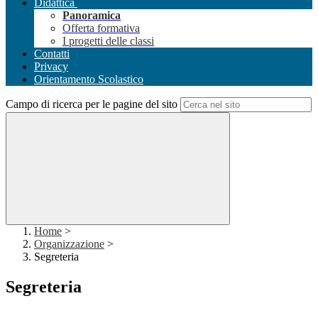
Didattica
Panoramica
Offerta formativa
I progetti delle classi
Contatti
Privacy
Orientamento Scolastico
Campo di ricerca per le pagine del sito
Home
>
Organizzazione
>
Segreteria
Segreteria