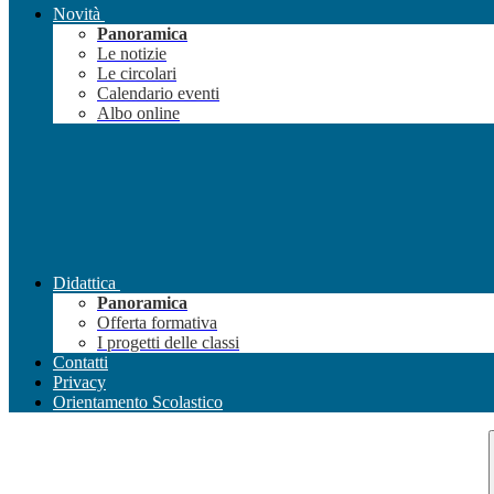
Novità
Panoramica
Le notizie
Le circolari
Calendario eventi
Albo online
Didattica
Panoramica
Offerta formativa
I progetti delle classi
Contatti
Privacy
Orientamento Scolastico