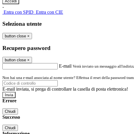
-
Entra con SPID
Entra con CIE
Seleziona utente
button close
×
Recupero password
button close
×
E-mail
Verrà inviato un messaggio all'indirizz
Non hai una e-mail associata al nome utente? Effettua il reset della password tram
E-mail inviata, si prega di controllare la casella di posta elettronica!
Errore
Chiudi
Successo
Chiudi
Informazione