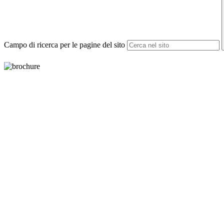
Campo di ricerca per le pagine del sito