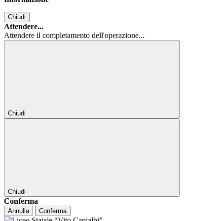
Chiudi
Attendere...
Attendere il completamento dell'operazione...
Chiudi
Chiudi
Conferma
Annulla
Conferma