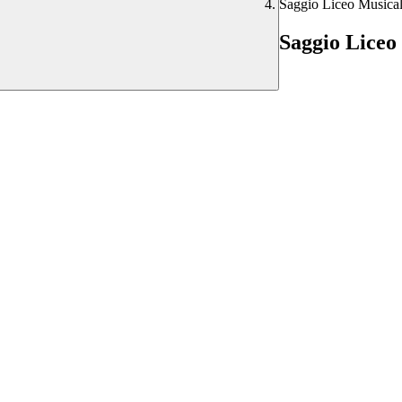
Saggio Liceo Musica
Saggio Liceo