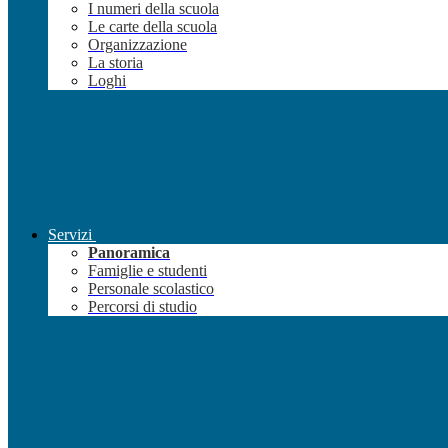
I numeri della scuola
Le carte della scuola
Organizzazione
La storia
Loghi
Servizi
Panoramica
Famiglie e studenti
Personale scolastico
Percorsi di studio