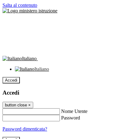
Salta al contenuto
Italiano
Italiano
Accedi
Accedi
button close
×
Nome Utente
Password
Password dimenticata?