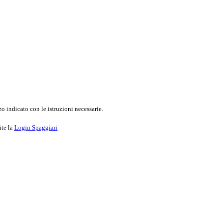
o indicato con le istruzioni necessarie.
ite la
Login Spaggiari