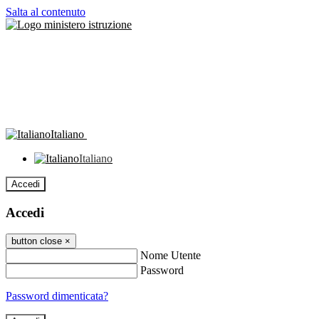
Salta al contenuto
Italiano
Italiano
Accedi
Accedi
button close
×
Nome Utente
Password
Password dimenticata?