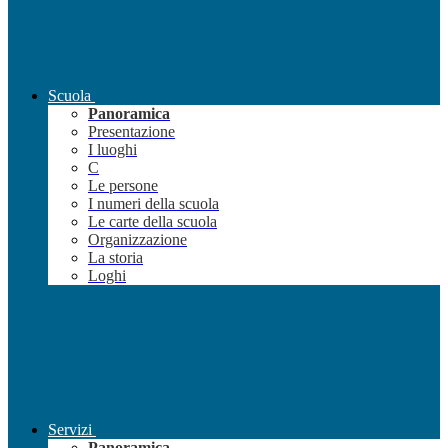
Scuola
Panoramica
Presentazione
I luoghi
C
Le persone
I numeri della scuola
Le carte della scuola
Organizzazione
La storia
Loghi
Servizi
Panoramica