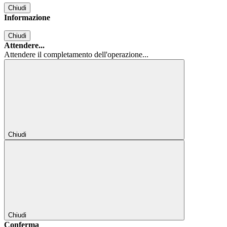
Chiudi
Informazione
Chiudi
Attendere...
Attendere il completamento dell'operazione...
Chiudi
Chiudi
Conferma