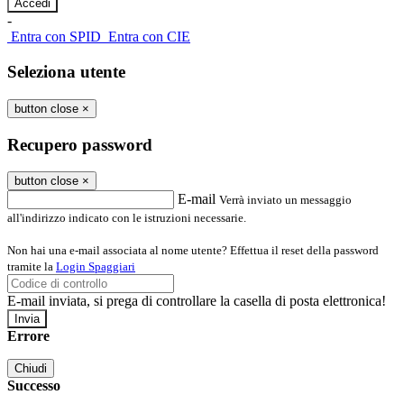
-
Entra con SPID
Entra con CIE
Seleziona utente
button close
×
Recupero password
button close
×
E-mail
Verrà inviato un messaggio
all'indirizzo indicato con le istruzioni necessarie.
Non hai una e-mail associata al nome utente? Effettua il reset della password
tramite la
Login Spaggiari
E-mail inviata, si prega di controllare la casella di posta elettronica!
Errore
Chiudi
Successo