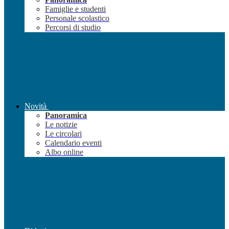
Famiglie e studenti
Personale scolastico
Percorsi di studio
Novità
Panoramica
Le notizie
Le circolari
Calendario eventi
Albo online