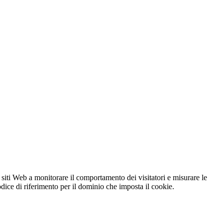
 siti Web a monitorare il comportamento dei visitatori e misurare le
codice di riferimento per il dominio che imposta il cookie.