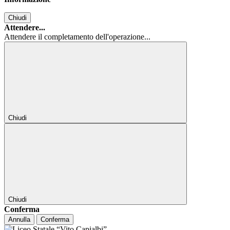
Chiudi
Attendere...
Attendere il completamento dell'operazione...
Chiudi
Chiudi
Conferma
Annulla
Conferma