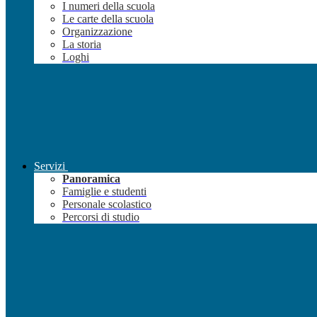
I numeri della scuola
Le carte della scuola
Organizzazione
La storia
Loghi
Servizi
Panoramica
Famiglie e studenti
Personale scolastico
Percorsi di studio