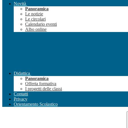
Novità
Panoramica
Le notizie
Le circolari
Calendario eventi
Albo online
Didattica
Panoramica
Offerta formativa
I progetti delle classi
Contatti
Privacy
Orientamento Scolastico