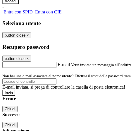
-
Entra con SPID
Entra con CIE
Seleziona utente
button close
×
Recupero password
button close
×
E-mail
Verrà inviato un messaggio all'indirizz
Non hai una e-mail associata al nome utente? Effettua il reset della password tram
E-mail inviata, si prega di controllare la casella di posta elettronica!
Errore
Chiudi
Successo
Chiudi
Informazione