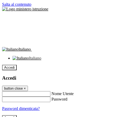
Salta al contenuto
Italiano
Italiano
Accedi
Accedi
button close
×
Nome Utente
Password
Password dimenticata?