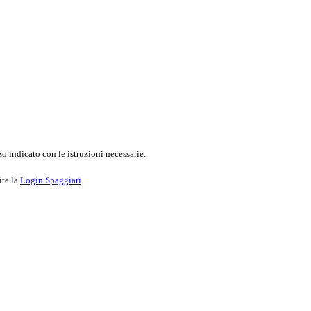
o indicato con le istruzioni necessarie.
ite la
Login Spaggiari