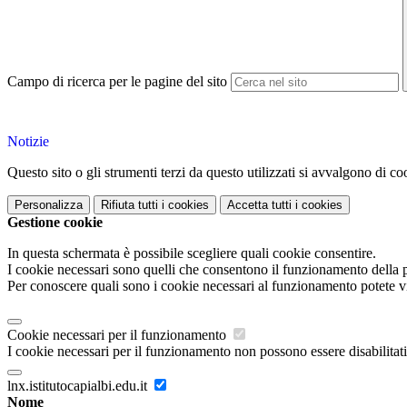
Campo di ricerca per le pagine del sito
Notizie
Questo sito o gli strumenti terzi da questo utilizzati si avvalgono di coo
Personalizza
Rifiuta tutti
i cookies
Accetta tutti
i cookies
Gestione cookie
In questa schermata è possibile scegliere quali cookie consentire.
I cookie necessari sono quelli che consentono il funzionamento della pi
Per conoscere quali sono i cookie necessari al funzionamento potete v
Cookie necessari per il funzionamento
I cookie necessari per il funzionamento non possono essere disabilitati.
lnx.istitutocapialbi.edu.it
Nome