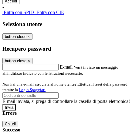
-
Entra con SPID
Entra con CIE
Seleziona utente
button close
×
Recupero password
button close
×
E-mail
Verrà inviato un messaggio
all'indirizzo indicato con le istruzioni necessarie.
Non hai una e-mail associata al nome utente? Effettua il reset della password
tramite la
Login Spaggiari
E-mail inviata, si prega di controllare la casella di posta elettronica!
Errore
Chiudi
Successo