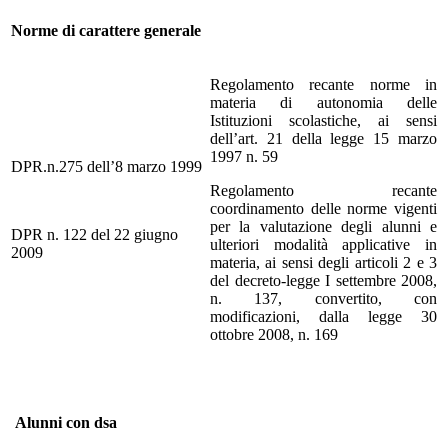
Norme di carattere generale
Regolamento recante norme in
materia di autonomia delle
Istituzioni scolastiche, ai sensi
dell’art. 21 della legge 15 marzo
1997 n. 59
DPR.n.275 dell’8 marzo 1999
Regolamento recante
coordinamento delle norme vigenti
per la valutazione degli alunni e
DPR n. 122 del 22 giugno
ulteriori modalità applicative in
2009
materia, ai sensi degli articoli 2 e 3
del decreto-legge I settembre 2008,
n. 137, convertito, con
modificazioni, dalla legge 30
ottobre 2008, n. 169
Alunni con dsa