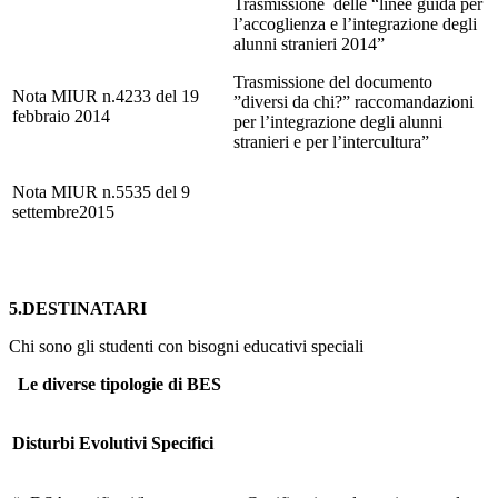
Trasmissione delle “linee guida per
l’accoglienza e l’integrazione degli
alunni stranieri 2014”
Trasmissione del documento
Nota MIUR n.4233 del 19
”diversi da chi?” raccomandazioni
febbraio 2014
per l’integrazione degli alunni
stranieri e per l’intercultura”
Nota MIUR n.5535 del 9
settembre2015
5.DESTINATARI
Chi sono gli studenti con bisogni educativi speciali
Le diverse tipologie di BES
Disturbi Evolutivi Specifici