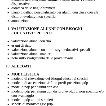
dispensative
didattica delle lingue straniere
piano didattico personalizzato per alunni con dsa e con altri
disturbi evolutivi non specifici
annotazioni
VALUTAZIONE ALUNNI CON BISOGNI
EDUCATIVI SPECIALI
valutazione alunni con dsa
esami di stato
valutazione alunni con altri bisogni educativi speciali
valutazione alunni stranieri
nota sullo svolgimento delle prove invalsi
ALLEGATI
MODULISTICA
modello di rilevazione dei bisogni educativi speciali
modello di accettazione /rifiuto predisposizione pdp
modello pdp per alunni con dsa
modello pdp per alunni con disturbi evolutivi non specifici e/o
con svantaggio
modello pdp alunni stranieri
scheda di monitoraggio pdp