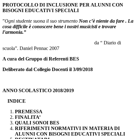
PROTOCOLLO DI INCLUSIONE PER ALUNNI CON
BISOGNI EDUCATIVI SPECIALI
”
Ogni studente suona il suo strumento
Non c’è niente da fare .
La
cosa difficile è conoscere bene i nostri musicisti e trovare
l’armonia.”
da “ Diario di
scuola”. Daniel Pennac 2007
A cura del Gruppo di Referenti BES
Deliberato dal Collegio Docenti il 3/09/2018
ANNO SCOLASTICO 2018/2019
INDICE
PREMESSA
FINALITA’
QUALI SONOI BES
RIFERIMENTI NORMATIVI IN MATERIA DI
ALUNNI CON BISOGNI EDUCATIVI SPECIALI