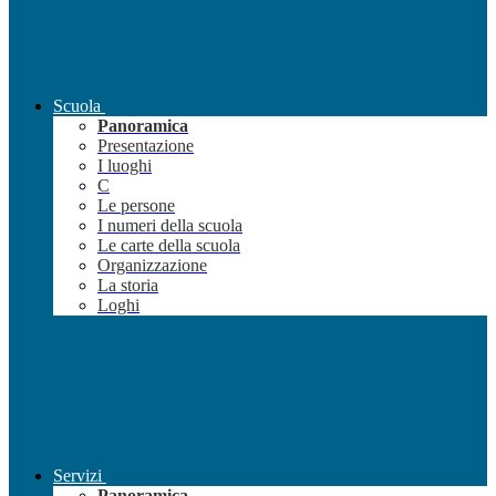
Scuola
Panoramica
Presentazione
I luoghi
C
Le persone
I numeri della scuola
Le carte della scuola
Organizzazione
La storia
Loghi
Servizi
Panoramica