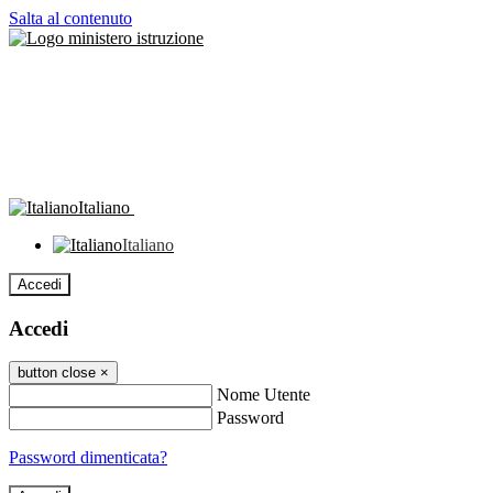
Salta al contenuto
Italiano
Italiano
Accedi
Accedi
button close
×
Nome Utente
Password
Password dimenticata?