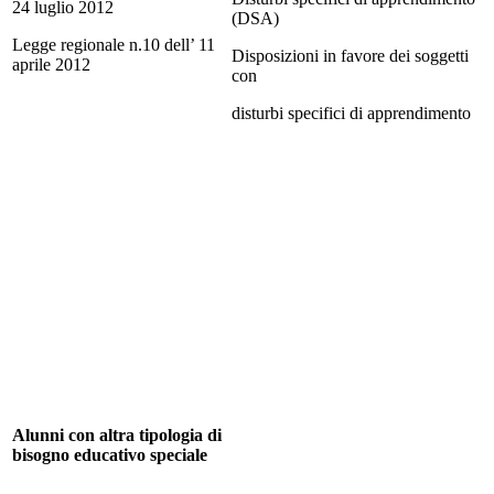
24 luglio 2012
(DSA)
Legge regionale n.10 dell’ 11
Disposizioni in favore dei soggetti
aprile 2012
con
disturbi specifici di apprendimento
Alunni con altra tipologia di
bisogno educativo speciale