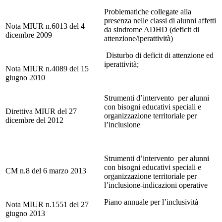
Problematiche collegate alla
presenza nelle classi di alunni affetti
Nota MIUR n.6013 del 4
da sindrome ADHD (deficit di
dicembre 2009
attenzione/iperattività)
Disturbo di deficit di attenzione ed
iperattività;
Nota MIUR n.4089 del 15
giugno 2010
Strumenti d’intervento per alunni
con bisogni educativi speciali e
Direttiva MIUR del 27
organizzazione territoriale per
dicembre del 2012
l’inclusione
Strumenti d’intervento per alunni
con bisogni educativi speciali e
CM n.8 del 6 marzo 2013
organizzazione territoriale per
l’inclusione-indicazioni operative
Piano annuale per l’inclusività
Nota MIUR n.1551 del 27
giugno 2013