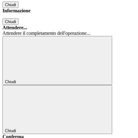
Chiudi
Informazione
Chiudi
Attendere...
Attendere il completamento dell'operazione...
Chiudi
Chiudi
Conferma