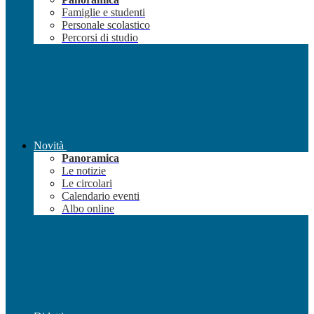
Famiglie e studenti
Personale scolastico
Percorsi di studio
Novità
Panoramica
Le notizie
Le circolari
Calendario eventi
Albo online