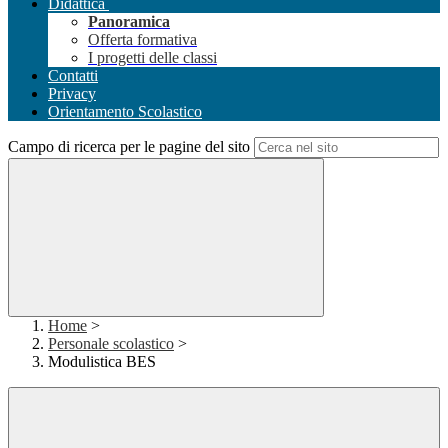
Didattica
Panoramica
Offerta formativa
I progetti delle classi
Contatti
Privacy
Orientamento Scolastico
Campo di ricerca per le pagine del sito
Home
>
Personale scolastico
>
Modulistica BES