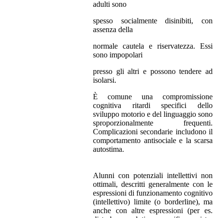
adulti sono
spesso socialmente disinibiti, con
assenza della
normale cautela e riservatezza. Essi
sono impopolari
presso gli altri e possono tendere ad
isolarsi.
È comune una compromissione
cognitiva ritardi specifici dello
sviluppo motorio e del linguaggio sono
sproporzionalmente frequenti.
Complicazioni secondarie includono il
comportamento antisociale e la scarsa
autostima.
Alunni con potenziali intellettivi non
ottimali, descritti generalmente con le
espressioni di funzionamento cognitivo
(intellettivo) limite (o borderline), ma
anche con altre espressioni (per es.