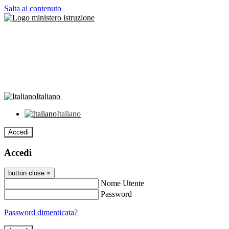
Salta al contenuto
Italiano
Italiano
Accedi
Accedi
button close
×
Nome Utente
Password
Password dimenticata?