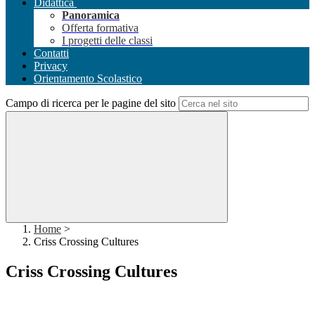
Didattica
Panoramica
Offerta formativa
I progetti delle classi
Contatti
Privacy
Orientamento Scolastico
Campo di ricerca per le pagine del sito
Home
>
Criss Crossing Cultures
Criss Crossing Cultures