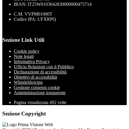
IBAN: IT25W0103042830000000475714
C.M. VVPM01000T
Codice IPA: UFXRPQ
Sezione Link Utili
Cookie policy
Note legali
Informativa Privacy
Ufficio Relazioni con il Pubblico
Dichiarazione di accessibilità
Obiettivi di accessibilità
Whistleblowing
Gestione consensi cookie
Amministrazione trasparente
Pagina visualizzata
492
volte
Sezione Copyright