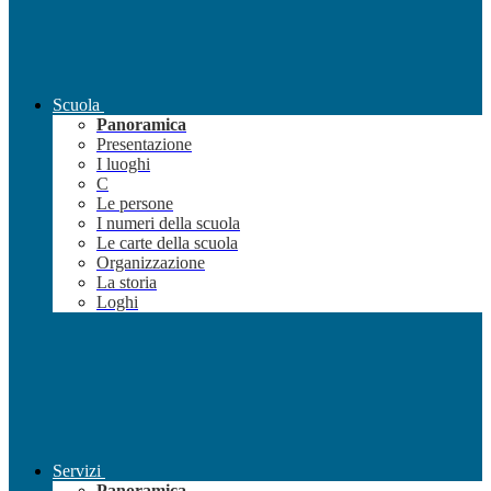
Scuola
Panoramica
Presentazione
I luoghi
C
Le persone
I numeri della scuola
Le carte della scuola
Organizzazione
La storia
Loghi
Servizi
Panoramica