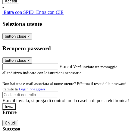
-
Entra con SPID
Entra con CIE
Seleziona utente
button close
×
Recupero password
button close
×
E-mail
Verrà inviato un messaggio
all'indirizzo indicato con le istruzioni necessarie.
Non hai una e-mail associata al nome utente? Effettua il reset della password
tramite la
Login Spaggiari
E-mail inviata, si prega di controllare la casella di posta elettronica!
Errore
Chiudi
Successo