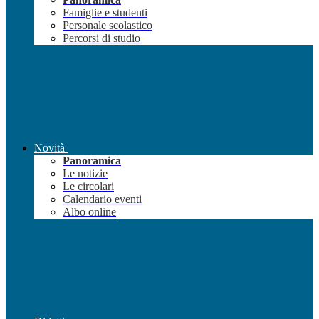
Famiglie e studenti
Personale scolastico
Percorsi di studio
Novità
Panoramica
Le notizie
Le circolari
Calendario eventi
Albo online