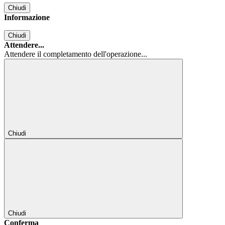
Chiudi
Informazione
Chiudi
Attendere...
Attendere il completamento dell'operazione...
Chiudi
Chiudi
Conferma