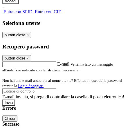
-
Entra con SPID
Entra con CIE
Seleziona utente
button close
×
Recupero password
button close
×
E-mail
Verrà inviato un messaggio
all'indirizzo indicato con le istruzioni necessarie.
Non hai una e-mail associata al nome utente? Effettua il reset della password
tramite la
Login Spaggiari
E-mail inviata, si prega di controllare la casella di posta elettronica!
Errore
Chiudi
Successo