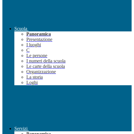
Scuola
Panoramica
Presentazione
I luoghi
C
Le persone
I numeri della scuola
Le carte della scuola
Organizzazione
La storia
Loghi
Servizi
Panoramica