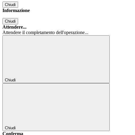
Chiudi
Informazione
Chiudi
Attendere...
Attendere il completamento dell'operazione...
Chiudi
Chiudi
Conferma