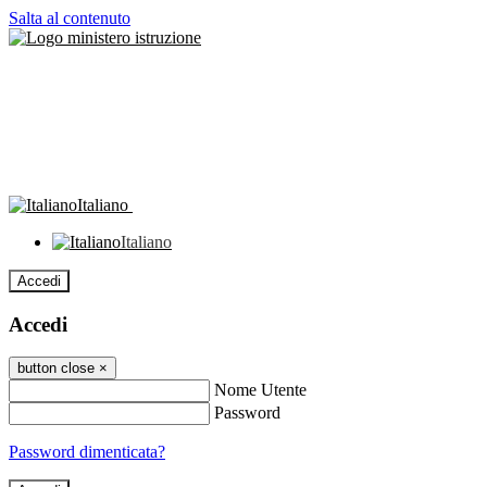
Salta al contenuto
Italiano
Italiano
Accedi
Accedi
button close
×
Nome Utente
Password
Password dimenticata?