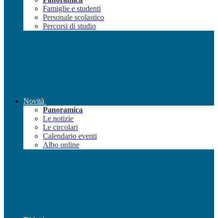
Famiglie e studenti
Personale scolastico
Percorsi di studio
Novità
Panoramica
Le notizie
Le circolari
Calendario eventi
Albo online