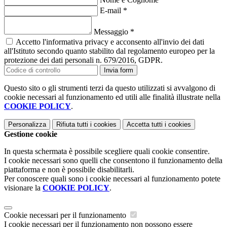
E-mail
*
Messaggio
*
Accetto l'informativa privacy e acconsento all'invio dei dati
all'Istituto secondo quanto stabilito dal regolamento europeo per la
protezione dei dati personali n. 679/2016, GDPR.
Invia form
Questo sito o gli strumenti terzi da questo utilizzati si avvalgono di
cookie necessari al funzionamento ed utili alle finalità illustrate nella
COOKIE POLICY
.
Personalizza
Rifiuta tutti
i cookies
Accetta tutti
i cookies
Gestione cookie
In questa schermata è possibile scegliere quali cookie consentire.
I cookie necessari sono quelli che consentono il funzionamento della
piattaforma e non è possibile disabilitarli.
Per conoscere quali sono i cookie necessari al funzionamento potete
visionare la
COOKIE POLICY
.
Cookie necessari per il funzionamento
I cookie necessari per il funzionamento non possono essere