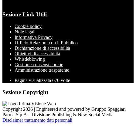
Sezione Link Utili
Cookie policy
Note legali
Informativa Privacy
Ufficio Relazioni con il Pubblico
Dichiarazione di accessibilità
Obiettivi di accessibilità
Whistleblowing
Gestione consensi cookie
Amministrazione trasparente
Pagina visualizzata
670
volte
Sezione Copyright
Copyright 2026 | Engineered and powered by Gruppo Spaggiari
Parma S.p.A. | Divisione Publishing & New Social Media
Disclaimer trattamento dati personali