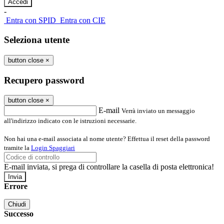
-
Entra con SPID
Entra con CIE
Seleziona utente
button close
×
Recupero password
button close
×
E-mail
Verrà inviato un messaggio
all'indirizzo indicato con le istruzioni necessarie.
Non hai una e-mail associata al nome utente? Effettua il reset della password
tramite la
Login Spaggiari
E-mail inviata, si prega di controllare la casella di posta elettronica!
Errore
Chiudi
Successo