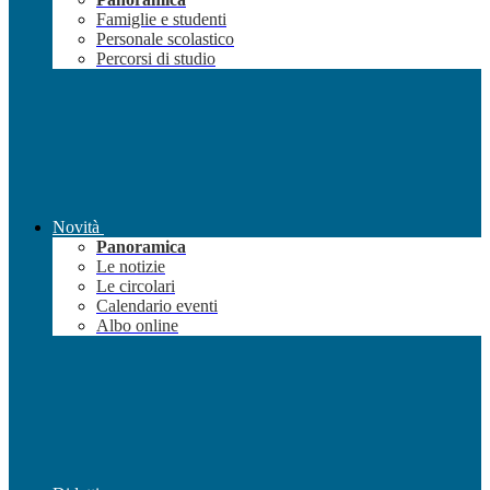
Famiglie e studenti
Personale scolastico
Percorsi di studio
Novità
Panoramica
Le notizie
Le circolari
Calendario eventi
Albo online