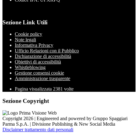
Sezione Link Utili
Cookie policy
Note legali
Informativa Privacy
Ufficio Relazioni con il Pubblico
Dichiarazione di accessibilità
Obiettivi di accessibilità
Whistleblowing
Gestione consensi cookie
Amministrazione trasparente
Pagina visualizzata
2381
volte
Sezione Copyright
Copyright 2026 | Engineered and powered by Gruppo Spaggiari
Parma S.p.A. | Divisione Publishing & New Social Media
Disclaimer trattamento dati personali