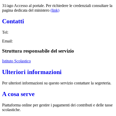
31/ago Accesso al portale. Per richiedere le credenziali consultare la
pagina dedicata del ministero
(link)
Contatti
Tel:
Email:
Struttura responsabile del servizio
Istituto Scolastico
Ulteriori informazioni
Per ulteriori informazioni su questo servizio contattare la segreteria.
A cosa serve
Piattaforma online per gestire i pagamenti dei contributi e delle tasse
scolastiche.