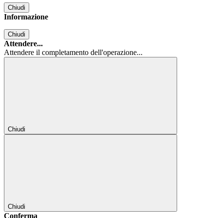
Chiudi
Informazione
Chiudi
Attendere...
Attendere il completamento dell'operazione...
Chiudi
Chiudi
Conferma