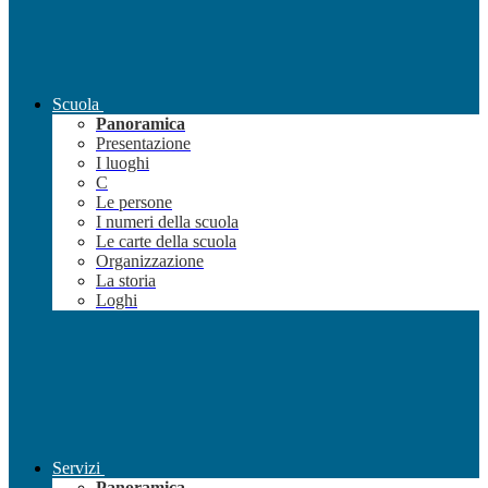
Scuola
Panoramica
Presentazione
I luoghi
C
Le persone
I numeri della scuola
Le carte della scuola
Organizzazione
La storia
Loghi
Servizi
Panoramica