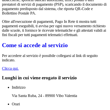
prestatori di servizi di pagamento (PSP), scaricando il documento di
pagamento predisposto dal sistema, che riporta QR-Code e
Bollettino Postale PA.
Oltre all'esecuzione di pagamenti, Pago In Rete ti mostra tutti
pagamenti eseguibili, ti avvisa per ogni nuovo versamento richiesto
dalle scuole, ti fornisce le ricevute telematiche e gli attestati validi ai
fini fiscali per tutti pagamenti telematici effettuati.
Come si accede al servizio
Per accedere al servizio è possibile collegarsi al link di seguito
indicato.
Clicca qui.
Luoghi in cui viene erogato il servizio
Indirizzo
Via Santa Ruba, 24 - 89900 Vibo Valentia
Orari