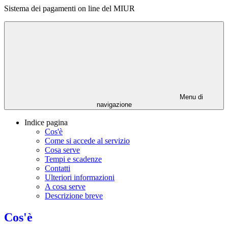
Sistema dei pagamenti on line del MIUR
Menu di
navigazione
Indice pagina
Cos'è
Come si accede al servizio
Cosa serve
Tempi e scadenze
Contatti
Ulteriori informazioni
A cosa serve
Descrizione breve
Cos'è