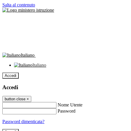
Salta al contenuto
Italiano
Italiano
Accedi
Accedi
button close
×
Nome Utente
Password
Password dimenticata?