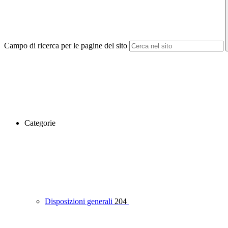
Campo di ricerca per le pagine del sito
Categorie
Disposizioni generali
204