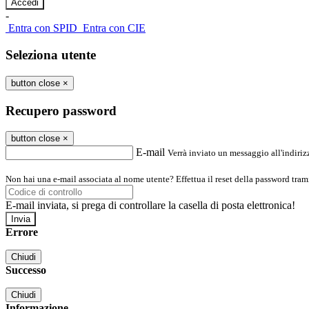
-
Entra con SPID
Entra con CIE
Seleziona utente
button close
×
Recupero password
button close
×
E-mail
Verrà inviato un messaggio all'indirizz
Non hai una e-mail associata al nome utente? Effettua il reset della password tram
E-mail inviata, si prega di controllare la casella di posta elettronica!
Errore
Chiudi
Successo
Chiudi
Informazione