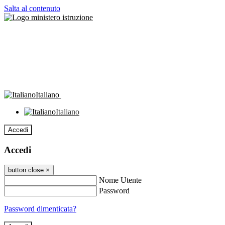
Salta al contenuto
Italiano
Italiano
Accedi
Accedi
button close
×
Nome Utente
Password
Password dimenticata?