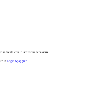
o indicato con le istruzioni necessarie.
ite la
Login Spaggiari