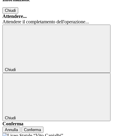
Chiudi
Attendere...
Attendere il completamento dell'operazione...
Chiudi
Chiudi
Conferma
Annulla
Conferma