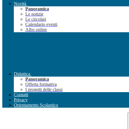
Novità
Panoramica
Le notizie
Le circolari
Calendario eventi
Albo online
Didattica
Panoramica
Offerta formativa
I progetti delle classi
Contatti
Privacy
Orientamento Scolastico