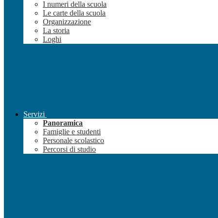
I numeri della scuola
Le carte della scuola
Organizzazione
La storia
Loghi
Servizi
Panoramica
Famiglie e studenti
Personale scolastico
Percorsi di studio