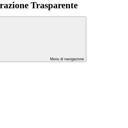
azione Trasparente
Menu di navigazione