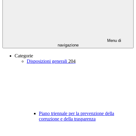
Menu di
navigazione
Categorie
Disposizioni generali
204
Piano triennale per la prevenzione della
corruzione e della trasparenza