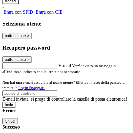
-
Entra con SPID
Entra con CIE
Seleziona utente
button close
×
Recupero password
button close
×
E-mail
Verrà inviato un messaggio
all'indirizzo indicato con le istruzioni necessarie.
Non hai una e-mail associata al nome utente? Effettua il reset della password
tramite la
Login Spaggiari
E-mail inviata, si prega di controllare la casella di posta elettronica!
Errore
Chiudi
Successo