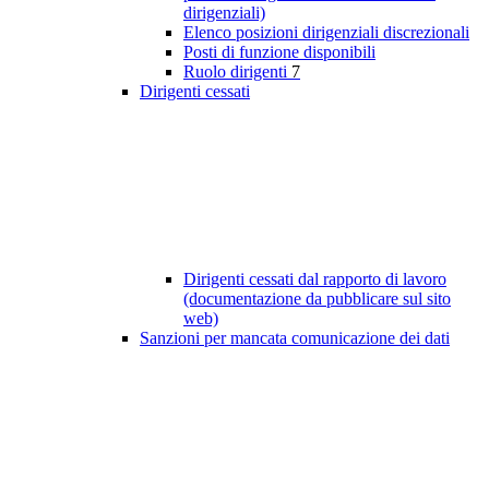
dirigenziali)
Elenco posizioni dirigenziali discrezionali
Posti di funzione disponibili
Ruolo dirigenti
7
Dirigenti cessati
Dirigenti cessati dal rapporto di lavoro
(documentazione da pubblicare sul sito
web)
Sanzioni per mancata comunicazione dei dati