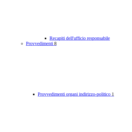
Recapiti dell'ufficio responsabile
Provvedimenti
8
Provvedimenti organi indirizzo-politico
1