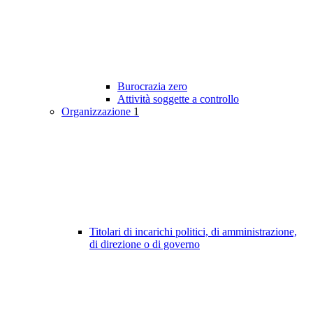
Burocrazia zero
Attività soggette a controllo
Organizzazione
1
Titolari di incarichi politici, di amministrazione,
di direzione o di governo