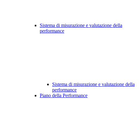
Sistema di misurazione e valutazione della
performance
Sistema di misurazione e valutazione della
performance
Piano della Performance