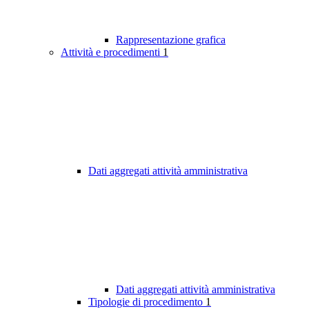
Rappresentazione grafica
Attività e procedimenti
1
Dati aggregati attività amministrativa
Dati aggregati attività amministrativa
Tipologie di procedimento
1