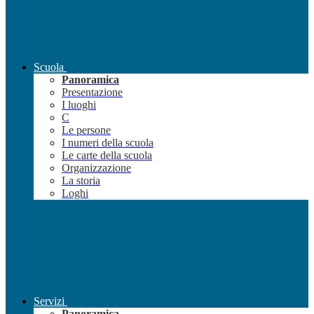
Scuola
Panoramica
Presentazione
I luoghi
C
Le persone
I numeri della scuola
Le carte della scuola
Organizzazione
La storia
Loghi
Servizi
Panoramica