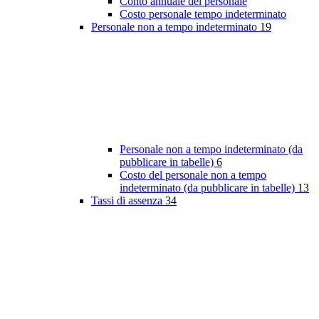
Conto annuale del personale
Costo personale tempo indeterminato
Personale non a tempo indeterminato
19
Personale non a tempo indeterminato (da
pubblicare in tabelle)
6
Costo del personale non a tempo
indeterminato (da pubblicare in tabelle)
13
Tassi di assenza
34