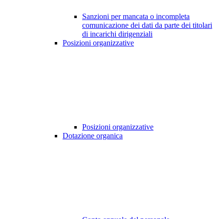
Sanzioni per mancata o incompleta
comunicazione dei dati da parte dei titolari
di incarichi dirigenziali
Posizioni organizzative
Posizioni organizzative
Dotazione organica