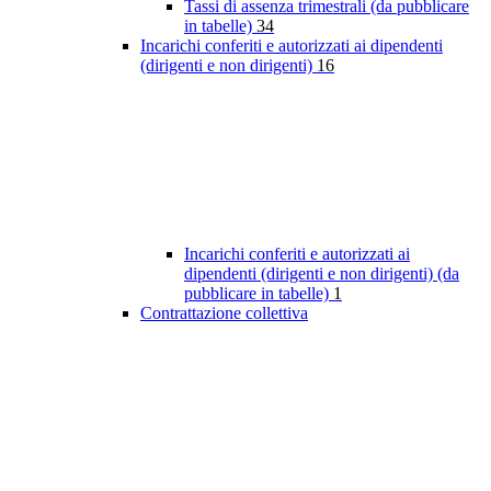
Tassi di assenza trimestrali (da pubblicare
in tabelle)
34
Incarichi conferiti e autorizzati ai dipendenti
(dirigenti e non dirigenti)
16
Incarichi conferiti e autorizzati ai
dipendenti (dirigenti e non dirigenti) (da
pubblicare in tabelle)
1
Contrattazione collettiva