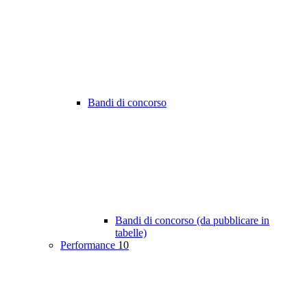
Bandi di concorso
Bandi di concorso (da pubblicare in
tabelle)
Performance
10