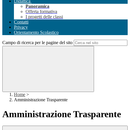
Didattica
Panoramica
Offerta formativa
I progetti delle classi
Contatti
Privacy
Orientamento Scolastico
Campo di ricerca per le pagine del sito
Home
>
Amministrazione Trasparente
Amministrazione Trasparente