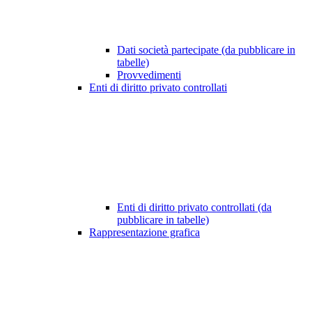
Dati società partecipate (da pubblicare in
tabelle)
Provvedimenti
Enti di diritto privato controllati
Enti di diritto privato controllati (da
pubblicare in tabelle)
Rappresentazione grafica