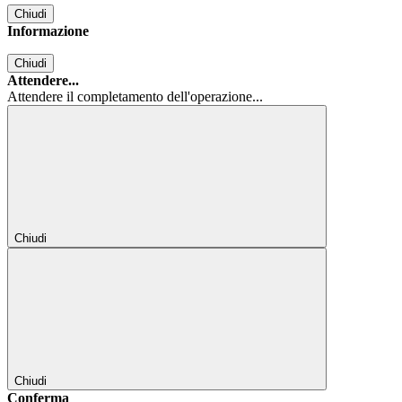
Chiudi
Informazione
Chiudi
Attendere...
Attendere il completamento dell'operazione...
Chiudi
Chiudi
Conferma