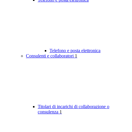
Telefono e posta elettronica
Consulenti e collaboratori
1
Titolari di incarichi di collaborazione o
consulenza
1