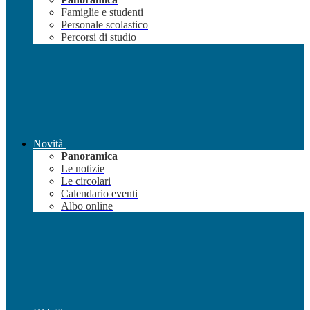
Famiglie e studenti
Personale scolastico
Percorsi di studio
Novità
Panoramica
Le notizie
Le circolari
Calendario eventi
Albo online