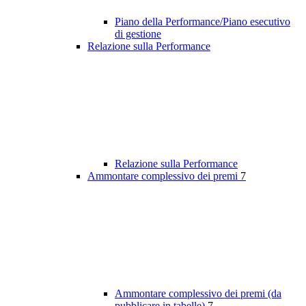
Piano della Performance/Piano esecutivo
di gestione
Relazione sulla Performance
Relazione sulla Performance
Ammontare complessivo dei premi
7
Ammontare complessivo dei premi (da
pubblicare in tabelle)
7