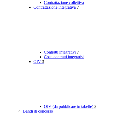
Contrattazione collettiva
Contrattazione integrativa
7
Contratti integrativi
7
Costi contratti integrativi
OIV
3
OIV (da pubblicare in tabelle)
3
Bandi di concorso