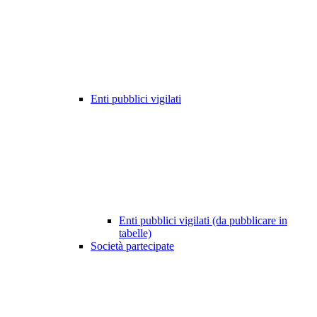
Enti pubblici vigilati
Enti pubblici vigilati (da pubblicare in
tabelle)
Società partecipate