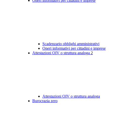
Oneri informativi per cittadini e imprese
Scadenzario obblighi amministrativi
Oneri informativi per cittadini e imprese
Attestazioni OIV o struttura analoga
2
Attestazioni OIV o struttura analoga
Burocrazia zero