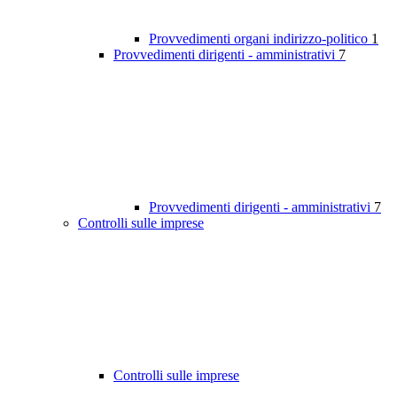
Provvedimenti organi indirizzo-politico
1
Provvedimenti dirigenti - amministrativi
7
Provvedimenti dirigenti - amministrativi
7
Controlli sulle imprese
Controlli sulle imprese