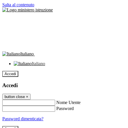
Salta al contenuto
Italiano
Italiano
Accedi
Accedi
button close
×
Nome Utente
Password
Password dimenticata?