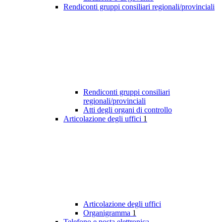
Rendiconti gruppi consiliari regionali/provinciali
Rendiconti gruppi consiliari
regionali/provinciali
Atti degli organi di controllo
Articolazione degli uffici
1
Articolazione degli uffici
Organigramma
1
Telefono e posta elettronica