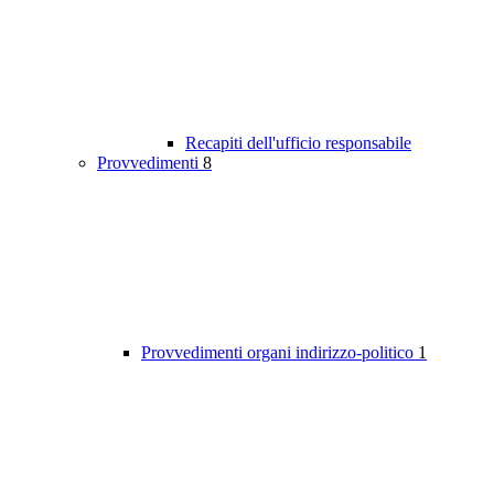
Recapiti dell'ufficio responsabile
Provvedimenti
8
Provvedimenti organi indirizzo-politico
1