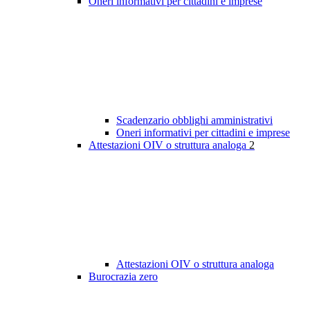
Oneri informativi per cittadini e imprese
Scadenzario obblighi amministrativi
Oneri informativi per cittadini e imprese
Attestazioni OIV o struttura analoga
2
Attestazioni OIV o struttura analoga
Burocrazia zero