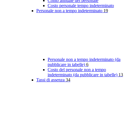
Conto annuale del personale
Costo personale tempo indeterminato
Personale non a tempo indeterminato
19
Personale non a tempo indeterminato (da
pubblicare in tabelle)
6
Costo del personale non a tempo
indeterminato (da pubblicare in tabelle)
13
Tassi di assenza
34