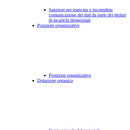
Sanzioni per mancata o incompleta
comunicazione dei dati da parte dei titolari
di incarichi dirigenziali
Posizioni organizzative
Posizioni organizzative
Dotazione organica