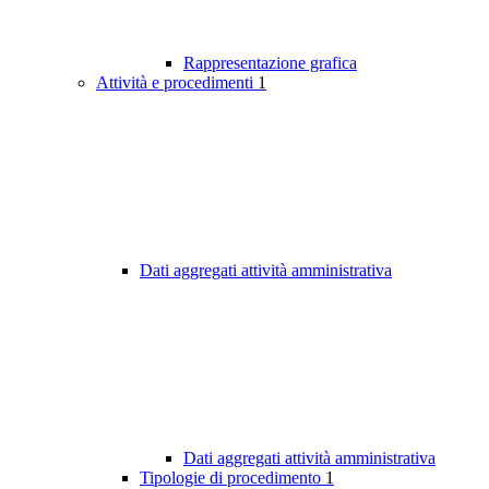
Rappresentazione grafica
Attività e procedimenti
1
Dati aggregati attività amministrativa
Dati aggregati attività amministrativa
Tipologie di procedimento
1