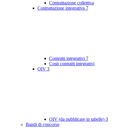
Contrattazione collettiva
Contrattazione integrativa
7
Contratti integrativi
7
Costi contratti integrativi
OIV
3
OIV (da pubblicare in tabelle)
3
Bandi di concorso