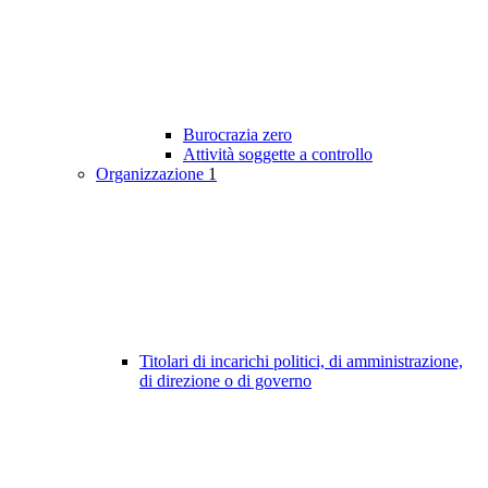
Burocrazia zero
Attività soggette a controllo
Organizzazione
1
Titolari di incarichi politici, di amministrazione,
di direzione o di governo