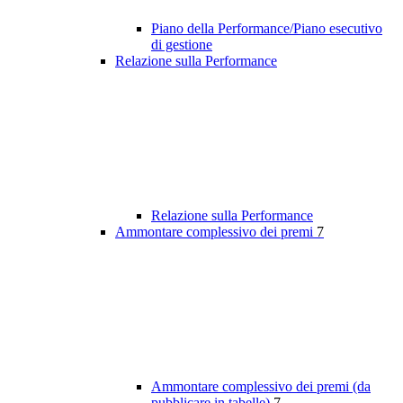
Piano della Performance/Piano esecutivo
di gestione
Relazione sulla Performance
Relazione sulla Performance
Ammontare complessivo dei premi
7
Ammontare complessivo dei premi (da
pubblicare in tabelle)
7