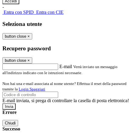
-
Entra con SPID
Entra con CIE
Seleziona utente
button close
×
Recupero password
button close
×
E-mail
Verrà inviato un messaggio
all'indirizzo indicato con le istruzioni necessarie.
Non hai una e-mail associata al nome utente? Effettua il reset della password
tramite la
Login Spaggiari
E-mail inviata, si prega di controllare la casella di posta elettronica!
Errore
Chiudi
Successo