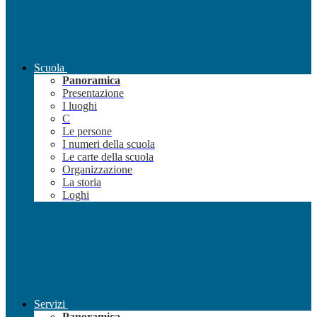
Scuola
Panoramica
Presentazione
I luoghi
C
Le persone
I numeri della scuola
Le carte della scuola
Organizzazione
La storia
Loghi
Servizi
Panoramica