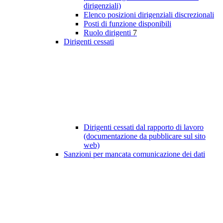
dirigenziali)
Elenco posizioni dirigenziali discrezionali
Posti di funzione disponibili
Ruolo dirigenti
7
Dirigenti cessati
Dirigenti cessati dal rapporto di lavoro
(documentazione da pubblicare sul sito
web)
Sanzioni per mancata comunicazione dei dati