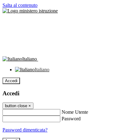
Salta al contenuto
Italiano
Italiano
Accedi
Accedi
button close
×
Nome Utente
Password
Password dimenticata?