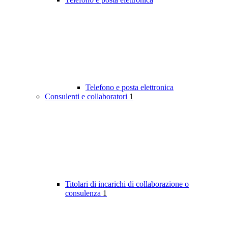
Telefono e posta elettronica
Consulenti e collaboratori
1
Titolari di incarichi di collaborazione o
consulenza
1