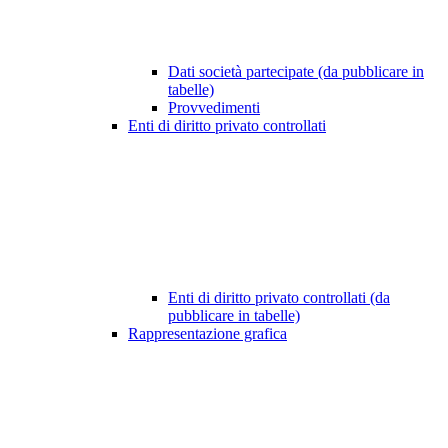
Dati società partecipate (da pubblicare in
tabelle)
Provvedimenti
Enti di diritto privato controllati
Enti di diritto privato controllati (da
pubblicare in tabelle)
Rappresentazione grafica