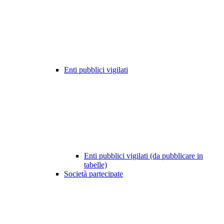
Enti pubblici vigilati
Enti pubblici vigilati (da pubblicare in
tabelle)
Società partecipate