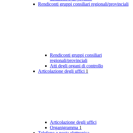
Rendiconti gruppi consiliari regionali/provinciali
Rendiconti gruppi consiliari
regionali/provinciali
Atti degli organi di controllo
Articolazione degli uffici
1
Articolazione degli uffici
Organigramma
1
Telefono e posta elettronica