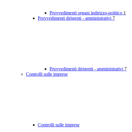
Provvedimenti organi indirizzo-politico
1
Provvedimenti dirigenti - amministrativi
7
Provvedimenti dirigenti - amministrativi
7
Controlli sulle imprese
Controlli sulle imprese