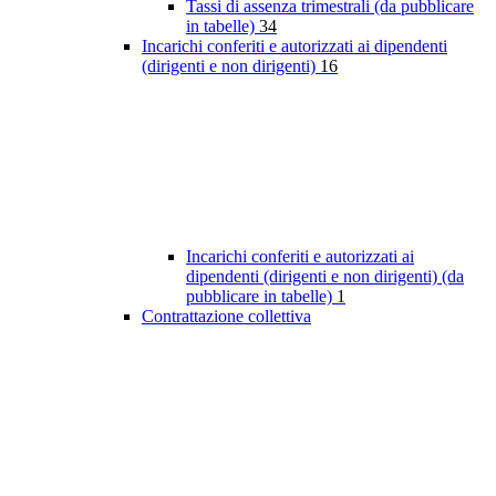
Tassi di assenza trimestrali (da pubblicare
in tabelle)
34
Incarichi conferiti e autorizzati ai dipendenti
(dirigenti e non dirigenti)
16
Incarichi conferiti e autorizzati ai
dipendenti (dirigenti e non dirigenti) (da
pubblicare in tabelle)
1
Contrattazione collettiva