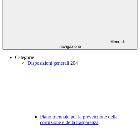
Menu di
navigazione
Categorie
Disposizioni generali
204
Piano triennale per la prevenzione della
corruzione e della trasparenza