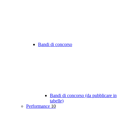
Bandi di concorso
Bandi di concorso (da pubblicare in
tabelle)
Performance
10