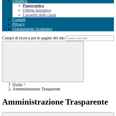
Didattica
Panoramica
Offerta formativa
I progetti delle classi
Contatti
Privacy
Orientamento Scolastico
Campo di ricerca per le pagine del sito
Home
>
Amministrazione Trasparente
Amministrazione Trasparente