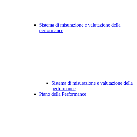
Sistema di misurazione e valutazione della
performance
Sistema di misurazione e valutazione della
performance
Piano della Performance