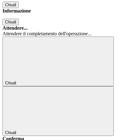
Chiudi
Informazione
Chiudi
Attendere...
Attendere il completamento dell'operazione...
Chiudi
Chiudi
Conferma