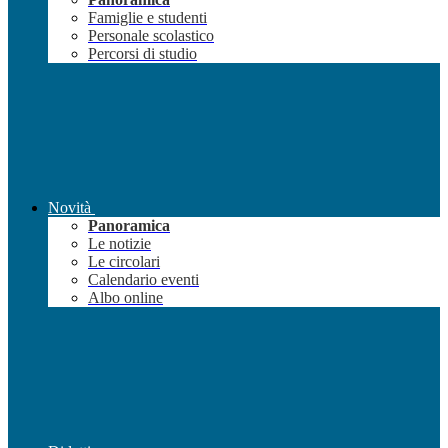
Famiglie e studenti
Personale scolastico
Percorsi di studio
Novità
Panoramica
Le notizie
Le circolari
Calendario eventi
Albo online