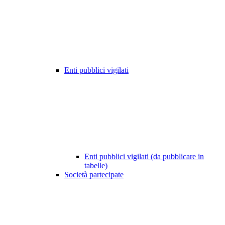
Enti pubblici vigilati
Enti pubblici vigilati (da pubblicare in
tabelle)
Società partecipate