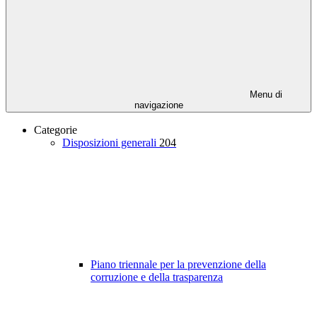
Menu di
navigazione
Categorie
Disposizioni generali
204
Piano triennale per la prevenzione della
corruzione e della trasparenza