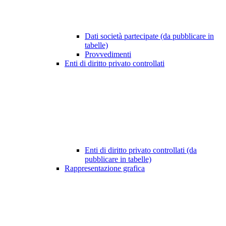
Dati società partecipate (da pubblicare in
tabelle)
Provvedimenti
Enti di diritto privato controllati
Enti di diritto privato controllati (da
pubblicare in tabelle)
Rappresentazione grafica