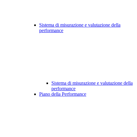
Sistema di misurazione e valutazione della
performance
Sistema di misurazione e valutazione della
performance
Piano della Performance