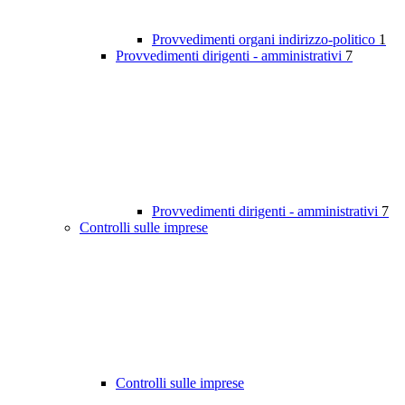
Provvedimenti organi indirizzo-politico
1
Provvedimenti dirigenti - amministrativi
7
Provvedimenti dirigenti - amministrativi
7
Controlli sulle imprese
Controlli sulle imprese