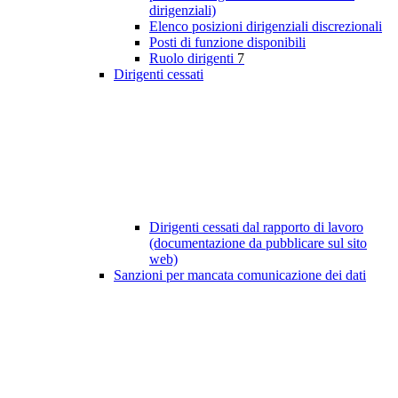
dirigenziali)
Elenco posizioni dirigenziali discrezionali
Posti di funzione disponibili
Ruolo dirigenti
7
Dirigenti cessati
Dirigenti cessati dal rapporto di lavoro
(documentazione da pubblicare sul sito
web)
Sanzioni per mancata comunicazione dei dati