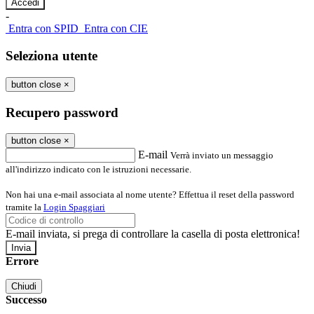
-
Entra con SPID
Entra con CIE
Seleziona utente
button close
×
Recupero password
button close
×
E-mail
Verrà inviato un messaggio
all'indirizzo indicato con le istruzioni necessarie.
Non hai una e-mail associata al nome utente? Effettua il reset della password
tramite la
Login Spaggiari
E-mail inviata, si prega di controllare la casella di posta elettronica!
Errore
Chiudi
Successo