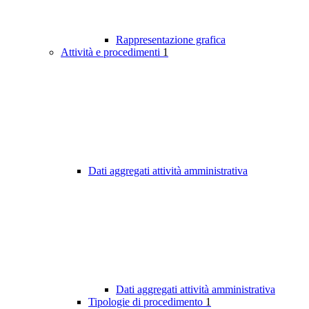
Rappresentazione grafica
Attività e procedimenti
1
Dati aggregati attività amministrativa
Dati aggregati attività amministrativa
Tipologie di procedimento
1