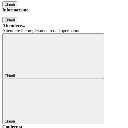
Chiudi
Informazione
Chiudi
Attendere...
Attendere il completamento dell'operazione...
Chiudi
Chiudi
Conferma