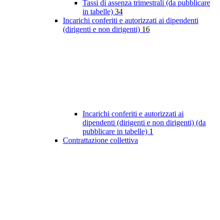
Tassi di assenza trimestrali (da pubblicare
in tabelle)
34
Incarichi conferiti e autorizzati ai dipendenti
(dirigenti e non dirigenti)
16
Incarichi conferiti e autorizzati ai
dipendenti (dirigenti e non dirigenti) (da
pubblicare in tabelle)
1
Contrattazione collettiva