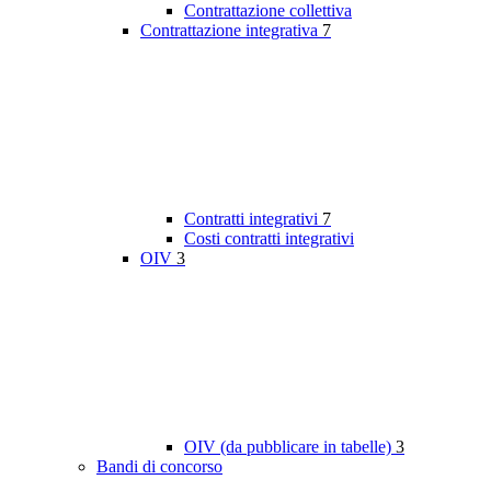
Contrattazione collettiva
Contrattazione integrativa
7
Contratti integrativi
7
Costi contratti integrativi
OIV
3
OIV (da pubblicare in tabelle)
3
Bandi di concorso