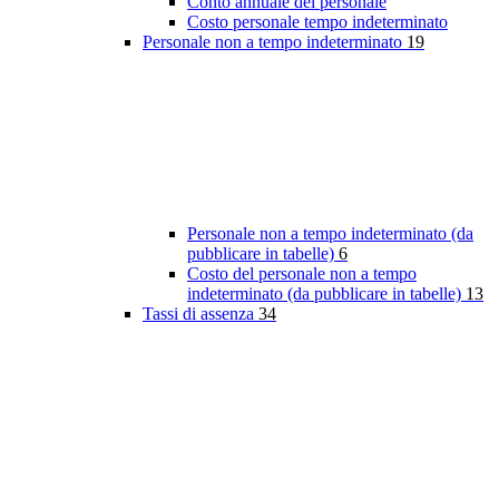
Conto annuale del personale
Costo personale tempo indeterminato
Personale non a tempo indeterminato
19
Personale non a tempo indeterminato (da
pubblicare in tabelle)
6
Costo del personale non a tempo
indeterminato (da pubblicare in tabelle)
13
Tassi di assenza
34