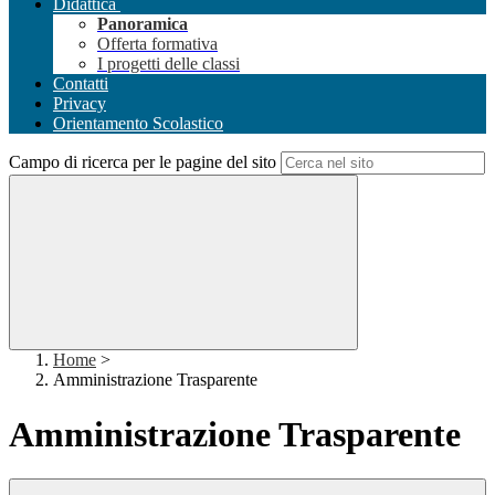
Didattica
Panoramica
Offerta formativa
I progetti delle classi
Contatti
Privacy
Orientamento Scolastico
Campo di ricerca per le pagine del sito
Home
>
Amministrazione Trasparente
Amministrazione Trasparente