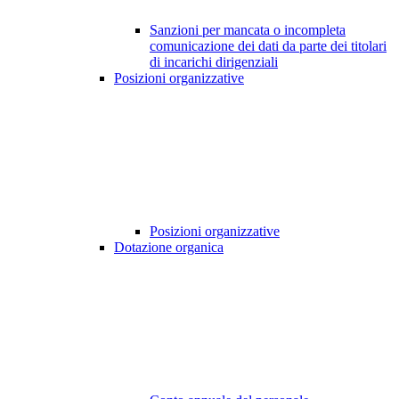
Sanzioni per mancata o incompleta
comunicazione dei dati da parte dei titolari
di incarichi dirigenziali
Posizioni organizzative
Posizioni organizzative
Dotazione organica