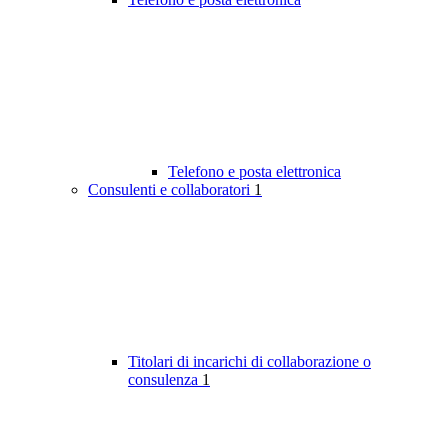
Telefono e posta elettronica
Consulenti e collaboratori
1
Titolari di incarichi di collaborazione o
consulenza
1