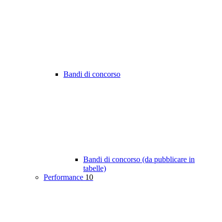
Bandi di concorso
Bandi di concorso (da pubblicare in
tabelle)
Performance
10