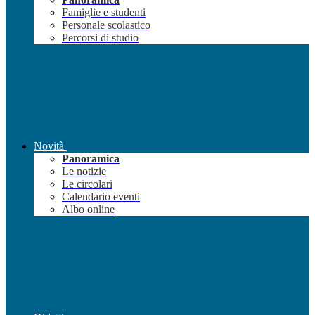
Famiglie e studenti
Personale scolastico
Percorsi di studio
Novità
Panoramica
Le notizie
Le circolari
Calendario eventi
Albo online