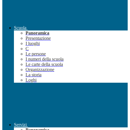
Scuola
Panoramica
Presentazione
I luoghi
C
Le persone
I numeri della scuola
Le carte della scuola
Organizzazione
La storia
Loghi
Servizi
Panoramica