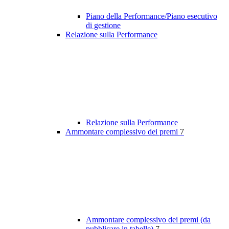
Piano della Performance/Piano esecutivo
di gestione
Relazione sulla Performance
Relazione sulla Performance
Ammontare complessivo dei premi
7
Ammontare complessivo dei premi (da
pubblicare in tabelle)
7