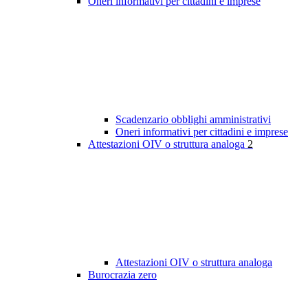
Oneri informativi per cittadini e imprese
Scadenzario obblighi amministrativi
Oneri informativi per cittadini e imprese
Attestazioni OIV o struttura analoga
2
Attestazioni OIV o struttura analoga
Burocrazia zero