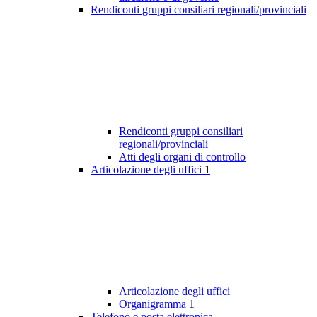
Rendiconti gruppi consiliari regionali/provinciali
Rendiconti gruppi consiliari
regionali/provinciali
Atti degli organi di controllo
Articolazione degli uffici
1
Articolazione degli uffici
Organigramma
1
Telefono e posta elettronica