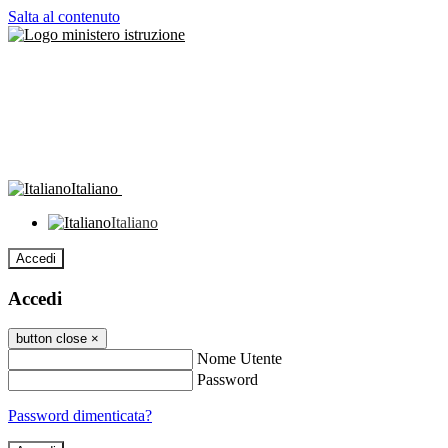
Salta al contenuto
Italiano
Italiano
Accedi
Accedi
button close
×
Nome Utente
Password
Password dimenticata?