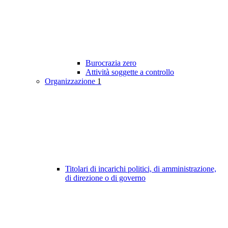
Burocrazia zero
Attività soggette a controllo
Organizzazione
1
Titolari di incarichi politici, di amministrazione,
di direzione o di governo