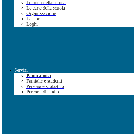
I numeri della scuola
Le carte della scuola
Organizzazione
La storia
Loghi
Servizi
Panoramica
Famiglie e studenti
Personale scolastico
Percorsi di studio