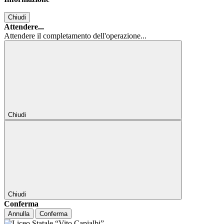
Chiudi
Attendere...
Attendere il completamento dell'operazione...
Chiudi
Chiudi
Conferma
Annulla
Conferma