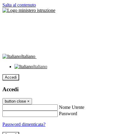
Salta al contenuto
Italiano
Italiano
Accedi
Accedi
button close
×
Nome Utente
Password
Password dimenticata?