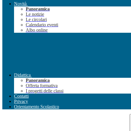
Novità
Panoramica
Le notizie
Le circolari
Calendario eventi
Albo online
Didattica
Panoramica
Offerta formativa
I progetti delle classi
Contatti
Privacy
Orientamento Scolastico