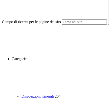
Campo di ricerca per le pagine del sito
Categorie
Disposizioni generali
204