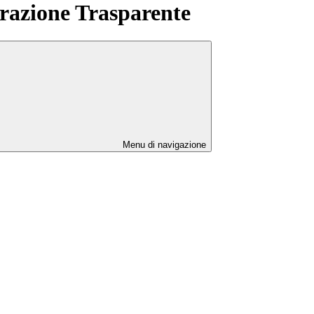
azione Trasparente
Menu di navigazione