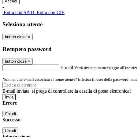
-
Entra con SPID
Entra con CIE
Seleziona utente
button close
×
Recupero password
button close
×
E-mail
Verrà inviato un messaggio all'indirizz
Non hai una e-mail associata al nome utente? Effettua il reset della password tram
E-mail inviata, si prega di controllare la casella di posta elettronica!
Errore
Chiudi
Successo
Chiudi
Informazione