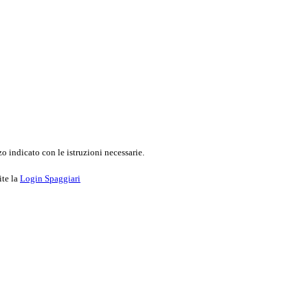
o indicato con le istruzioni necessarie.
ite la
Login Spaggiari