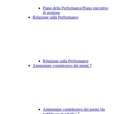
Piano della Performance/Piano esecutivo
di gestione
Relazione sulla Performance
Relazione sulla Performance
Ammontare complessivo dei premi
7
Ammontare complessivo dei premi (da
pubblicare in tabelle)
7