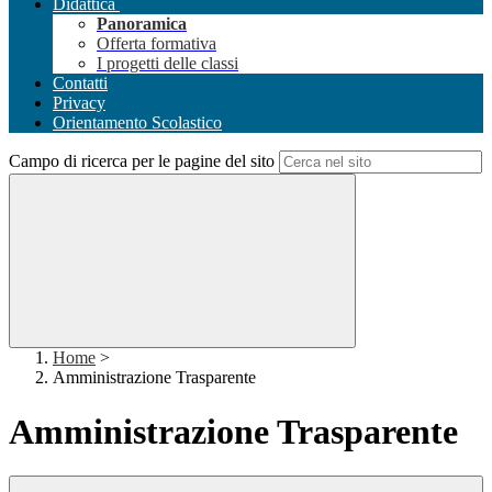
Didattica
Panoramica
Offerta formativa
I progetti delle classi
Contatti
Privacy
Orientamento Scolastico
Campo di ricerca per le pagine del sito
Home
>
Amministrazione Trasparente
Amministrazione Trasparente