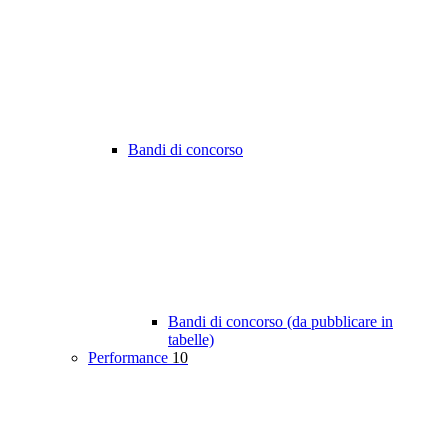
Bandi di concorso
Bandi di concorso (da pubblicare in
tabelle)
Performance
10