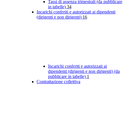
Tassi di assenza trimestrali (da pubblicare
in tabelle)
34
Incarichi conferiti e autorizzati ai dipendenti
(dirigenti e non dirigenti)
16
Incarichi conferiti e autorizzati ai
dipendenti (dirigenti e non dirigenti) (da
pubblicare in tabelle)
1
Contrattazione collettiva