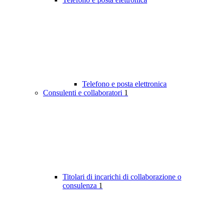
Telefono e posta elettronica
Consulenti e collaboratori
1
Titolari di incarichi di collaborazione o
consulenza
1