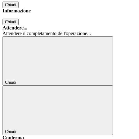
Chiudi
Informazione
Chiudi
Attendere...
Attendere il completamento dell'operazione...
Chiudi
Chiudi
Conferma