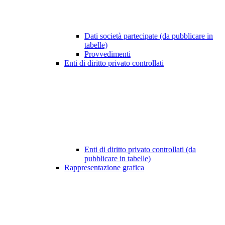
Dati società partecipate (da pubblicare in
tabelle)
Provvedimenti
Enti di diritto privato controllati
Enti di diritto privato controllati (da
pubblicare in tabelle)
Rappresentazione grafica