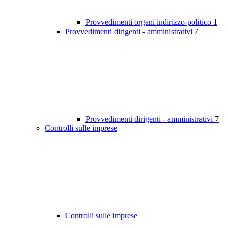
Provvedimenti organi indirizzo-politico
1
Provvedimenti dirigenti - amministrativi
7
Provvedimenti dirigenti - amministrativi
7
Controlli sulle imprese
Controlli sulle imprese