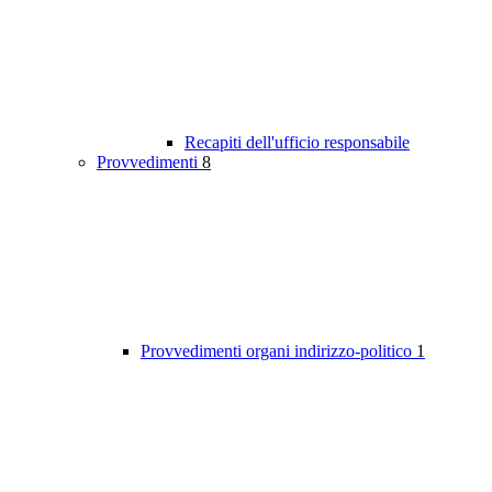
Recapiti dell'ufficio responsabile
Provvedimenti
8
Provvedimenti organi indirizzo-politico
1