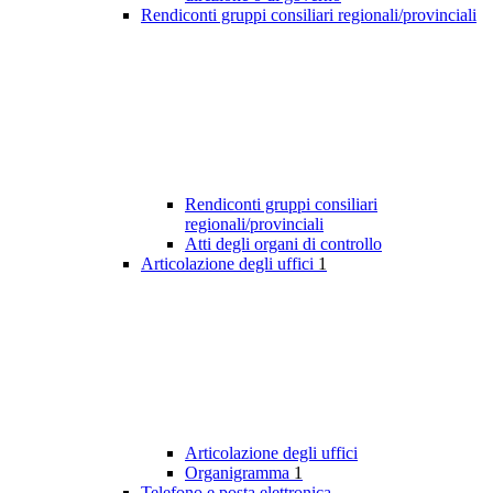
Rendiconti gruppi consiliari regionali/provinciali
Rendiconti gruppi consiliari
regionali/provinciali
Atti degli organi di controllo
Articolazione degli uffici
1
Articolazione degli uffici
Organigramma
1
Telefono e posta elettronica