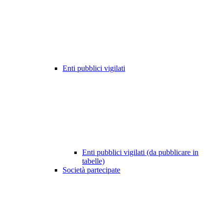
Enti pubblici vigilati
Enti pubblici vigilati (da pubblicare in
tabelle)
Società partecipate