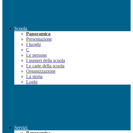
Scuola
Panoramica
Presentazione
I luoghi
C
Le persone
I numeri della scuola
Le carte della scuola
Organizzazione
La storia
Loghi
Servizi
Panoramica