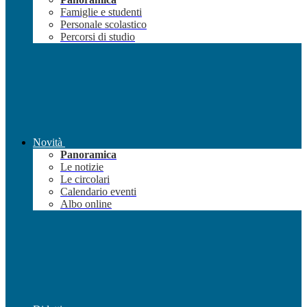
Famiglie e studenti
Personale scolastico
Percorsi di studio
Novità
Panoramica
Le notizie
Le circolari
Calendario eventi
Albo online