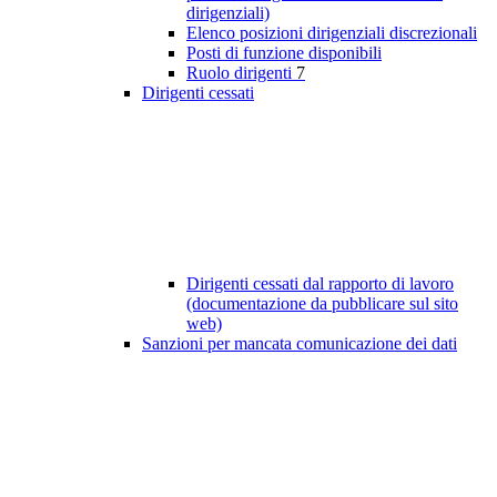
dirigenziali)
Elenco posizioni dirigenziali discrezionali
Posti di funzione disponibili
Ruolo dirigenti
7
Dirigenti cessati
Dirigenti cessati dal rapporto di lavoro
(documentazione da pubblicare sul sito
web)
Sanzioni per mancata comunicazione dei dati