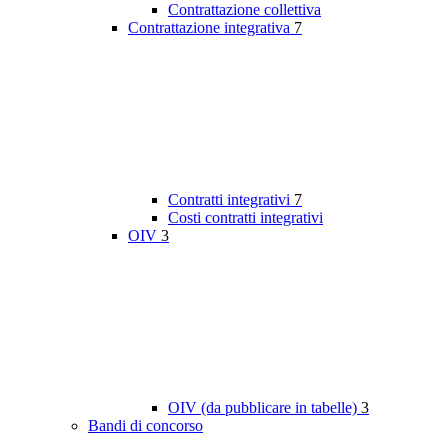
Contrattazione collettiva
Contrattazione integrativa
7
Contratti integrativi
7
Costi contratti integrativi
OIV
3
OIV (da pubblicare in tabelle)
3
Bandi di concorso