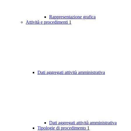
Rappresentazione grafica
Attività e procedimenti
1
Dati aggregati attività amministrativa
Dati aggregati attività amministrativa
Tipologie di procedimento
1