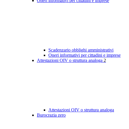
Oneri informativi per cittadini e imprese
Scadenzario obblighi amministrativi
Oneri informativi per cittadini e imprese
Attestazioni OIV o struttura analoga
2
Attestazioni OIV o struttura analoga
Burocrazia zero