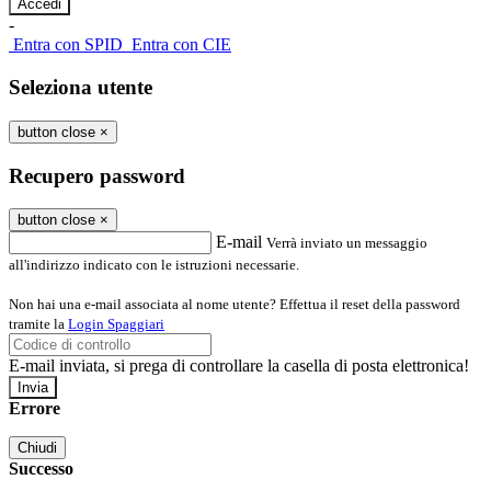
-
Entra con SPID
Entra con CIE
Seleziona utente
button close
×
Recupero password
button close
×
E-mail
Verrà inviato un messaggio
all'indirizzo indicato con le istruzioni necessarie.
Non hai una e-mail associata al nome utente? Effettua il reset della password
tramite la
Login Spaggiari
E-mail inviata, si prega di controllare la casella di posta elettronica!
Errore
Chiudi
Successo