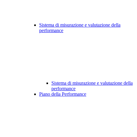
Sistema di misurazione e valutazione della
performance
Sistema di misurazione e valutazione della
performance
Piano della Performance