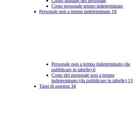
Conto annuale del personale
Costo personale tempo indeterminato
Personale non a tempo indeterminato
19
Personale non a tempo indeterminato (da
pubblicare in tabelle)
6
Costo del personale non a tempo
indeterminato (da pubblicare in tabelle)
13
Tassi di assenza
34