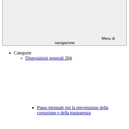
Menu di
navigazione
Categorie
Disposizioni generali
204
Piano triennale per la prevenzione della
corruzione e della trasparenza