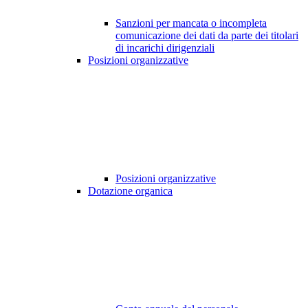
Sanzioni per mancata o incompleta
comunicazione dei dati da parte dei titolari
di incarichi dirigenziali
Posizioni organizzative
Posizioni organizzative
Dotazione organica