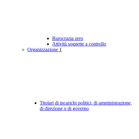
Burocrazia zero
Attività soggette a controllo
Organizzazione
1
Titolari di incarichi politici, di amministrazione,
di direzione o di governo