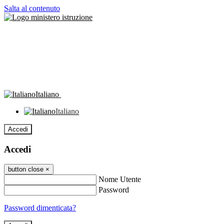
Salta al contenuto
Italiano
Italiano
Accedi
Accedi
button close
×
Nome Utente
Password
Password dimenticata?