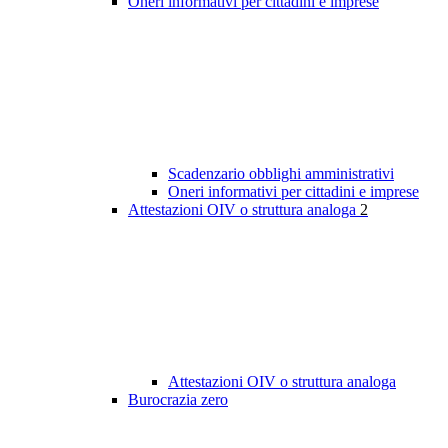
Oneri informativi per cittadini e imprese
Scadenzario obblighi amministrativi
Oneri informativi per cittadini e imprese
Attestazioni OIV o struttura analoga
2
Attestazioni OIV o struttura analoga
Burocrazia zero