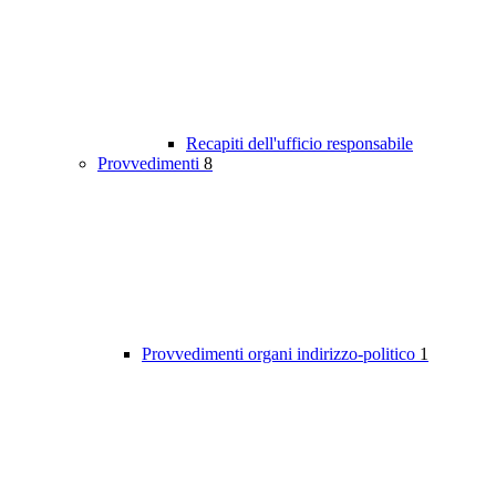
Recapiti dell'ufficio responsabile
Provvedimenti
8
Provvedimenti organi indirizzo-politico
1