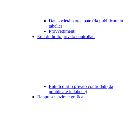
Dati società partecipate (da pubblicare in
tabelle)
Provvedimenti
Enti di diritto privato controllati
Enti di diritto privato controllati (da
pubblicare in tabelle)
Rappresentazione grafica