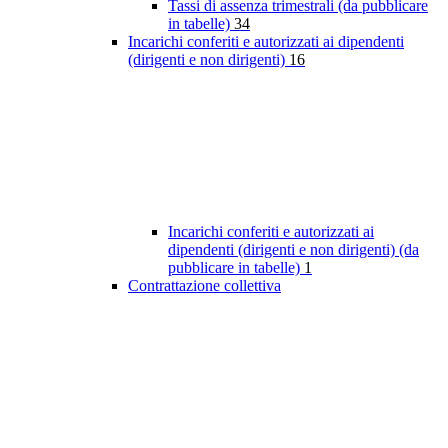
Tassi di assenza trimestrali (da pubblicare
in tabelle)
34
Incarichi conferiti e autorizzati ai dipendenti
(dirigenti e non dirigenti)
16
Incarichi conferiti e autorizzati ai
dipendenti (dirigenti e non dirigenti) (da
pubblicare in tabelle)
1
Contrattazione collettiva