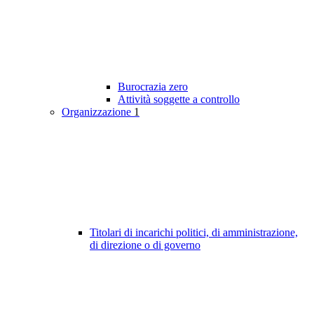
Burocrazia zero
Attività soggette a controllo
Organizzazione
1
Titolari di incarichi politici, di amministrazione,
di direzione o di governo