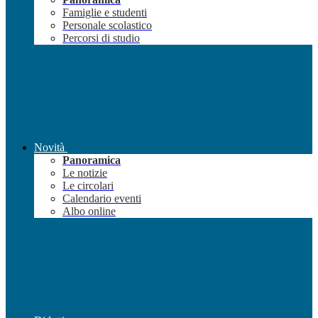
Famiglie e studenti
Personale scolastico
Percorsi di studio
Novità
Panoramica
Le notizie
Le circolari
Calendario eventi
Albo online