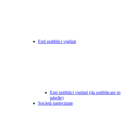
Enti pubblici vigilati
Enti pubblici vigilati (da pubblicare in
tabelle)
Società partecipate