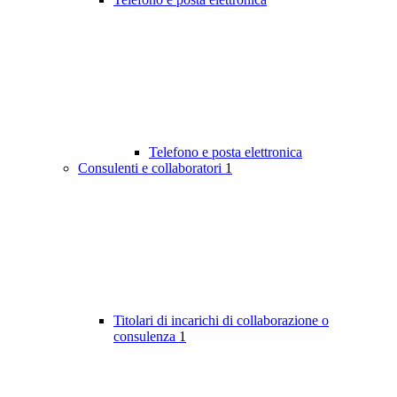
Telefono e posta elettronica
Consulenti e collaboratori
1
Titolari di incarichi di collaborazione o
consulenza
1