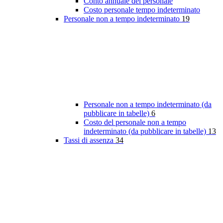
Conto annuale del personale
Costo personale tempo indeterminato
Personale non a tempo indeterminato
19
Personale non a tempo indeterminato (da
pubblicare in tabelle)
6
Costo del personale non a tempo
indeterminato (da pubblicare in tabelle)
13
Tassi di assenza
34