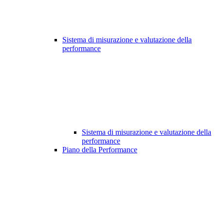
Sistema di misurazione e valutazione della
performance
Sistema di misurazione e valutazione della
performance
Piano della Performance