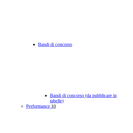
Bandi di concorso
Bandi di concorso (da pubblicare in
tabelle)
Performance
10