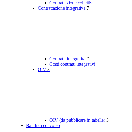
Contrattazione collettiva
Contrattazione integrativa
7
Contratti integrativi
7
Costi contratti integrativi
OIV
3
OIV (da pubblicare in tabelle)
3
Bandi di concorso