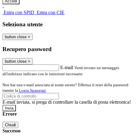
-
Entra con SPID
Entra con CIE
Seleziona utente
button close
×
Recupero password
button close
×
E-mail
Verrà inviato un messaggio
all'indirizzo indicato con le istruzioni necessarie.
Non hai una e-mail associata al nome utente? Effettua il reset della password
tramite la
Login Spaggiari
E-mail inviata, si prega di controllare la casella di posta elettronica!
Errore
Chiudi
Successo