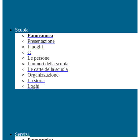
Scuola
Panoramica
Presentazione
I luoghi
C
Le persone
I numeri della scuola
Le carte della scuola
Organizzazione
La storia
Loghi
Servizi
Panoramica