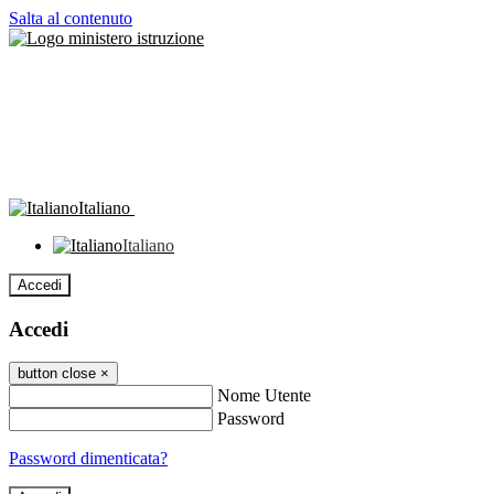
Salta al contenuto
Italiano
Italiano
Accedi
Accedi
button close
×
Nome Utente
Password
Password dimenticata?