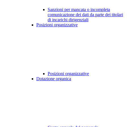
Sanzioni per mancata o incompleta
comunicazione dei dati da parte dei titolari
di incarichi dirigenziali
Posizioni organizzative
Posizioni organizzative
Dotazione organica