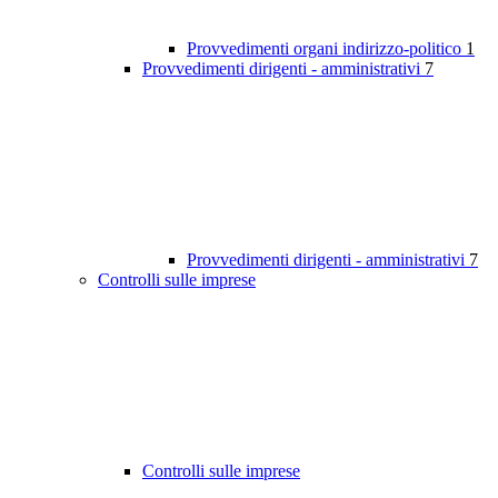
Provvedimenti organi indirizzo-politico
1
Provvedimenti dirigenti - amministrativi
7
Provvedimenti dirigenti - amministrativi
7
Controlli sulle imprese
Controlli sulle imprese