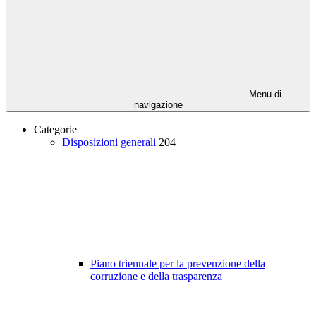
Menu di
navigazione
Categorie
Disposizioni generali
204
Piano triennale per la prevenzione della
corruzione e della trasparenza