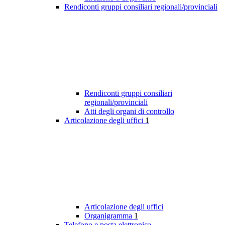
Rendiconti gruppi consiliari regionali/provinciali
Rendiconti gruppi consiliari
regionali/provinciali
Atti degli organi di controllo
Articolazione degli uffici
1
Articolazione degli uffici
Organigramma
1
Telefono e posta elettronica