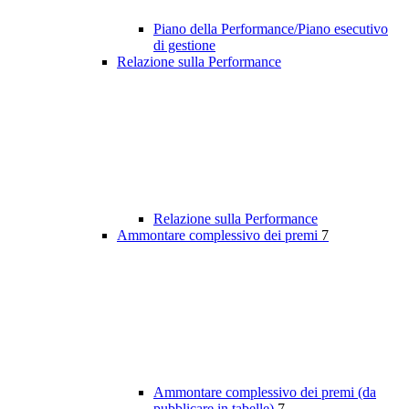
Piano della Performance/Piano esecutivo
di gestione
Relazione sulla Performance
Relazione sulla Performance
Ammontare complessivo dei premi
7
Ammontare complessivo dei premi (da
pubblicare in tabelle)
7