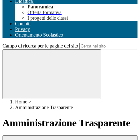
Didattica
Panoramica
Offerta formativa
I progetti delle classi
Contatti
Privacy
Orientamento Scolastico
Campo di ricerca per le pagine del sito
Home
>
Amministrazione Trasparente
Amministrazione Trasparente