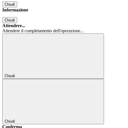
Chiudi
Informazione
Chiudi
Attendere...
Attendere il completamento dell'operazione...
Chiudi
Chiudi
Conferma