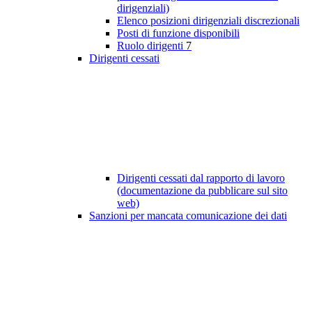
dirigenziali)
Elenco posizioni dirigenziali discrezionali
Posti di funzione disponibili
Ruolo dirigenti
7
Dirigenti cessati
Dirigenti cessati dal rapporto di lavoro
(documentazione da pubblicare sul sito
web)
Sanzioni per mancata comunicazione dei dati