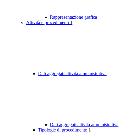
Rappresentazione grafica
Attività e procedimenti
1
Dati aggregati attività amministrativa
Dati aggregati attività amministrativa
Tipologie di procedimento
1