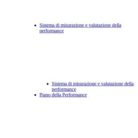
Sistema di misurazione e valutazione della
performance
Sistema di misurazione e valutazione della
performance
Piano della Performance