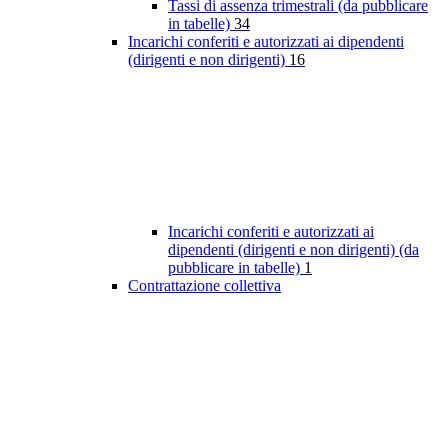
Tassi di assenza trimestrali (da pubblicare
in tabelle)
34
Incarichi conferiti e autorizzati ai dipendenti
(dirigenti e non dirigenti)
16
Incarichi conferiti e autorizzati ai
dipendenti (dirigenti e non dirigenti) (da
pubblicare in tabelle)
1
Contrattazione collettiva