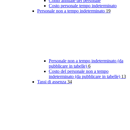
Conto annuale del personale
Costo personale tempo indeterminato
Personale non a tempo indeterminato
19
Personale non a tempo indeterminato (da
pubblicare in tabelle)
6
Costo del personale non a tempo
indeterminato (da pubblicare in tabelle)
13
Tassi di assenza
34