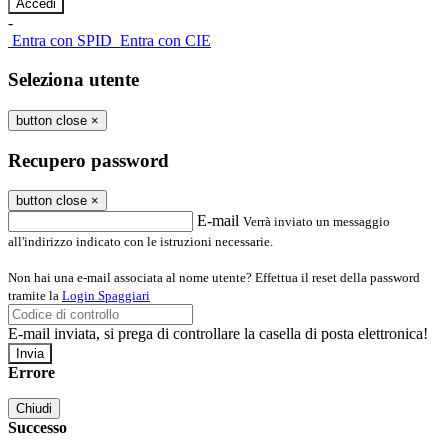
-
Entra con SPID
Entra con CIE
Seleziona utente
button close
×
Recupero password
button close
×
E-mail
Verrà inviato un messaggio
all'indirizzo indicato con le istruzioni necessarie.
Non hai una e-mail associata al nome utente? Effettua il reset della password
tramite la
Login Spaggiari
E-mail inviata, si prega di controllare la casella di posta elettronica!
Errore
Chiudi
Successo