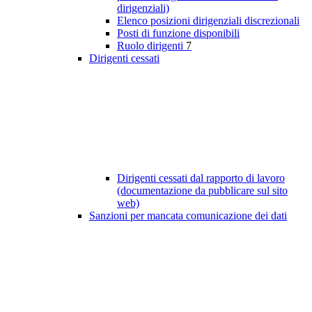
dirigenziali)
Elenco posizioni dirigenziali discrezionali
Posti di funzione disponibili
Ruolo dirigenti
7
Dirigenti cessati
Dirigenti cessati dal rapporto di lavoro
(documentazione da pubblicare sul sito
web)
Sanzioni per mancata comunicazione dei dati