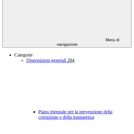
Menu di
navigazione
Categorie
Disposizioni generali
204
Piano triennale per la prevenzione della
corruzione e della trasparenza