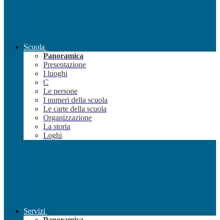
Scuola
Panoramica
Presentazione
I luoghi
C
Le persone
I numeri della scuola
Le carte della scuola
Organizzazione
La storia
Loghi
Servizi
Panoramica