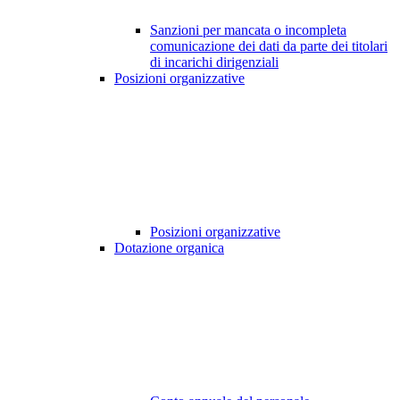
Sanzioni per mancata o incompleta
comunicazione dei dati da parte dei titolari
di incarichi dirigenziali
Posizioni organizzative
Posizioni organizzative
Dotazione organica