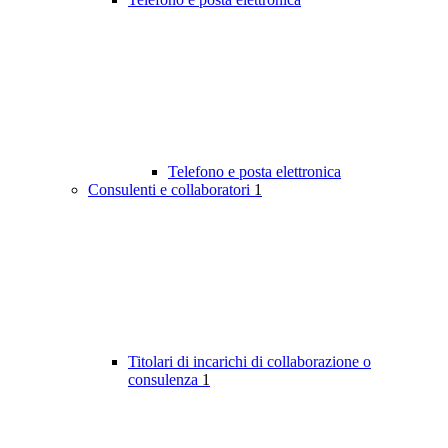
Telefono e posta elettronica
Consulenti e collaboratori
1
Titolari di incarichi di collaborazione o
consulenza
1