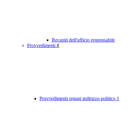
Recapiti dell'ufficio responsabile
Provvedimenti
8
Provvedimenti organi indirizzo-politico
1