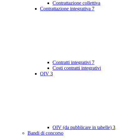
Contrattazione collettiva
Contrattazione integrativa
7
Contratti integrativi
7
Costi contratti integrativi
OIV
3
OIV (da pubblicare in tabelle)
3
Bandi di concorso