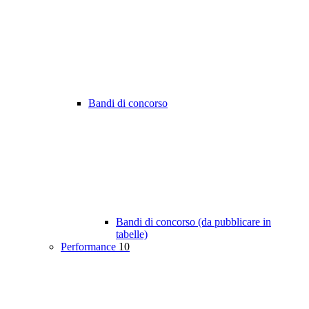
Bandi di concorso
Bandi di concorso (da pubblicare in
tabelle)
Performance
10