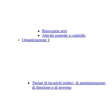
Burocrazia zero
Attività soggette a controllo
Organizzazione
1
Titolari di incarichi politici, di amministrazione,
di direzione o di governo