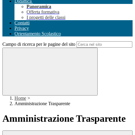
Didattica
Panoramica
Offerta formativa
I progetti delle classi
Contatti
Privacy
Orientamento Scolastico
Campo di ricerca per le pagine del sito
Home
>
Amministrazione Trasparente
Amministrazione Trasparente