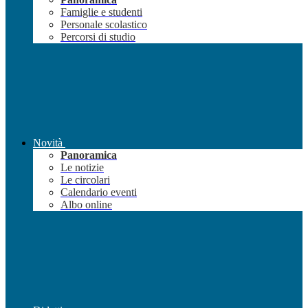
Famiglie e studenti
Personale scolastico
Percorsi di studio
Novità
Panoramica
Le notizie
Le circolari
Calendario eventi
Albo online