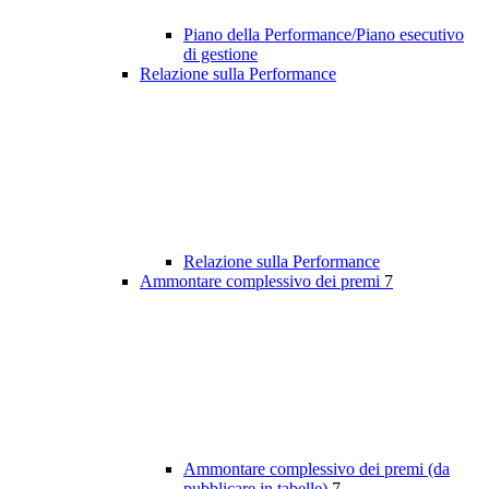
Piano della Performance/Piano esecutivo
di gestione
Relazione sulla Performance
Relazione sulla Performance
Ammontare complessivo dei premi
7
Ammontare complessivo dei premi (da
pubblicare in tabelle)
7