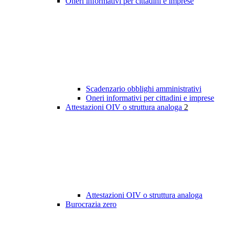
Oneri informativi per cittadini e imprese
Scadenzario obblighi amministrativi
Oneri informativi per cittadini e imprese
Attestazioni OIV o struttura analoga
2
Attestazioni OIV o struttura analoga
Burocrazia zero