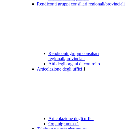
Rendiconti gruppi consiliari regionali/provinciali
Rendiconti gruppi consiliari
regionali/provinciali
Atti degli organi di controllo
Articolazione degli uffici
1
Articolazione degli uffici
Organigramma
1
Telefono e posta elettronica