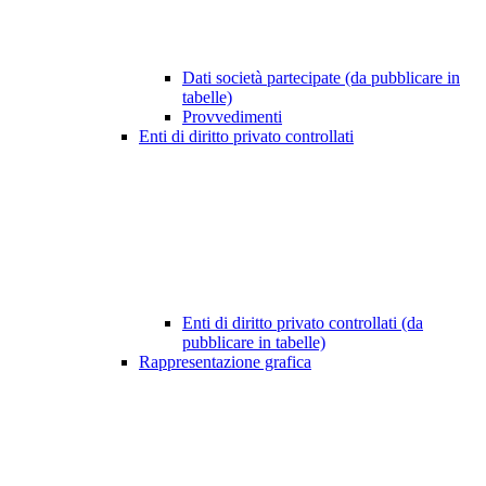
Dati società partecipate (da pubblicare in
tabelle)
Provvedimenti
Enti di diritto privato controllati
Enti di diritto privato controllati (da
pubblicare in tabelle)
Rappresentazione grafica