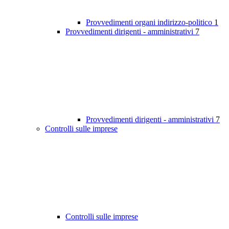
Provvedimenti organi indirizzo-politico
1
Provvedimenti dirigenti - amministrativi
7
Provvedimenti dirigenti - amministrativi
7
Controlli sulle imprese
Controlli sulle imprese