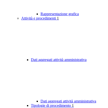
Rappresentazione grafica
Attività e procedimenti
1
Dati aggregati attività amministrativa
Dati aggregati attività amministrativa
Tipologie di procedimento
1