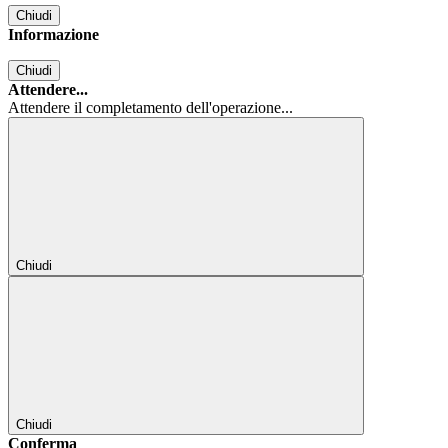
Chiudi
Informazione
Chiudi
Attendere...
Attendere il completamento dell'operazione...
Chiudi
Chiudi
Conferma