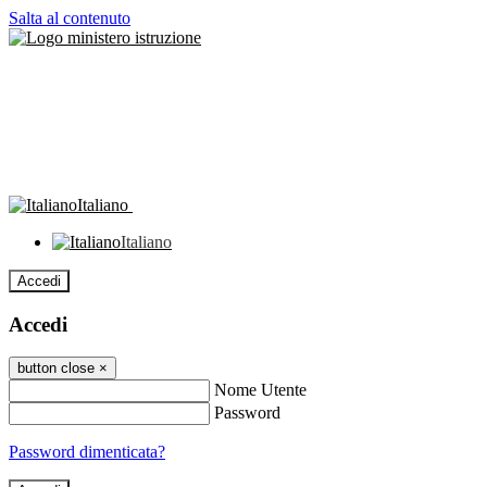
Salta al contenuto
Italiano
Italiano
Accedi
Accedi
button close
×
Nome Utente
Password
Password dimenticata?