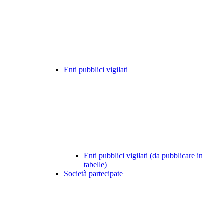
Enti pubblici vigilati
Enti pubblici vigilati (da pubblicare in
tabelle)
Società partecipate