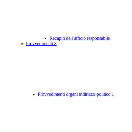
Recapiti dell'ufficio responsabile
Provvedimenti
8
Provvedimenti organi indirizzo-politico
1