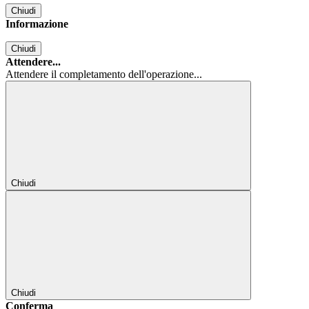
Chiudi
Informazione
Chiudi
Attendere...
Attendere il completamento dell'operazione...
Chiudi
Chiudi
Conferma