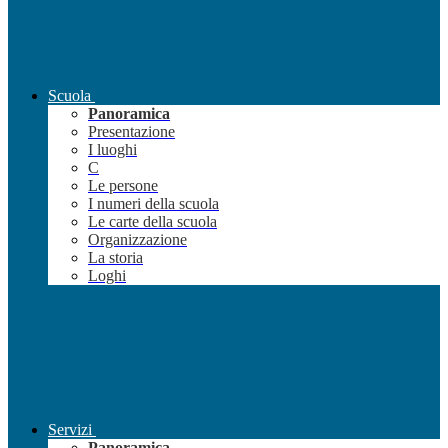
Scuola
Panoramica
Presentazione
I luoghi
C
Le persone
I numeri della scuola
Le carte della scuola
Organizzazione
La storia
Loghi
Servizi
Panoramica