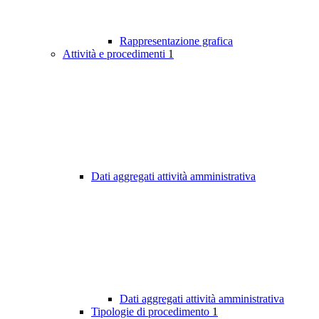
Rappresentazione grafica
Attività e procedimenti
1
Dati aggregati attività amministrativa
Dati aggregati attività amministrativa
Tipologie di procedimento
1