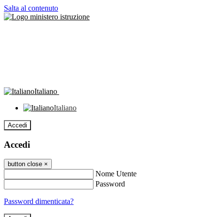
Salta al contenuto
Italiano
Italiano
Accedi
Accedi
button close
×
Nome Utente
Password
Password dimenticata?