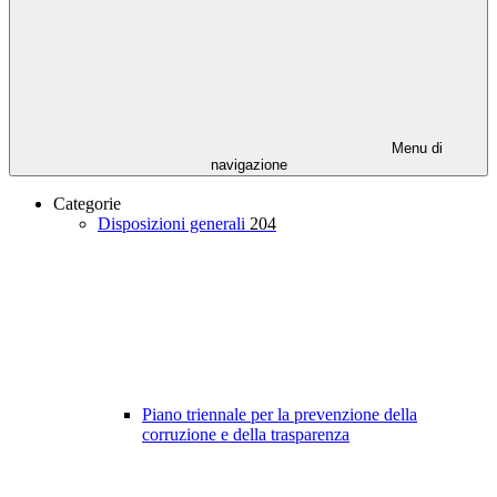
Menu di
navigazione
Categorie
Disposizioni generali
204
Piano triennale per la prevenzione della
corruzione e della trasparenza