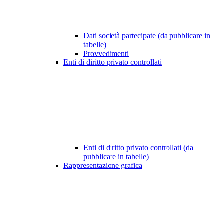
Dati società partecipate (da pubblicare in
tabelle)
Provvedimenti
Enti di diritto privato controllati
Enti di diritto privato controllati (da
pubblicare in tabelle)
Rappresentazione grafica