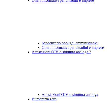
Oneri informativi per cittadini e imprese
Scadenzario obblighi amministrativi
Oneri informativi per cittadini e imprese
Attestazioni OIV o struttura analoga
2
Attestazioni OIV o struttura analoga
Burocrazia zero