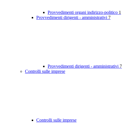
Provvedimenti organi indirizzo-politico
1
Provvedimenti dirigenti - amministrativi
7
Provvedimenti dirigenti - amministrativi
7
Controlli sulle imprese
Controlli sulle imprese