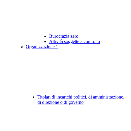
Burocrazia zero
Attività soggette a controllo
Organizzazione
1
Titolari di incarichi politici, di amministrazione,
di direzione o di governo