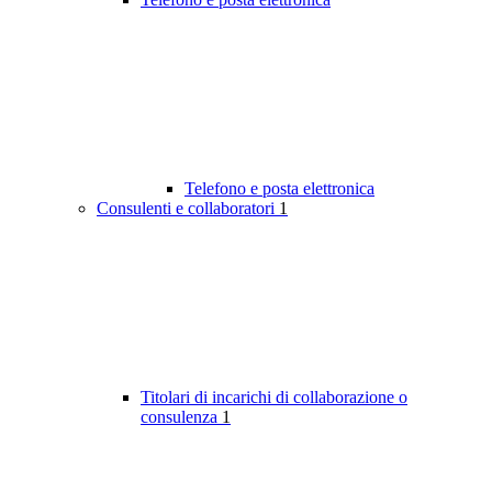
Telefono e posta elettronica
Consulenti e collaboratori
1
Titolari di incarichi di collaborazione o
consulenza
1