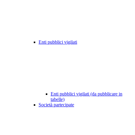
Enti pubblici vigilati
Enti pubblici vigilati (da pubblicare in
tabelle)
Società partecipate