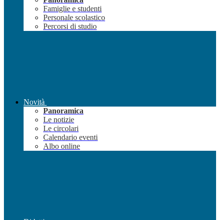
Famiglie e studenti
Personale scolastico
Percorsi di studio
Novità
Panoramica
Le notizie
Le circolari
Calendario eventi
Albo online