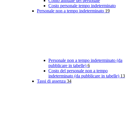
Conto annuale del personale
Costo personale tempo indeterminato
Personale non a tempo indeterminato
19
Personale non a tempo indeterminato (da
pubblicare in tabelle)
6
Costo del personale non a tempo
indeterminato (da pubblicare in tabelle)
13
Tassi di assenza
34