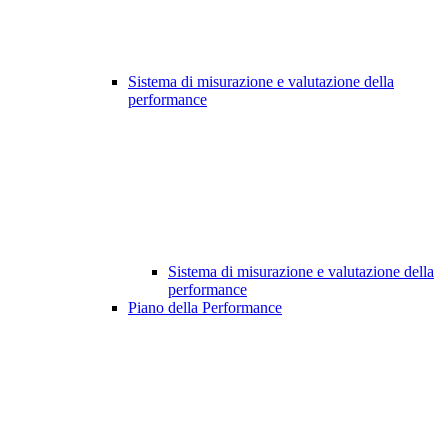
Sistema di misurazione e valutazione della
performance
Sistema di misurazione e valutazione della
performance
Piano della Performance