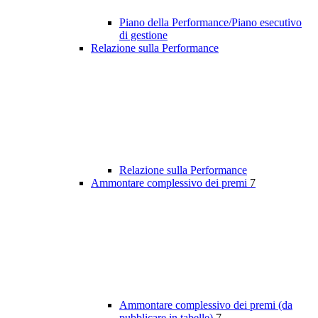
Piano della Performance/Piano esecutivo
di gestione
Relazione sulla Performance
Relazione sulla Performance
Ammontare complessivo dei premi
7
Ammontare complessivo dei premi (da
pubblicare in tabelle)
7