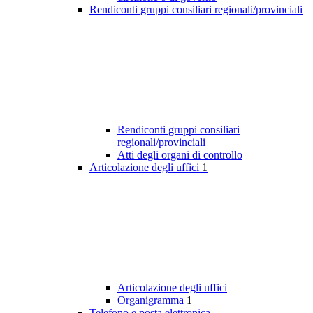
Rendiconti gruppi consiliari regionali/provinciali
Rendiconti gruppi consiliari
regionali/provinciali
Atti degli organi di controllo
Articolazione degli uffici
1
Articolazione degli uffici
Organigramma
1
Telefono e posta elettronica