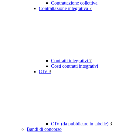
Contrattazione collettiva
Contrattazione integrativa
7
Contratti integrativi
7
Costi contratti integrativi
OIV
3
OIV (da pubblicare in tabelle)
3
Bandi di concorso