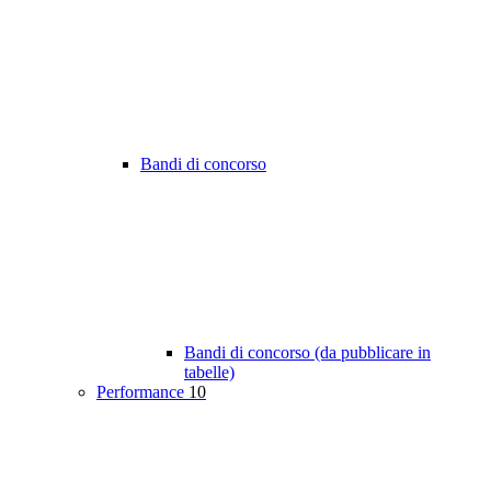
Bandi di concorso
Bandi di concorso (da pubblicare in
tabelle)
Performance
10