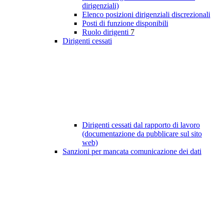
dirigenziali)
Elenco posizioni dirigenziali discrezionali
Posti di funzione disponibili
Ruolo dirigenti
7
Dirigenti cessati
Dirigenti cessati dal rapporto di lavoro
(documentazione da pubblicare sul sito
web)
Sanzioni per mancata comunicazione dei dati