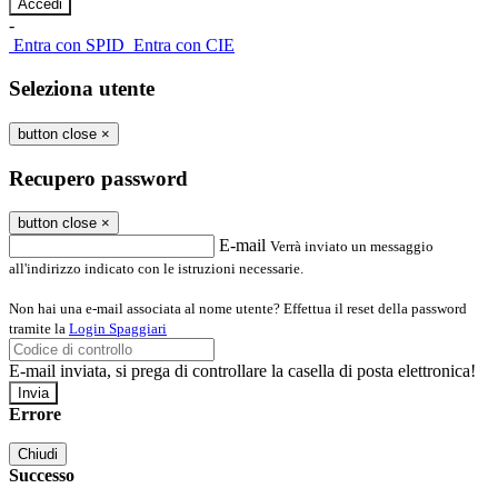
-
Entra con SPID
Entra con CIE
Seleziona utente
button close
×
Recupero password
button close
×
E-mail
Verrà inviato un messaggio
all'indirizzo indicato con le istruzioni necessarie.
Non hai una e-mail associata al nome utente? Effettua il reset della password
tramite la
Login Spaggiari
E-mail inviata, si prega di controllare la casella di posta elettronica!
Errore
Chiudi
Successo