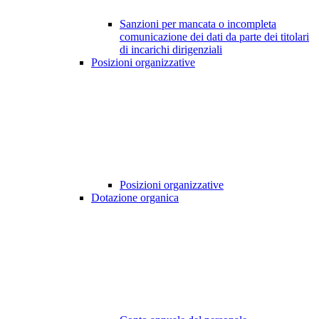
Sanzioni per mancata o incompleta
comunicazione dei dati da parte dei titolari
di incarichi dirigenziali
Posizioni organizzative
Posizioni organizzative
Dotazione organica