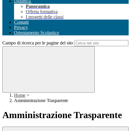
Didattica
Panoramica
Offerta formativa
I progetti delle classi
Contatti
Privacy
Orientamento Scolastico
Campo di ricerca per le pagine del sito
Home
>
Amministrazione Trasparente
Amministrazione Trasparente