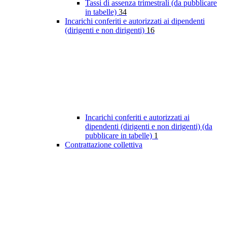
Tassi di assenza trimestrali (da pubblicare
in tabelle)
34
Incarichi conferiti e autorizzati ai dipendenti
(dirigenti e non dirigenti)
16
Incarichi conferiti e autorizzati ai
dipendenti (dirigenti e non dirigenti) (da
pubblicare in tabelle)
1
Contrattazione collettiva