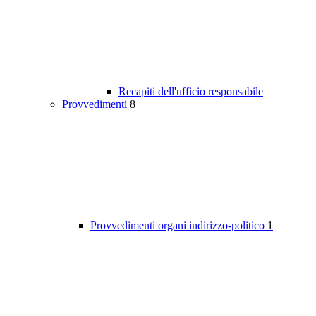
Recapiti dell'ufficio responsabile
Provvedimenti
8
Provvedimenti organi indirizzo-politico
1