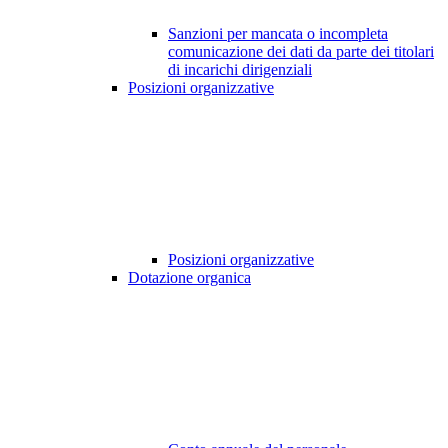
Sanzioni per mancata o incompleta
comunicazione dei dati da parte dei titolari
di incarichi dirigenziali
Posizioni organizzative
Posizioni organizzative
Dotazione organica