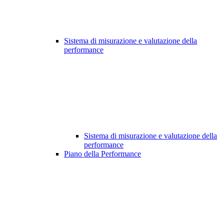
Sistema di misurazione e valutazione della
performance
Sistema di misurazione e valutazione della
performance
Piano della Performance