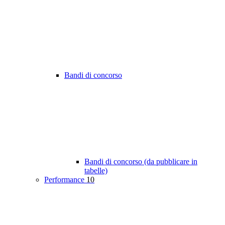
Bandi di concorso
Bandi di concorso (da pubblicare in
tabelle)
Performance
10