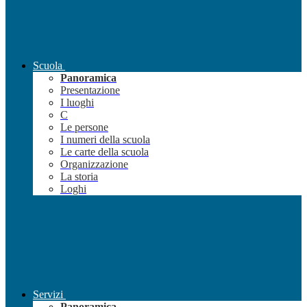
Scuola
Panoramica
Presentazione
I luoghi
C
Le persone
I numeri della scuola
Le carte della scuola
Organizzazione
La storia
Loghi
Servizi
Panoramica