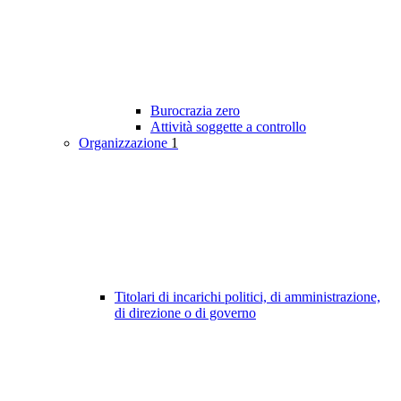
Burocrazia zero
Attività soggette a controllo
Organizzazione
1
Titolari di incarichi politici, di amministrazione,
di direzione o di governo