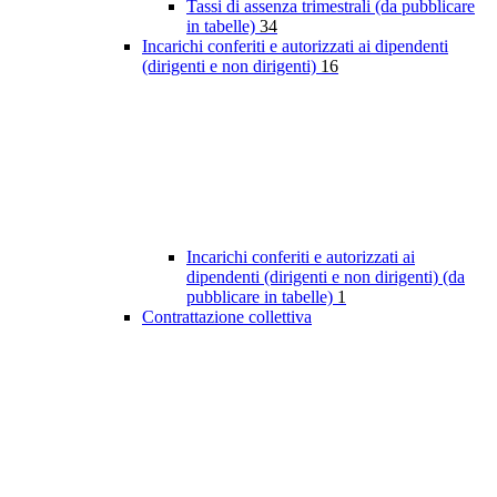
Tassi di assenza trimestrali (da pubblicare
in tabelle)
34
Incarichi conferiti e autorizzati ai dipendenti
(dirigenti e non dirigenti)
16
Incarichi conferiti e autorizzati ai
dipendenti (dirigenti e non dirigenti) (da
pubblicare in tabelle)
1
Contrattazione collettiva