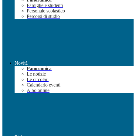
Famiglie e studenti
Personale scolastico
Percorsi di studio
Novità
Panoramica
Le notizie
Le circolari
Calendario eventi
Albo online