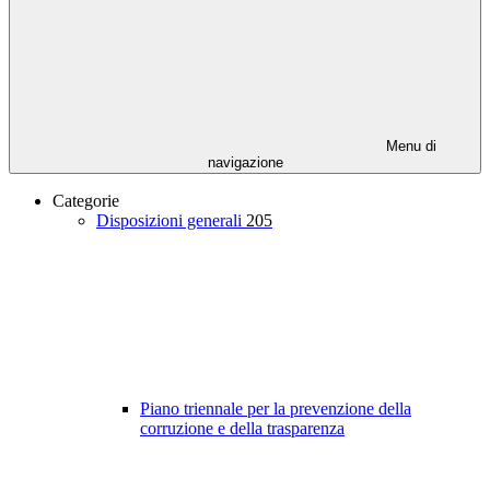
Menu di
navigazione
Categorie
Disposizioni generali
205
Piano triennale per la prevenzione della
corruzione e della trasparenza