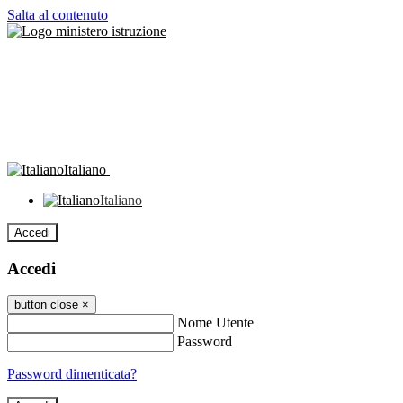
Salta al contenuto
Italiano
Italiano
Accedi
Accedi
button close
×
Nome Utente
Password
Password dimenticata?