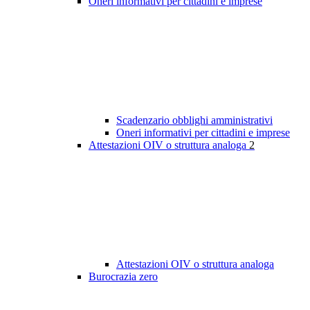
Oneri informativi per cittadini e imprese
Scadenzario obblighi amministrativi
Oneri informativi per cittadini e imprese
Attestazioni OIV o struttura analoga
2
Attestazioni OIV o struttura analoga
Burocrazia zero