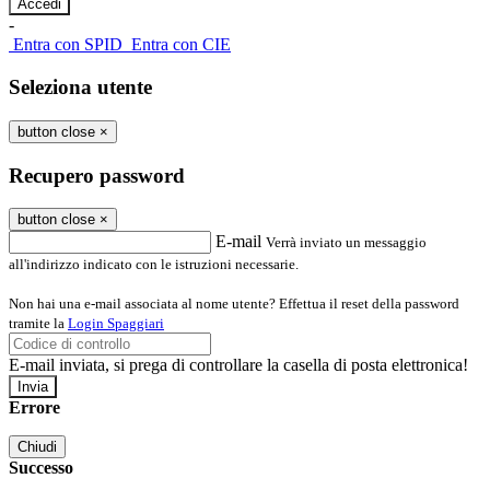
-
Entra con SPID
Entra con CIE
Seleziona utente
button close
×
Recupero password
button close
×
E-mail
Verrà inviato un messaggio
all'indirizzo indicato con le istruzioni necessarie.
Non hai una e-mail associata al nome utente? Effettua il reset della password
tramite la
Login Spaggiari
E-mail inviata, si prega di controllare la casella di posta elettronica!
Errore
Chiudi
Successo