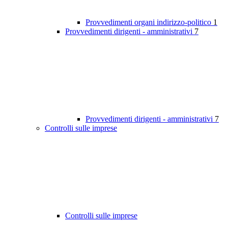
Provvedimenti organi indirizzo-politico
1
Provvedimenti dirigenti - amministrativi
7
Provvedimenti dirigenti - amministrativi
7
Controlli sulle imprese
Controlli sulle imprese