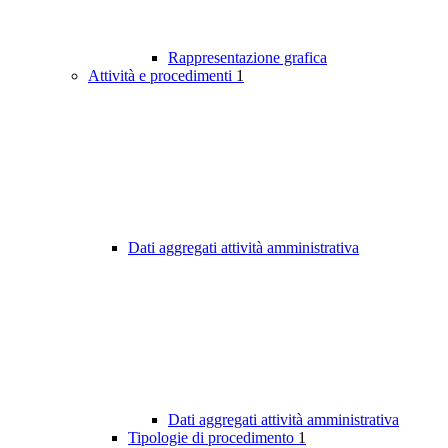
Rappresentazione grafica
Attività e procedimenti
1
Dati aggregati attività amministrativa
Dati aggregati attività amministrativa
Tipologie di procedimento
1