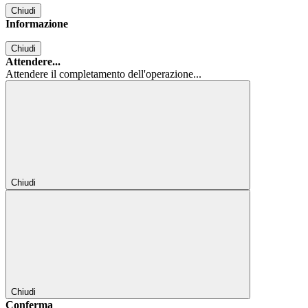
Chiudi
Informazione
Chiudi
Attendere...
Attendere il completamento dell'operazione...
Chiudi
Chiudi
Conferma