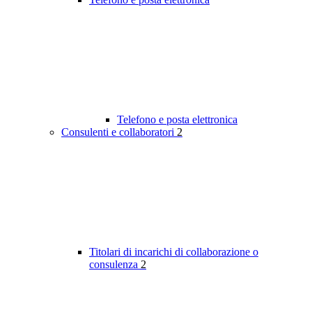
Telefono e posta elettronica
Consulenti e collaboratori
2
Titolari di incarichi di collaborazione o
consulenza
2