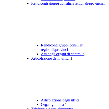
Rendiconti gruppi consiliari regionali/provinciali
Rendiconti gruppi consiliari
regionali/provinciali
Atti degli organi di controllo
Articolazione degli uffici
1
Articolazione degli uffici
Organigramma
1
Telefono e posta elettronica