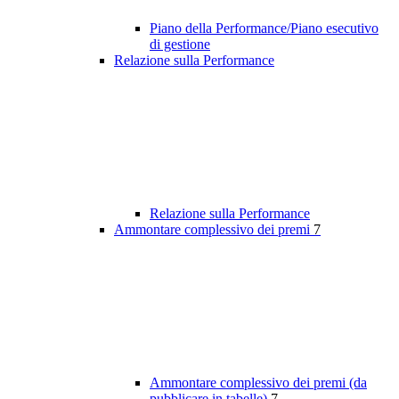
Piano della Performance/Piano esecutivo
di gestione
Relazione sulla Performance
Relazione sulla Performance
Ammontare complessivo dei premi
7
Ammontare complessivo dei premi (da
pubblicare in tabelle)
7