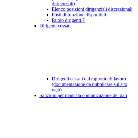
dirigenziali)
Elenco posizioni dirigenziali discrezionali
Posti di funzione disponibili
Ruolo dirigenti
7
Dirigenti cessati
Dirigenti cessati dal rapporto di lavoro
(documentazione da pubblicare sul sito
web)
Sanzioni per mancata comunicazione dei dati