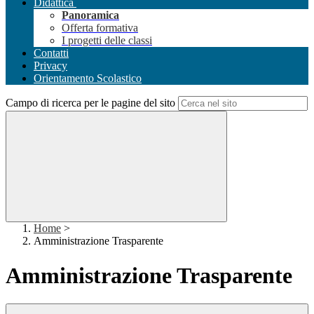
Didattica
Panoramica
Offerta formativa
I progetti delle classi
Contatti
Privacy
Orientamento Scolastico
Campo di ricerca per le pagine del sito
Home
>
Amministrazione Trasparente
Amministrazione Trasparente