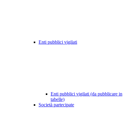
Enti pubblici vigilati
Enti pubblici vigilati (da pubblicare in
tabelle)
Società partecipate