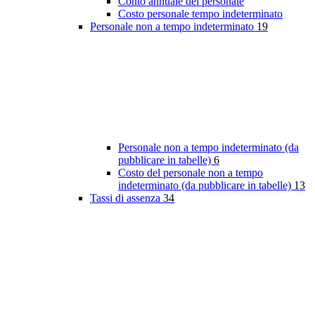
Conto annuale del personale
Costo personale tempo indeterminato
Personale non a tempo indeterminato
19
Personale non a tempo indeterminato (da
pubblicare in tabelle)
6
Costo del personale non a tempo
indeterminato (da pubblicare in tabelle)
13
Tassi di assenza
34