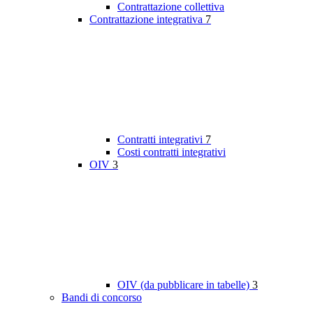
Contrattazione collettiva
Contrattazione integrativa
7
Contratti integrativi
7
Costi contratti integrativi
OIV
3
OIV (da pubblicare in tabelle)
3
Bandi di concorso