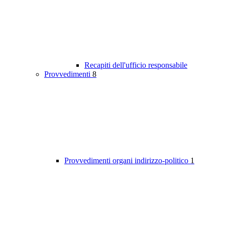
Recapiti dell'ufficio responsabile
Provvedimenti
8
Provvedimenti organi indirizzo-politico
1