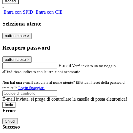
-
Entra con SPID
Entra con CIE
Seleziona utente
button close
×
Recupero password
button close
×
E-mail
Verrà inviato un messaggio
all'indirizzo indicato con le istruzioni necessarie.
Non hai una e-mail associata al nome utente? Effettua il reset della password
tramite la
Login Spaggiari
E-mail inviata, si prega di controllare la casella di posta elettronica!
Errore
Chiudi
Successo