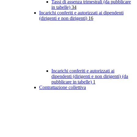
Tassi di assenza trimestrali (da pubblicare
in tabelle)
34
Incarichi conferiti e autorizzati ai dipendenti
(dirigenti e non dirigenti)
16
Incarichi conferiti e autorizzati ai
dipendenti (dirigenti e non dirigenti) (da
pubblicare in tabelle)
1
Contrattazione collettiva