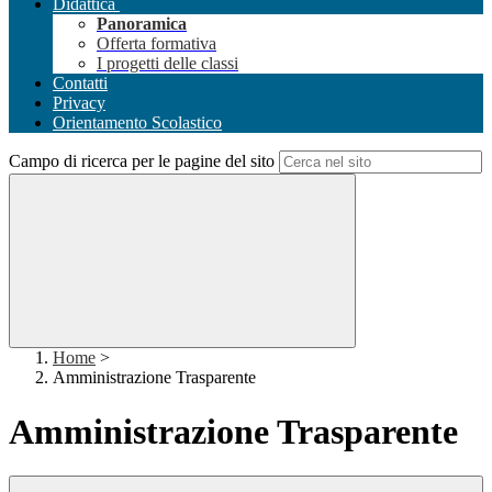
Didattica
Panoramica
Offerta formativa
I progetti delle classi
Contatti
Privacy
Orientamento Scolastico
Campo di ricerca per le pagine del sito
Home
>
Amministrazione Trasparente
Amministrazione Trasparente