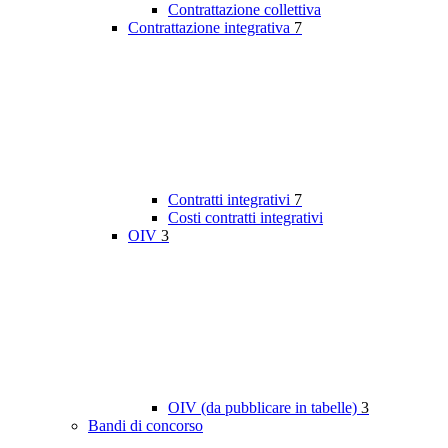
Contrattazione collettiva
Contrattazione integrativa
7
Contratti integrativi
7
Costi contratti integrativi
OIV
3
OIV (da pubblicare in tabelle)
3
Bandi di concorso