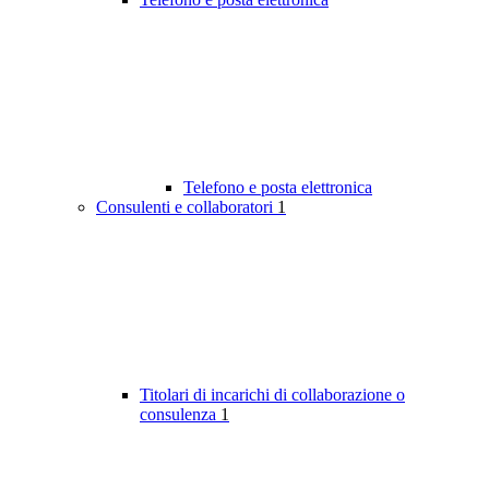
Telefono e posta elettronica
Consulenti e collaboratori
1
Titolari di incarichi di collaborazione o
consulenza
1