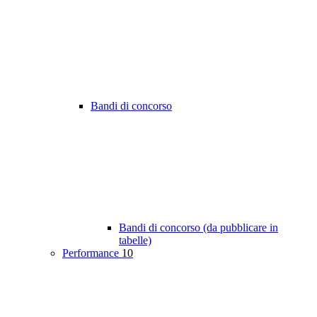
Bandi di concorso
Bandi di concorso (da pubblicare in
tabelle)
Performance
10