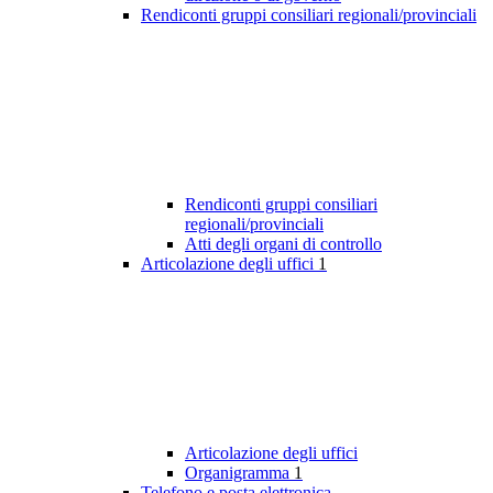
Rendiconti gruppi consiliari regionali/provinciali
Rendiconti gruppi consiliari
regionali/provinciali
Atti degli organi di controllo
Articolazione degli uffici
1
Articolazione degli uffici
Organigramma
1
Telefono e posta elettronica