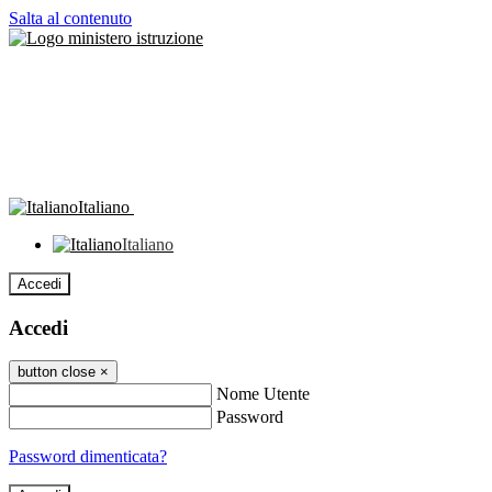
Salta al contenuto
Italiano
Italiano
Accedi
Accedi
button close
×
Nome Utente
Password
Password dimenticata?