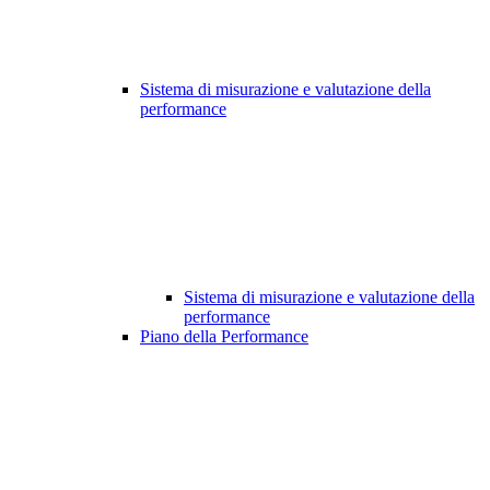
Sistema di misurazione e valutazione della
performance
Sistema di misurazione e valutazione della
performance
Piano della Performance