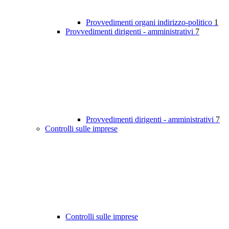
Provvedimenti organi indirizzo-politico
1
Provvedimenti dirigenti - amministrativi
7
Provvedimenti dirigenti - amministrativi
7
Controlli sulle imprese
Controlli sulle imprese