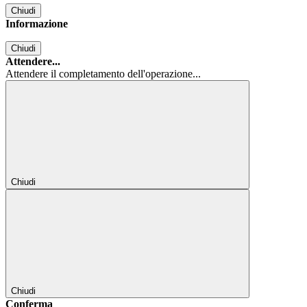
Chiudi
Informazione
Chiudi
Attendere...
Attendere il completamento dell'operazione...
Chiudi
Chiudi
Conferma