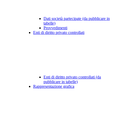
Dati società partecipate (da pubblicare in
tabelle)
Provvedimenti
Enti di diritto privato controllati
Enti di diritto privato controllati (da
pubblicare in tabelle)
Rappresentazione grafica