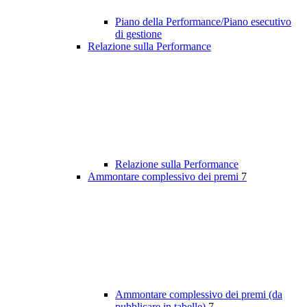
Piano della Performance/Piano esecutivo
di gestione
Relazione sulla Performance
Relazione sulla Performance
Ammontare complessivo dei premi
7
Ammontare complessivo dei premi (da
pubblicare in tabelle)
7