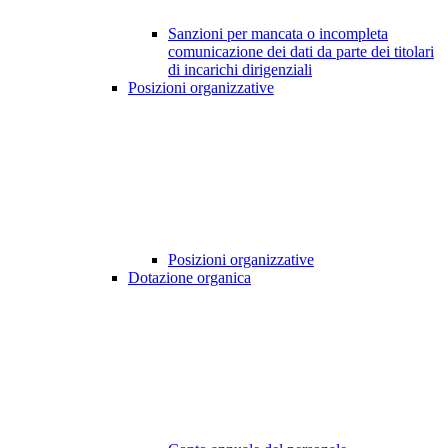
Sanzioni per mancata o incompleta
comunicazione dei dati da parte dei titolari
di incarichi dirigenziali
Posizioni organizzative
Posizioni organizzative
Dotazione organica