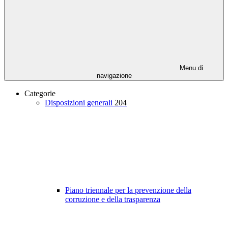
Menu di
navigazione
Categorie
Disposizioni generali
204
Piano triennale per la prevenzione della
corruzione e della trasparenza