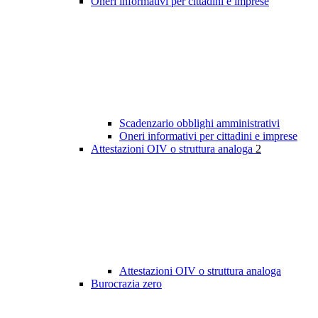
Oneri informativi per cittadini e imprese
Scadenzario obblighi amministrativi
Oneri informativi per cittadini e imprese
Attestazioni OIV o struttura analoga
2
Attestazioni OIV o struttura analoga
Burocrazia zero