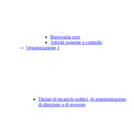
Burocrazia zero
Attività soggette a controllo
Organizzazione
1
Titolari di incarichi politici, di amministrazione,
di direzione o di governo