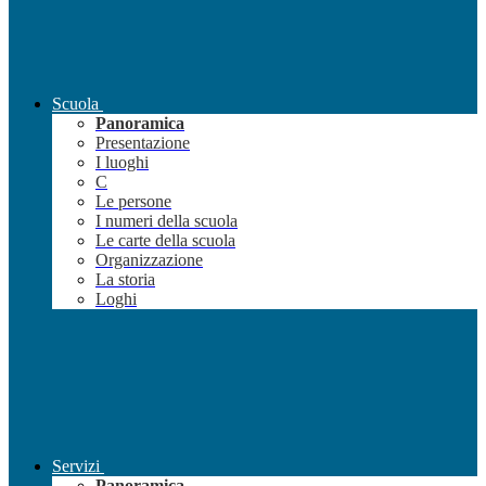
Scuola
Panoramica
Presentazione
I luoghi
C
Le persone
I numeri della scuola
Le carte della scuola
Organizzazione
La storia
Loghi
Servizi
Panoramica