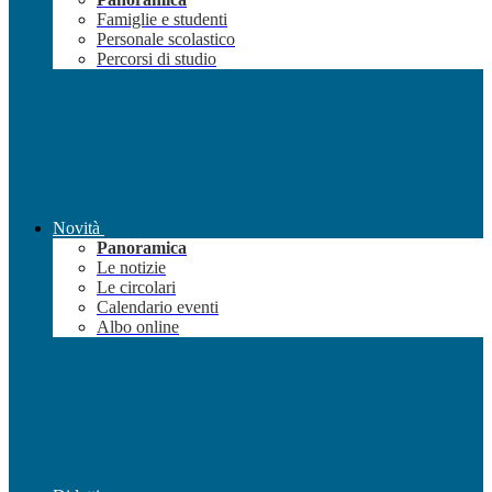
Famiglie e studenti
Personale scolastico
Percorsi di studio
Novità
Panoramica
Le notizie
Le circolari
Calendario eventi
Albo online