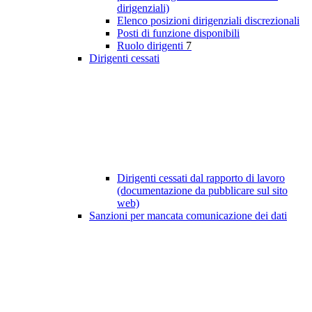
dirigenziali)
Elenco posizioni dirigenziali discrezionali
Posti di funzione disponibili
Ruolo dirigenti
7
Dirigenti cessati
Dirigenti cessati dal rapporto di lavoro
(documentazione da pubblicare sul sito
web)
Sanzioni per mancata comunicazione dei dati