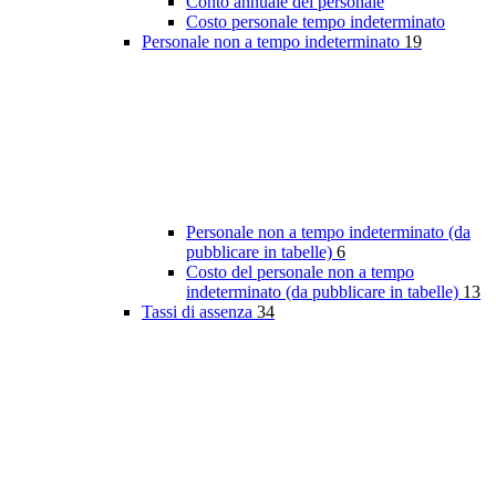
Conto annuale del personale
Costo personale tempo indeterminato
Personale non a tempo indeterminato
19
Personale non a tempo indeterminato (da
pubblicare in tabelle)
6
Costo del personale non a tempo
indeterminato (da pubblicare in tabelle)
13
Tassi di assenza
34