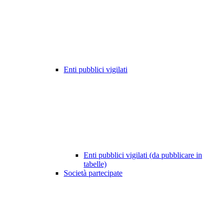
Enti pubblici vigilati
Enti pubblici vigilati (da pubblicare in
tabelle)
Società partecipate