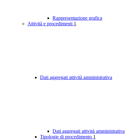
Rappresentazione grafica
Attività e procedimenti
1
Dati aggregati attività amministrativa
Dati aggregati attività amministrativa
Tipologie di procedimento
1