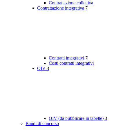
Contrattazione collettiva
Contrattazione integrativa
7
Contratti integrativi
7
Costi contratti integrativi
OIV
3
OIV (da pubblicare in tabelle)
3
Bandi di concorso