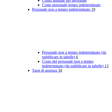
Conto annuale del personale
Costo personale tempo indeterminato
Personale non a tempo indeterminato
19
Personale non a tempo indeterminato (da
pubblicare in tabelle)
6
Costo del personale non a tempo
indeterminato (da pubblicare in tabelle)
13
Tassi di assenza
34