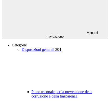
Menu di
navigazione
Categorie
Disposizioni generali
204
Piano triennale per la prevenzione della
corruzione e della trasparenza