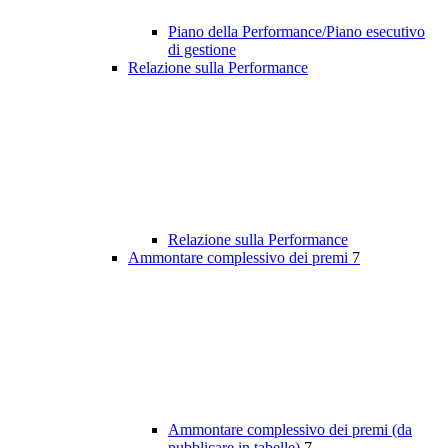
Piano della Performance/Piano esecutivo
di gestione
Relazione sulla Performance
Relazione sulla Performance
Ammontare complessivo dei premi
7
Ammontare complessivo dei premi (da
pubblicare in tabelle)
7