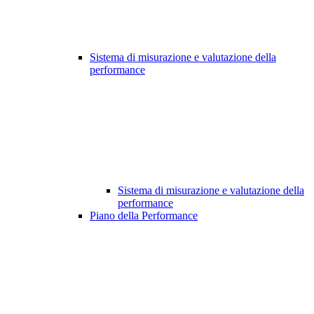
Sistema di misurazione e valutazione della
performance
Sistema di misurazione e valutazione della
performance
Piano della Performance