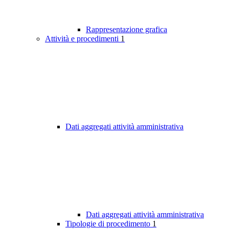
Rappresentazione grafica
Attività e procedimenti
1
Dati aggregati attività amministrativa
Dati aggregati attività amministrativa
Tipologie di procedimento
1