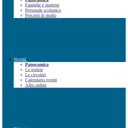
Famiglie e studenti
Personale scolastico
Percorsi di studio
Novità
Panoramica
Le notizie
Le circolari
Calendario eventi
Albo online