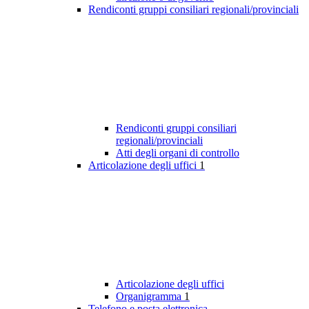
Rendiconti gruppi consiliari regionali/provinciali
Rendiconti gruppi consiliari
regionali/provinciali
Atti degli organi di controllo
Articolazione degli uffici
1
Articolazione degli uffici
Organigramma
1
Telefono e posta elettronica