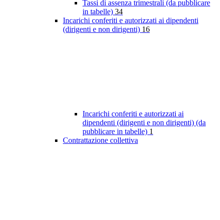
Tassi di assenza trimestrali (da pubblicare
in tabelle)
34
Incarichi conferiti e autorizzati ai dipendenti
(dirigenti e non dirigenti)
16
Incarichi conferiti e autorizzati ai
dipendenti (dirigenti e non dirigenti) (da
pubblicare in tabelle)
1
Contrattazione collettiva