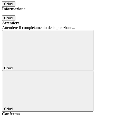
Chiudi
Informazione
Chiudi
Attendere...
Attendere il completamento dell'operazione...
Chiudi
Chiudi
Conferma