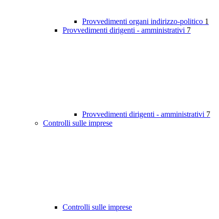
Provvedimenti organi indirizzo-politico
1
Provvedimenti dirigenti - amministrativi
7
Provvedimenti dirigenti - amministrativi
7
Controlli sulle imprese
Controlli sulle imprese