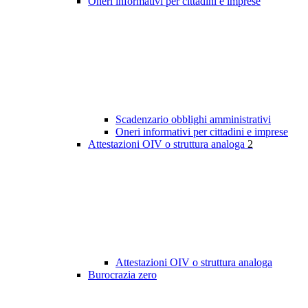
Oneri informativi per cittadini e imprese
Scadenzario obblighi amministrativi
Oneri informativi per cittadini e imprese
Attestazioni OIV o struttura analoga
2
Attestazioni OIV o struttura analoga
Burocrazia zero