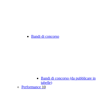
Bandi di concorso
Bandi di concorso (da pubblicare in
tabelle)
Performance
10