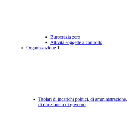
Burocrazia zero
Attività soggette a controllo
Organizzazione
1
Titolari di incarichi politici, di amministrazione,
di direzione o di governo