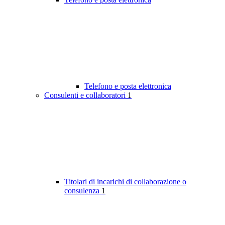
Telefono e posta elettronica
Consulenti e collaboratori
1
Titolari di incarichi di collaborazione o
consulenza
1