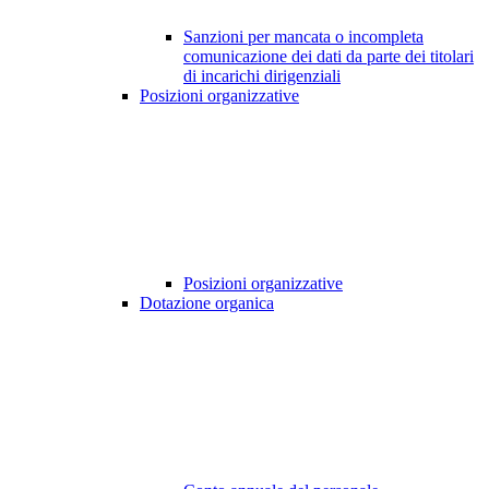
Sanzioni per mancata o incompleta
comunicazione dei dati da parte dei titolari
di incarichi dirigenziali
Posizioni organizzative
Posizioni organizzative
Dotazione organica