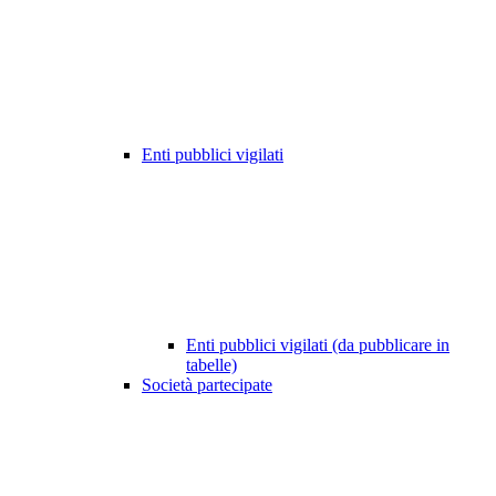
Enti pubblici vigilati
Enti pubblici vigilati (da pubblicare in
tabelle)
Società partecipate