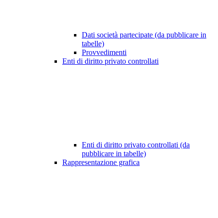
Dati società partecipate (da pubblicare in
tabelle)
Provvedimenti
Enti di diritto privato controllati
Enti di diritto privato controllati (da
pubblicare in tabelle)
Rappresentazione grafica