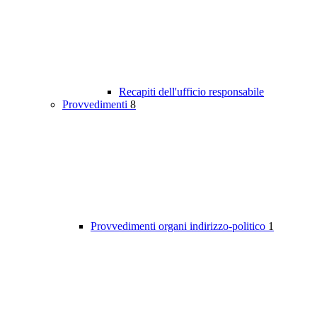
Recapiti dell'ufficio responsabile
Provvedimenti
8
Provvedimenti organi indirizzo-politico
1