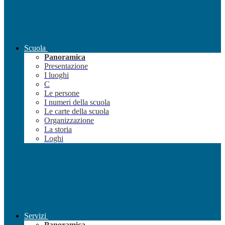
Scuola
Panoramica
Presentazione
I luoghi
C
Le persone
I numeri della scuola
Le carte della scuola
Organizzazione
La storia
Loghi
Servizi
Panoramica