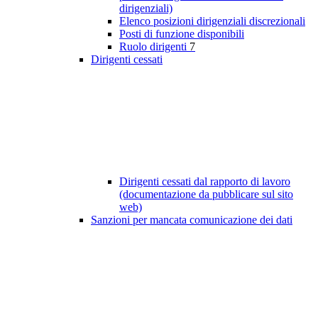
dirigenziali)
Elenco posizioni dirigenziali discrezionali
Posti di funzione disponibili
Ruolo dirigenti
7
Dirigenti cessati
Dirigenti cessati dal rapporto di lavoro
(documentazione da pubblicare sul sito
web)
Sanzioni per mancata comunicazione dei dati