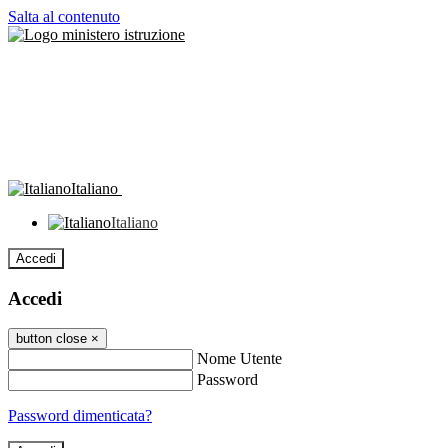
Salta al contenuto
Italiano
Italiano
Accedi
Accedi
button close
×
Nome Utente
Password
Password dimenticata?