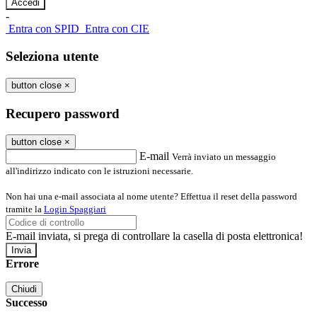
-
Entra con SPID
Entra con CIE
Seleziona utente
button close
×
Recupero password
button close
×
E-mail
Verrà inviato un messaggio
all'indirizzo indicato con le istruzioni necessarie.
Non hai una e-mail associata al nome utente? Effettua il reset della password
tramite la
Login Spaggiari
E-mail inviata, si prega di controllare la casella di posta elettronica!
Errore
Chiudi
Successo