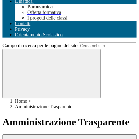
Didattica
Panoramica
Offerta formativa
I progetti delle classi
Contatti
Privacy
Orientamento Scolastico
Campo di ricerca per le pagine del sito
Home
>
Amministrazione Trasparente
Amministrazione Trasparente