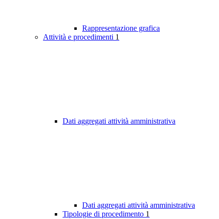
Rappresentazione grafica
Attività e procedimenti
1
Dati aggregati attività amministrativa
Dati aggregati attività amministrativa
Tipologie di procedimento
1