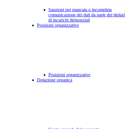
Sanzioni per mancata o incompleta
comunicazione dei dati da parte dei titolari
di incarichi dirigenziali
Posizioni organizzative
Posizioni organizzative
Dotazione organica