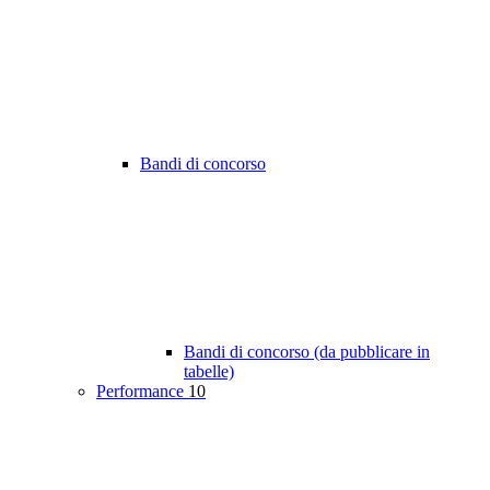
Bandi di concorso
Bandi di concorso (da pubblicare in
tabelle)
Performance
10