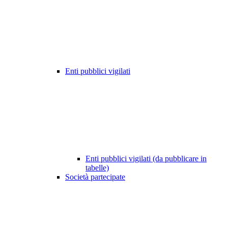
Enti pubblici vigilati
Enti pubblici vigilati (da pubblicare in
tabelle)
Società partecipate