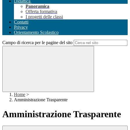
Didattica
Panoramica
Offerta formativa
I progetti delle classi
Contatti
Privacy
Orientamento Scolastico
Campo di ricerca per le pagine del sito
Home
>
Amministrazione Trasparente
Amministrazione Trasparente