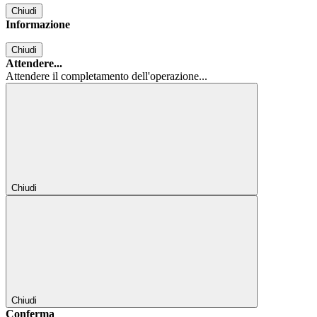
Chiudi
Informazione
Chiudi
Attendere...
Attendere il completamento dell'operazione...
Chiudi
Chiudi
Conferma