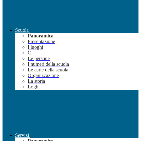
Scuola
Panoramica
Presentazione
I luoghi
C
Le persone
I numeri della scuola
Le carte della scuola
Organizzazione
La storia
Loghi
Servizi
Panoramica