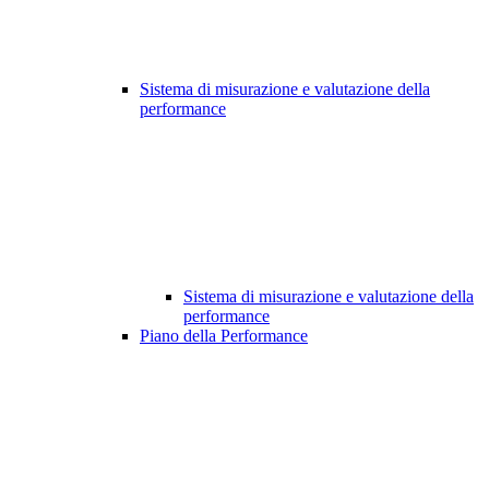
Sistema di misurazione e valutazione della
performance
Sistema di misurazione e valutazione della
performance
Piano della Performance