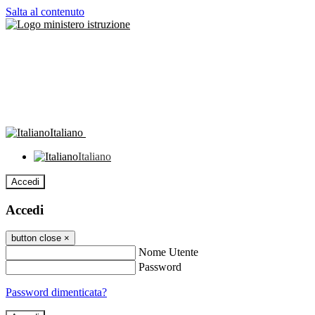
Salta al contenuto
Italiano
Italiano
Accedi
Accedi
button close
×
Nome Utente
Password
Password dimenticata?