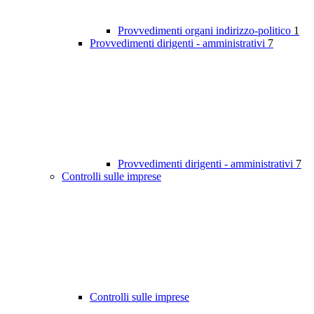
Provvedimenti organi indirizzo-politico
1
Provvedimenti dirigenti - amministrativi
7
Provvedimenti dirigenti - amministrativi
7
Controlli sulle imprese
Controlli sulle imprese