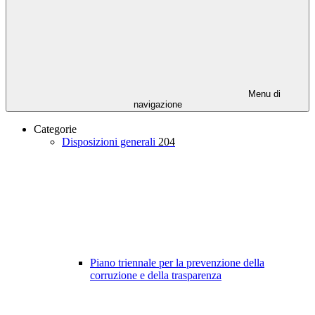
Menu di
navigazione
Categorie
Disposizioni generali
204
Piano triennale per la prevenzione della
corruzione e della trasparenza