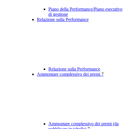
Piano della Performance/Piano esecutivo
di gestione
Relazione sulla Performance
Relazione sulla Performance
Ammontare complessivo dei premi
7
Ammontare complessivo dei premi (da
pubblicare in tabelle)
7