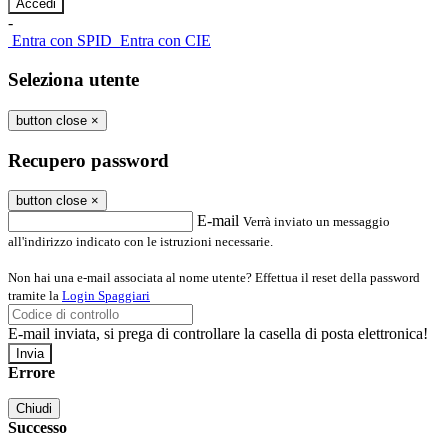
-
Entra con SPID
Entra con CIE
Seleziona utente
button close
×
Recupero password
button close
×
E-mail
Verrà inviato un messaggio
all'indirizzo indicato con le istruzioni necessarie.
Non hai una e-mail associata al nome utente? Effettua il reset della password
tramite la
Login Spaggiari
E-mail inviata, si prega di controllare la casella di posta elettronica!
Errore
Chiudi
Successo