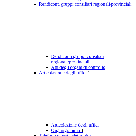
Rendiconti gruppi consiliari regionali/provinciali
Rendiconti gruppi consiliari
regionali/provinciali
Atti degli organi di controllo
Articolazione degli uffici
1
Articolazione degli uffici
Organigramma
1
Telefono e posta elettronica