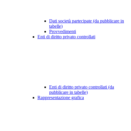
Dati società partecipate (da pubblicare in
tabelle)
Provvedimenti
Enti di diritto privato controllati
Enti di diritto privato controllati (da
pubblicare in tabelle)
Rappresentazione grafica