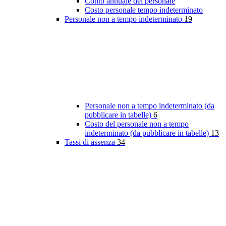
Conto annuale del personale
Costo personale tempo indeterminato
Personale non a tempo indeterminato
19
Personale non a tempo indeterminato (da
pubblicare in tabelle)
6
Costo del personale non a tempo
indeterminato (da pubblicare in tabelle)
13
Tassi di assenza
34