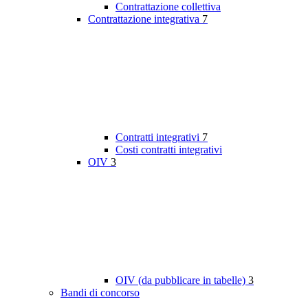
Contrattazione collettiva
Contrattazione integrativa
7
Contratti integrativi
7
Costi contratti integrativi
OIV
3
OIV (da pubblicare in tabelle)
3
Bandi di concorso