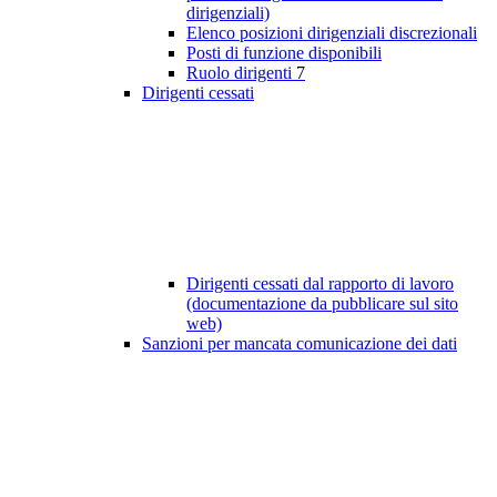
dirigenziali)
Elenco posizioni dirigenziali discrezionali
Posti di funzione disponibili
Ruolo dirigenti
7
Dirigenti cessati
Dirigenti cessati dal rapporto di lavoro
(documentazione da pubblicare sul sito
web)
Sanzioni per mancata comunicazione dei dati