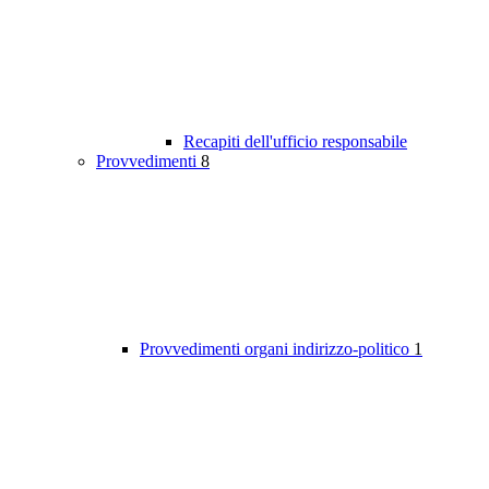
Recapiti dell'ufficio responsabile
Provvedimenti
8
Provvedimenti organi indirizzo-politico
1