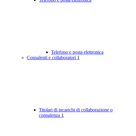
Telefono e posta elettronica
Consulenti e collaboratori
1
Titolari di incarichi di collaborazione o
consulenza
1