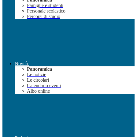
Famiglie e studenti
Personale scolastico
Percorsi di studio
Novità
Panoramica
Le notizie
Le circolari
Calendario eventi
Albo online