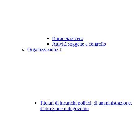
Burocrazia zero
Attività soggette a controllo
Organizzazione
1
Titolari di incarichi politici, di amministrazione,
di direzione o di governo