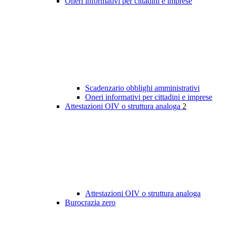
Oneri informativi per cittadini e imprese
Scadenzario obblighi amministrativi
Oneri informativi per cittadini e imprese
Attestazioni OIV o struttura analoga
2
Attestazioni OIV o struttura analoga
Burocrazia zero