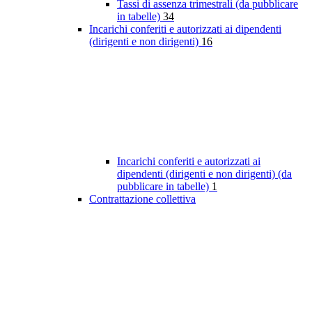
Tassi di assenza trimestrali (da pubblicare
in tabelle)
34
Incarichi conferiti e autorizzati ai dipendenti
(dirigenti e non dirigenti)
16
Incarichi conferiti e autorizzati ai
dipendenti (dirigenti e non dirigenti) (da
pubblicare in tabelle)
1
Contrattazione collettiva