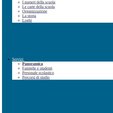
I numeri della scuola
Le carte della scuola
Organizzazione
La storia
Loghi
Servizi
Panoramica
Famiglie e studenti
Personale scolastico
Percorsi di studio