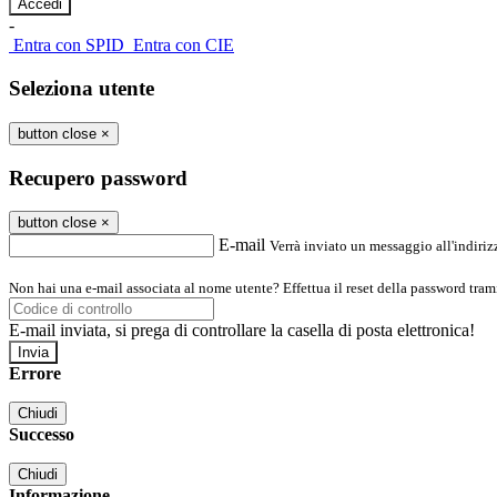
-
Entra con SPID
Entra con CIE
Seleziona utente
button close
×
Recupero password
button close
×
E-mail
Verrà inviato un messaggio all'indirizz
Non hai una e-mail associata al nome utente? Effettua il reset della password tram
E-mail inviata, si prega di controllare la casella di posta elettronica!
Errore
Chiudi
Successo
Chiudi
Informazione