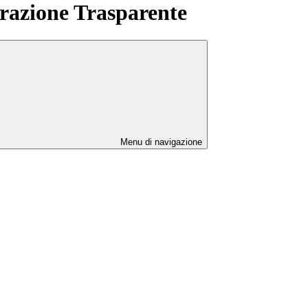
azione Trasparente
Menu di navigazione