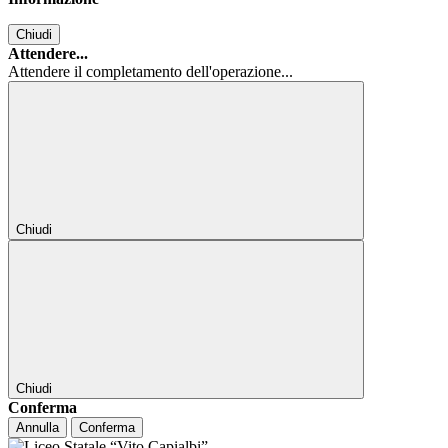
Chiudi
Attendere...
Attendere il completamento dell'operazione...
Chiudi
Chiudi
Conferma
Annulla
Conferma