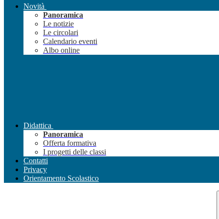
Novità
Panoramica
Le notizie
Le circolari
Calendario eventi
Albo online
Didattica
Panoramica
Offerta formativa
I progetti delle classi
Contatti
Privacy
Orientamento Scolastico