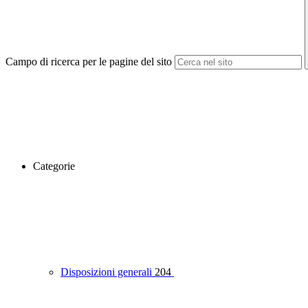
Campo di ricerca per le pagine del sito
Categorie
Disposizioni generali
204