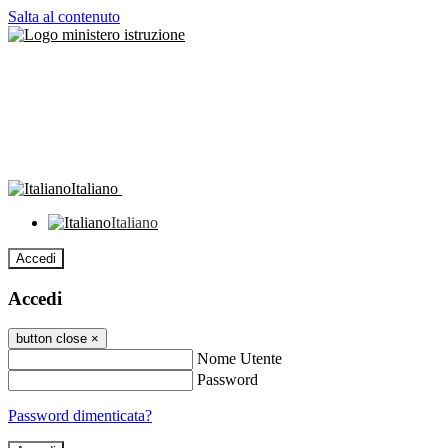
Salta al contenuto
Italiano
Italiano
Accedi
Accedi
button close
×
Nome Utente
Password
Password dimenticata?