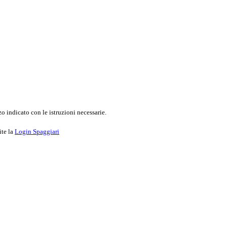
o indicato con le istruzioni necessarie.
ite la
Login Spaggiari