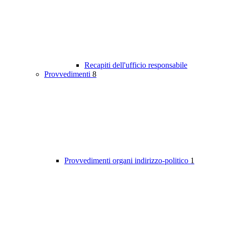
Recapiti dell'ufficio responsabile
Provvedimenti
8
Provvedimenti organi indirizzo-politico
1