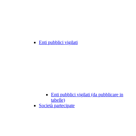
Enti pubblici vigilati
Enti pubblici vigilati (da pubblicare in
tabelle)
Società partecipate