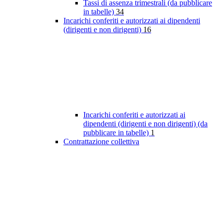
Tassi di assenza trimestrali (da pubblicare
in tabelle)
34
Incarichi conferiti e autorizzati ai dipendenti
(dirigenti e non dirigenti)
16
Incarichi conferiti e autorizzati ai
dipendenti (dirigenti e non dirigenti) (da
pubblicare in tabelle)
1
Contrattazione collettiva