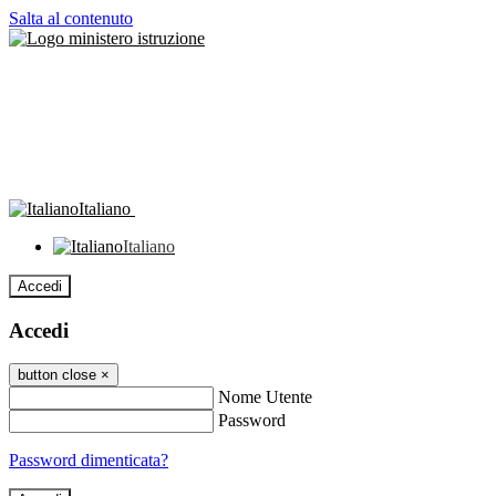
Salta al contenuto
Italiano
Italiano
Accedi
Accedi
button close
×
Nome Utente
Password
Password dimenticata?