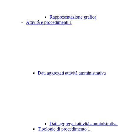
Rappresentazione grafica
Attività e procedimenti
1
Dati aggregati attività amministrativa
Dati aggregati attività amministrativa
Tipologie di procedimento
1