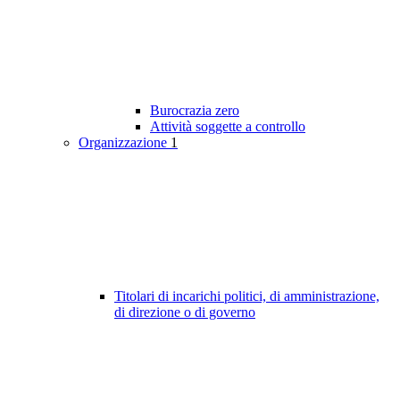
Burocrazia zero
Attività soggette a controllo
Organizzazione
1
Titolari di incarichi politici, di amministrazione,
di direzione o di governo