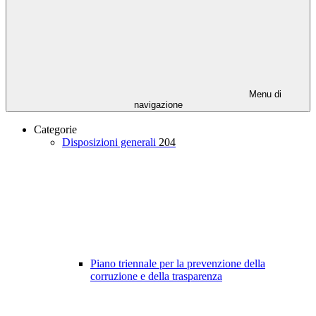
Menu di
navigazione
Categorie
Disposizioni generali
204
Piano triennale per la prevenzione della
corruzione e della trasparenza