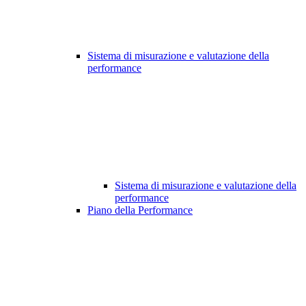
Sistema di misurazione e valutazione della
performance
Sistema di misurazione e valutazione della
performance
Piano della Performance