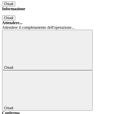
Chiudi
Informazione
Chiudi
Attendere...
Attendere il completamento dell'operazione...
Chiudi
Chiudi
Conferma