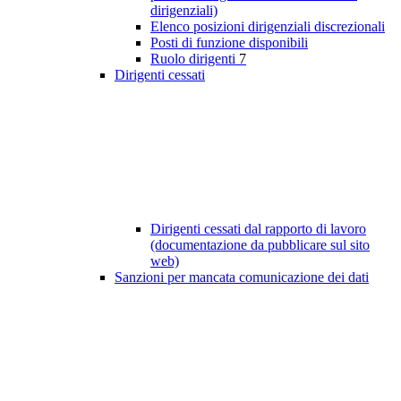
dirigenziali)
Elenco posizioni dirigenziali discrezionali
Posti di funzione disponibili
Ruolo dirigenti
7
Dirigenti cessati
Dirigenti cessati dal rapporto di lavoro
(documentazione da pubblicare sul sito
web)
Sanzioni per mancata comunicazione dei dati