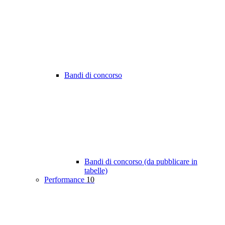
Bandi di concorso
Bandi di concorso (da pubblicare in
tabelle)
Performance
10