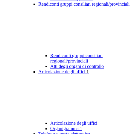
Rendiconti gruppi consiliari regionali/provinciali
Rendiconti gruppi consiliari
regionali/provinciali
Atti degli organi di controllo
Articolazione degli uffici
1
Articolazione degli uffici
Organigramma
1
Telefono e posta elettronica