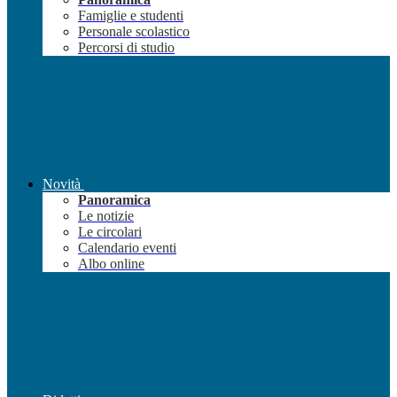
Famiglie e studenti
Personale scolastico
Percorsi di studio
Novità
Panoramica
Le notizie
Le circolari
Calendario eventi
Albo online