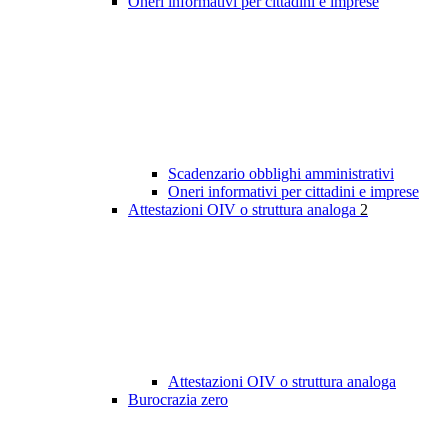
Oneri informativi per cittadini e imprese
Scadenzario obblighi amministrativi
Oneri informativi per cittadini e imprese
Attestazioni OIV o struttura analoga
2
Attestazioni OIV o struttura analoga
Burocrazia zero