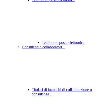
Telefono e posta elettronica
Consulenti e collaboratori
1
Titolari di incarichi di collaborazione o
consulenza
1