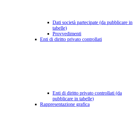
Dati società partecipate (da pubblicare in
tabelle)
Provvedimenti
Enti di diritto privato controllati
Enti di diritto privato controllati (da
pubblicare in tabelle)
Rappresentazione grafica