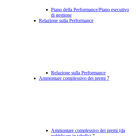
Piano della Performance/Piano esecutivo
di gestione
Relazione sulla Performance
Relazione sulla Performance
Ammontare complessivo dei premi
7
Ammontare complessivo dei premi (da
pubblicare in tabelle)
7