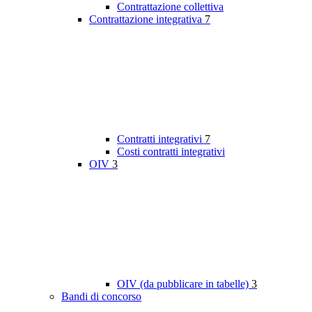
Contrattazione collettiva
Contrattazione integrativa
7
Contratti integrativi
7
Costi contratti integrativi
OIV
3
OIV (da pubblicare in tabelle)
3
Bandi di concorso