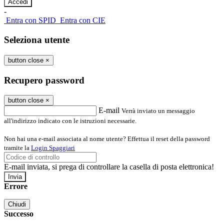
-
Entra con SPID
Entra con CIE
Seleziona utente
button close
×
Recupero password
button close
×
E-mail
Verrà inviato un messaggio
all'indirizzo indicato con le istruzioni necessarie.
Non hai una e-mail associata al nome utente? Effettua il reset della password
tramite la
Login Spaggiari
E-mail inviata, si prega di controllare la casella di posta elettronica!
Errore
Chiudi
Successo