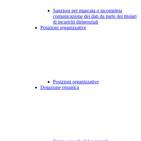
Sanzioni per mancata o incompleta
comunicazione dei dati da parte dei titolari
di incarichi dirigenziali
Posizioni organizzative
Posizioni organizzative
Dotazione organica