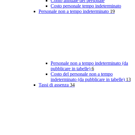
Conto annuale del personale
Costo personale tempo indeterminato
Personale non a tempo indeterminato
19
Personale non a tempo indeterminato (da
pubblicare in tabelle)
6
Costo del personale non a tempo
indeterminato (da pubblicare in tabelle)
13
Tassi di assenza
34