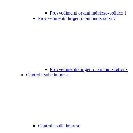
Provvedimenti organi indirizzo-politico
1
Provvedimenti dirigenti - amministrativi
7
Provvedimenti dirigenti - amministrativi
7
Controlli sulle imprese
Controlli sulle imprese