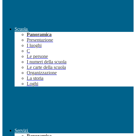
Scuola
Panoramica
Presentazione
I luoghi
C
Le persone
I numeri della scuola
Le carte della scuola
Organizzazione
La storia
Loghi
Servizi
Panoramica