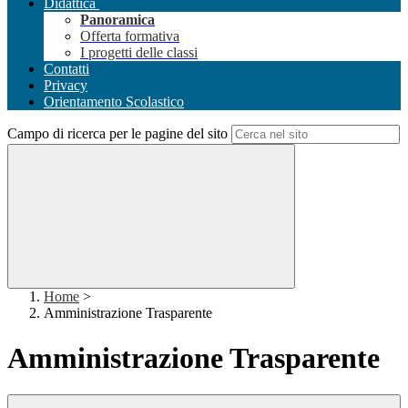
Didattica
Panoramica
Offerta formativa
I progetti delle classi
Contatti
Privacy
Orientamento Scolastico
Campo di ricerca per le pagine del sito
Home
>
Amministrazione Trasparente
Amministrazione Trasparente