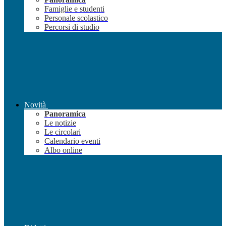
Famiglie e studenti
Personale scolastico
Percorsi di studio
Novità
Panoramica
Le notizie
Le circolari
Calendario eventi
Albo online