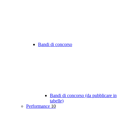
Bandi di concorso
Bandi di concorso (da pubblicare in
tabelle)
Performance
10