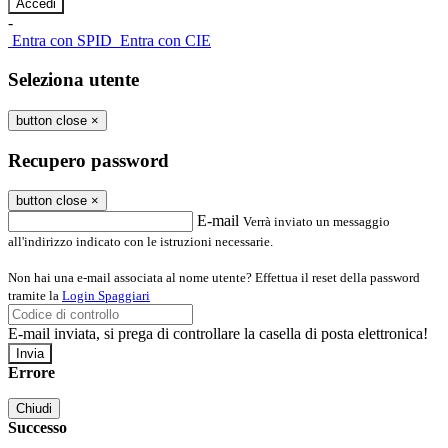
-
Entra con SPID
Entra con CIE
Seleziona utente
button close
×
Recupero password
button close
×
E-mail
Verrà inviato un messaggio
all'indirizzo indicato con le istruzioni necessarie.
Non hai una e-mail associata al nome utente? Effettua il reset della password
tramite la
Login Spaggiari
E-mail inviata, si prega di controllare la casella di posta elettronica!
Errore
Chiudi
Successo