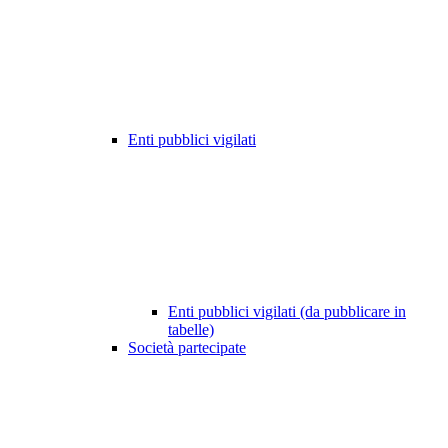
Enti pubblici vigilati
Enti pubblici vigilati (da pubblicare in
tabelle)
Società partecipate