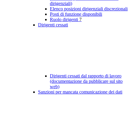
dirigenziali)
Elenco posizioni dirigenziali discrezionali
Posti di funzione disponibili
Ruolo dirigenti
7
Dirigenti cessati
Dirigenti cessati dal rapporto di lavoro
(documentazione da pubblicare sul sito
web)
Sanzioni per mancata comunicazione dei dati