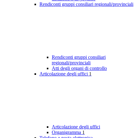
Rendiconti gruppi consiliari regionali/provinciali
Rendiconti gruppi consiliari
regionali/provinciali
Atti degli organi di controllo
Articolazione degli uffici
1
Articolazione degli uffici
Organigramma
1
Telefono e posta elettronica