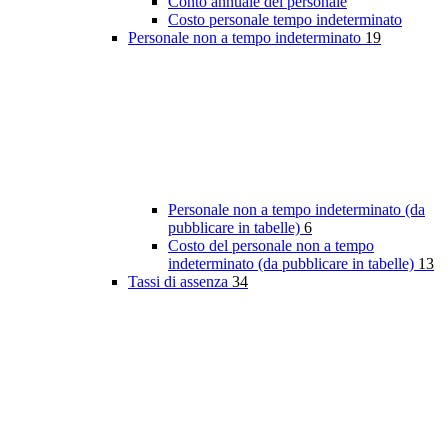
Conto annuale del personale
Costo personale tempo indeterminato
Personale non a tempo indeterminato
19
Personale non a tempo indeterminato (da
pubblicare in tabelle)
6
Costo del personale non a tempo
indeterminato (da pubblicare in tabelle)
13
Tassi di assenza
34