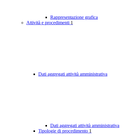
Rappresentazione grafica
Attività e procedimenti
1
Dati aggregati attività amministrativa
Dati aggregati attività amministrativa
Tipologie di procedimento
1