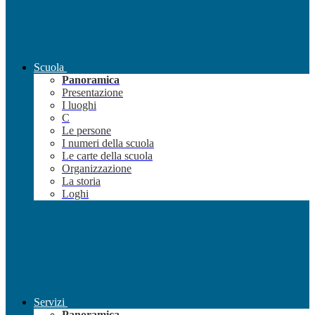
Scuola
Panoramica
Presentazione
I luoghi
C
Le persone
I numeri della scuola
Le carte della scuola
Organizzazione
La storia
Loghi
Servizi
Panoramica