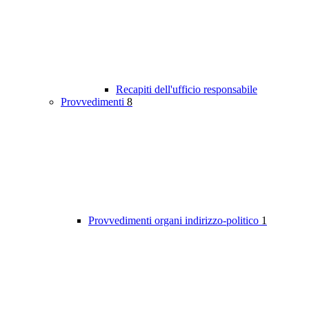
Recapiti dell'ufficio responsabile
Provvedimenti
8
Provvedimenti organi indirizzo-politico
1