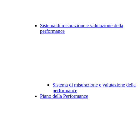
Sistema di misurazione e valutazione della
performance
Sistema di misurazione e valutazione della
performance
Piano della Performance