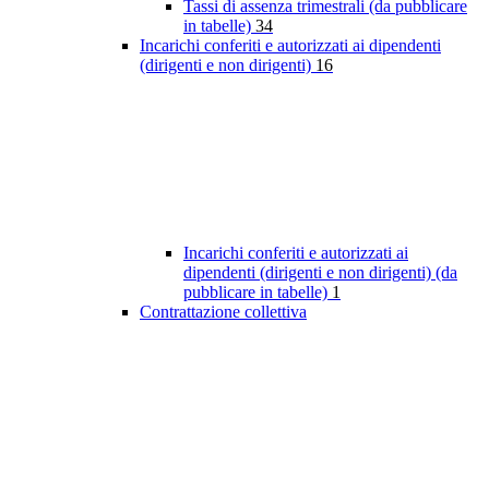
Tassi di assenza trimestrali (da pubblicare
in tabelle)
34
Incarichi conferiti e autorizzati ai dipendenti
(dirigenti e non dirigenti)
16
Incarichi conferiti e autorizzati ai
dipendenti (dirigenti e non dirigenti) (da
pubblicare in tabelle)
1
Contrattazione collettiva