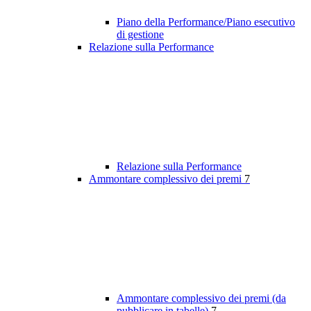
Piano della Performance/Piano esecutivo
di gestione
Relazione sulla Performance
Relazione sulla Performance
Ammontare complessivo dei premi
7
Ammontare complessivo dei premi (da
pubblicare in tabelle)
7