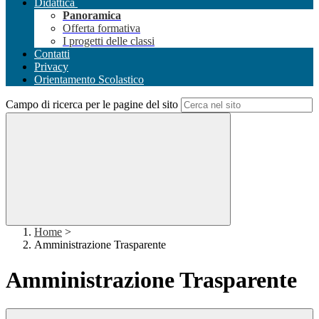
Didattica
Panoramica
Offerta formativa
I progetti delle classi
Contatti
Privacy
Orientamento Scolastico
Campo di ricerca per le pagine del sito
Home
>
Amministrazione Trasparente
Amministrazione Trasparente