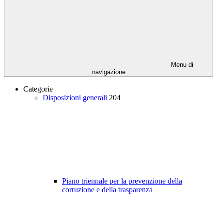
Menu di
navigazione
Categorie
Disposizioni generali
204
Piano triennale per la prevenzione della
corruzione e della trasparenza