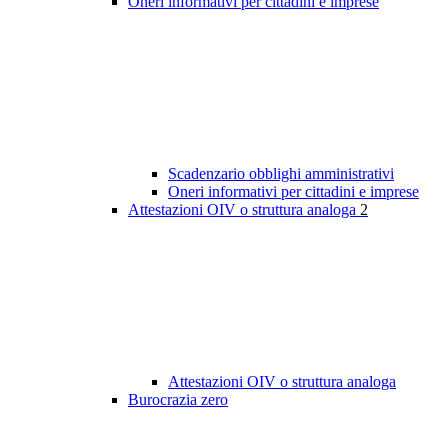
Oneri informativi per cittadini e imprese
Scadenzario obblighi amministrativi
Oneri informativi per cittadini e imprese
Attestazioni OIV o struttura analoga
2
Attestazioni OIV o struttura analoga
Burocrazia zero