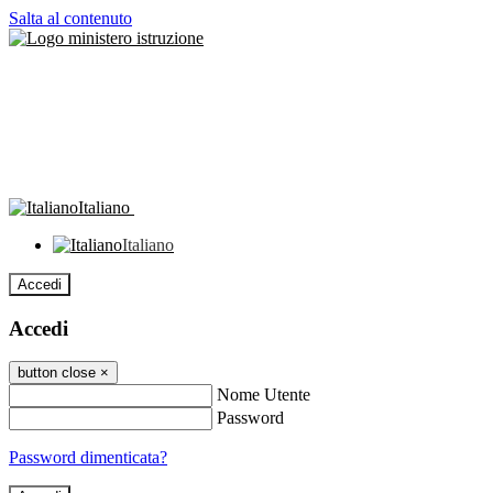
Salta al contenuto
Italiano
Italiano
Accedi
Accedi
button close
×
Nome Utente
Password
Password dimenticata?