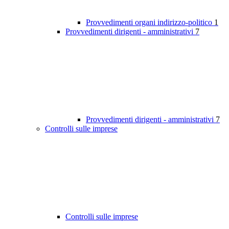
Provvedimenti organi indirizzo-politico
1
Provvedimenti dirigenti - amministrativi
7
Provvedimenti dirigenti - amministrativi
7
Controlli sulle imprese
Controlli sulle imprese