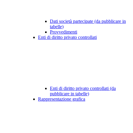
Dati società partecipate (da pubblicare in
tabelle)
Provvedimenti
Enti di diritto privato controllati
Enti di diritto privato controllati (da
pubblicare in tabelle)
Rappresentazione grafica