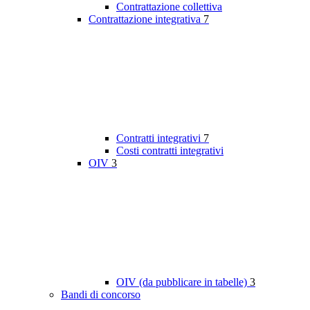
Contrattazione collettiva
Contrattazione integrativa
7
Contratti integrativi
7
Costi contratti integrativi
OIV
3
OIV (da pubblicare in tabelle)
3
Bandi di concorso