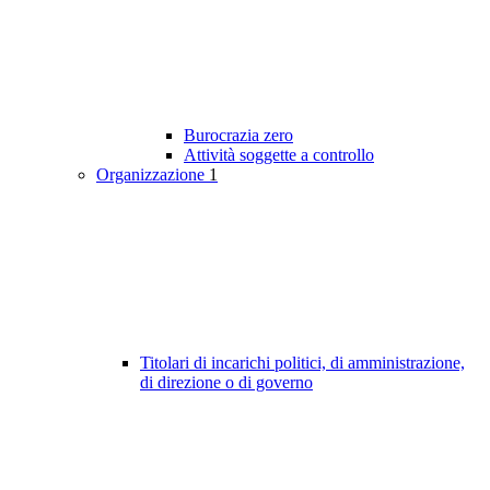
Burocrazia zero
Attività soggette a controllo
Organizzazione
1
Titolari di incarichi politici, di amministrazione,
di direzione o di governo