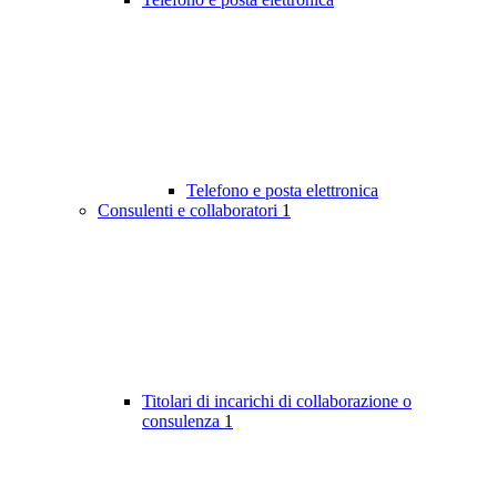
Telefono e posta elettronica
Consulenti e collaboratori
1
Titolari di incarichi di collaborazione o
consulenza
1