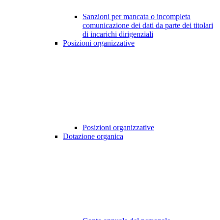
Sanzioni per mancata o incompleta
comunicazione dei dati da parte dei titolari
di incarichi dirigenziali
Posizioni organizzative
Posizioni organizzative
Dotazione organica