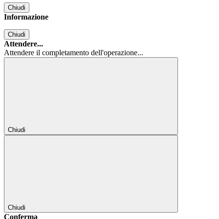
Chiudi
Informazione
Chiudi
Attendere...
Attendere il completamento dell'operazione...
Chiudi
Chiudi
Conferma