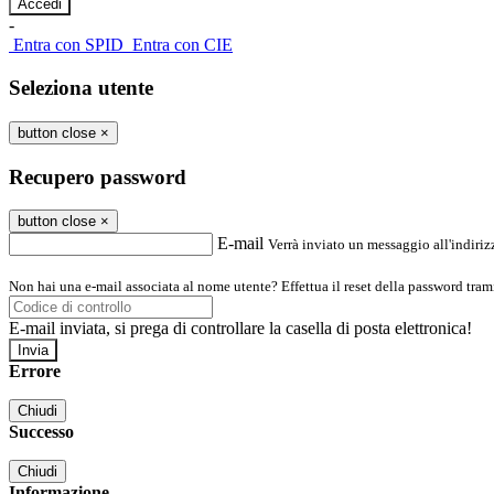
-
Entra con SPID
Entra con CIE
Seleziona utente
button close
×
Recupero password
button close
×
E-mail
Verrà inviato un messaggio all'indirizz
Non hai una e-mail associata al nome utente? Effettua il reset della password tram
E-mail inviata, si prega di controllare la casella di posta elettronica!
Errore
Chiudi
Successo
Chiudi
Informazione