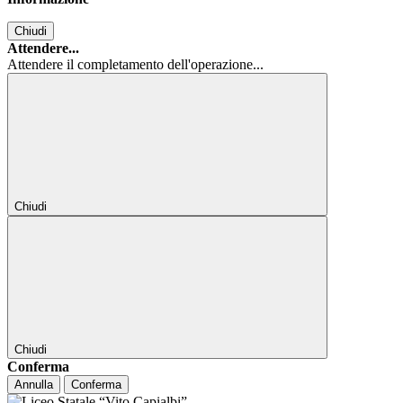
Chiudi
Attendere...
Attendere il completamento dell'operazione...
Chiudi
Chiudi
Conferma
Annulla
Conferma