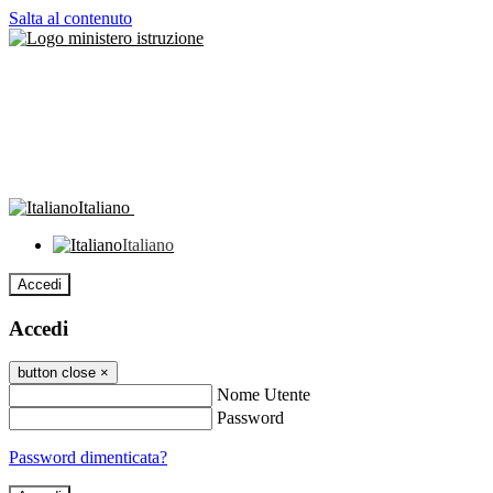
Salta al contenuto
Italiano
Italiano
Accedi
Accedi
button close
×
Nome Utente
Password
Password dimenticata?