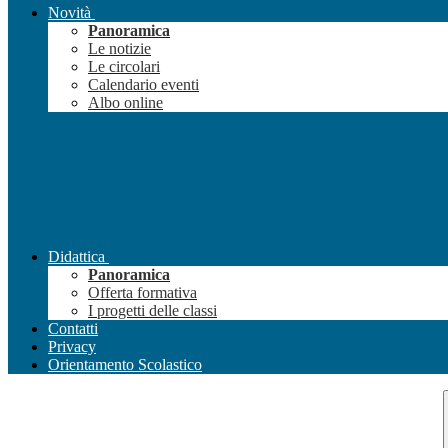
Novità
Panoramica
Le notizie
Le circolari
Calendario eventi
Albo online
Didattica
Panoramica
Offerta formativa
I progetti delle classi
Contatti
Privacy
Orientamento Scolastico