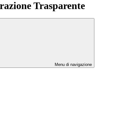
azione Trasparente
Menu di navigazione