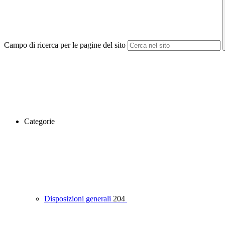
Campo di ricerca per le pagine del sito
Categorie
Disposizioni generali
204