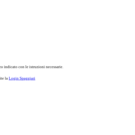
o indicato con le istruzioni necessarie.
ite la
Login Spaggiari