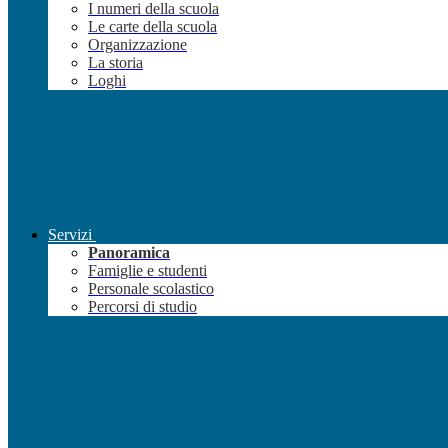
I numeri della scuola
Le carte della scuola
Organizzazione
La storia
Loghi
Servizi
Panoramica
Famiglie e studenti
Personale scolastico
Percorsi di studio