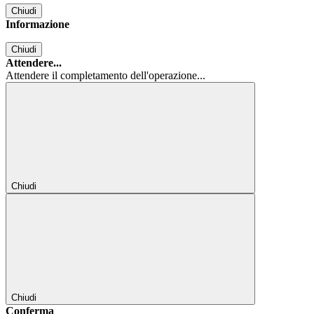
Chiudi
Informazione
Chiudi
Attendere...
Attendere il completamento dell'operazione...
Chiudi
Chiudi
Conferma