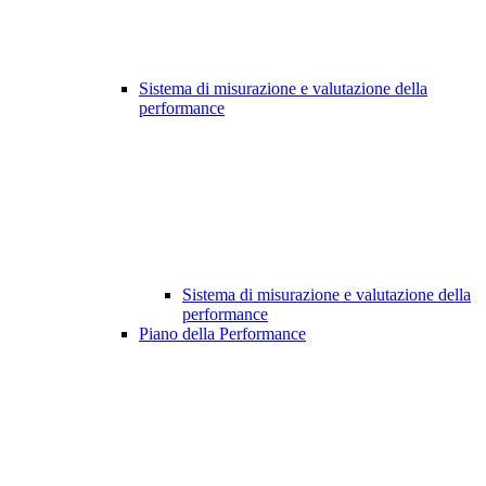
Sistema di misurazione e valutazione della
performance
Sistema di misurazione e valutazione della
performance
Piano della Performance