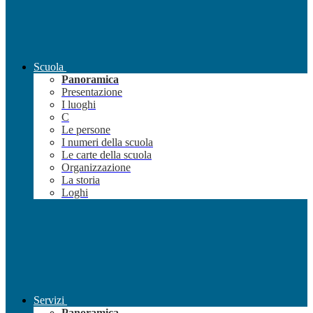
Scuola
Panoramica
Presentazione
I luoghi
C
Le persone
I numeri della scuola
Le carte della scuola
Organizzazione
La storia
Loghi
Servizi
Panoramica