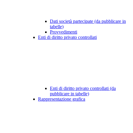
Dati società partecipate (da pubblicare in
tabelle)
Provvedimenti
Enti di diritto privato controllati
Enti di diritto privato controllati (da
pubblicare in tabelle)
Rappresentazione grafica