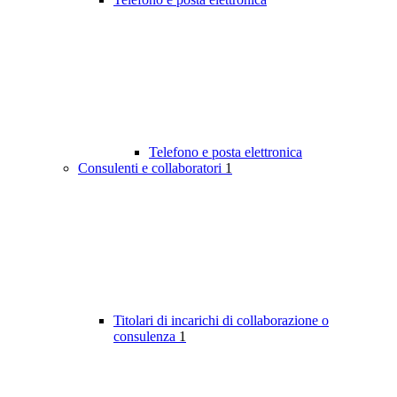
Telefono e posta elettronica
Consulenti e collaboratori
1
Titolari di incarichi di collaborazione o
consulenza
1