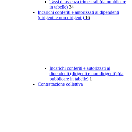
Tassi di assenza trimestrali (da pubblicare
in tabelle)
34
Incarichi conferiti e autorizzati ai dipendenti
(dirigenti e non dirigenti)
16
Incarichi conferiti e autorizzati ai
dipendenti (dirigenti e non dirigenti) (da
pubblicare in tabelle)
1
Contrattazione collettiva