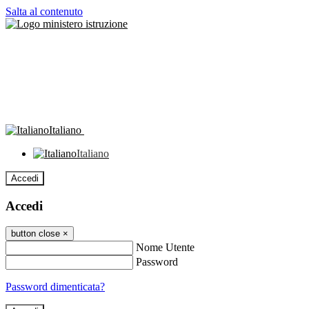
Salta al contenuto
Italiano
Italiano
Accedi
Accedi
button close
×
Nome Utente
Password
Password dimenticata?