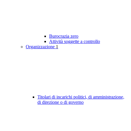
Burocrazia zero
Attività soggette a controllo
Organizzazione
1
Titolari di incarichi politici, di amministrazione,
di direzione o di governo