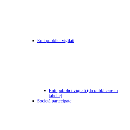
Enti pubblici vigilati
Enti pubblici vigilati (da pubblicare in
tabelle)
Società partecipate