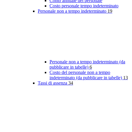
Conto annuale del personale
Costo personale tempo indeterminato
Personale non a tempo indeterminato
19
Personale non a tempo indeterminato (da
pubblicare in tabelle)
6
Costo del personale non a tempo
indeterminato (da pubblicare in tabelle)
13
Tassi di assenza
34