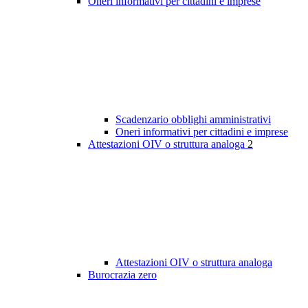
Oneri informativi per cittadini e imprese
Scadenzario obblighi amministrativi
Oneri informativi per cittadini e imprese
Attestazioni OIV o struttura analoga
2
Attestazioni OIV o struttura analoga
Burocrazia zero