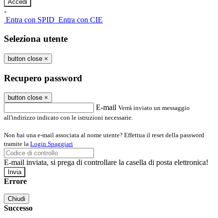
-
Entra con SPID
Entra con CIE
Seleziona utente
button close
×
Recupero password
button close
×
E-mail
Verrà inviato un messaggio
all'indirizzo indicato con le istruzioni necessarie.
Non hai una e-mail associata al nome utente? Effettua il reset della password
tramite la
Login Spaggiari
E-mail inviata, si prega di controllare la casella di posta elettronica!
Errore
Chiudi
Successo