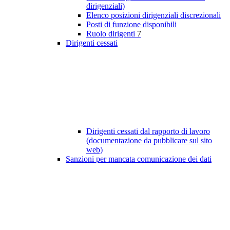
dirigenziali)
Elenco posizioni dirigenziali discrezionali
Posti di funzione disponibili
Ruolo dirigenti
7
Dirigenti cessati
Dirigenti cessati dal rapporto di lavoro
(documentazione da pubblicare sul sito
web)
Sanzioni per mancata comunicazione dei dati