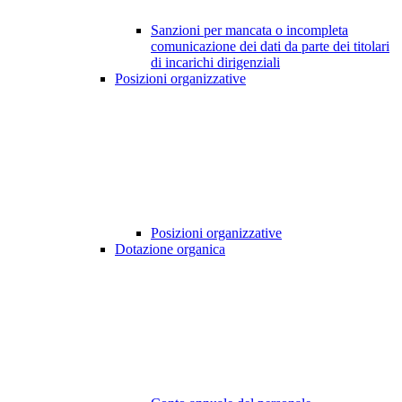
Sanzioni per mancata o incompleta
comunicazione dei dati da parte dei titolari
di incarichi dirigenziali
Posizioni organizzative
Posizioni organizzative
Dotazione organica