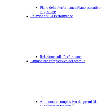
Piano della Performance/Piano esecutivo
di gestione
Relazione sulla Performance
Relazione sulla Performance
Ammontare complessivo dei premi
7
Ammontare complessivo dei premi (da
pubblicare in tabelle)
7