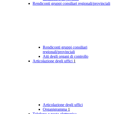
Rendiconti gruppi consiliari regionali/provinciali
Rendiconti gruppi consiliari
regionali/provinciali
Atti degli organi di controllo
Articolazione degli uffici
1
Articolazione degli uffici
Organigramma
1
Telefono e posta elettronica