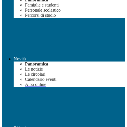
Famiglie e studenti
Personale scolastico
Percorsi di studio
Novità
Panoramica
Le notizie
Le circolari
Calendario eventi
Albo online