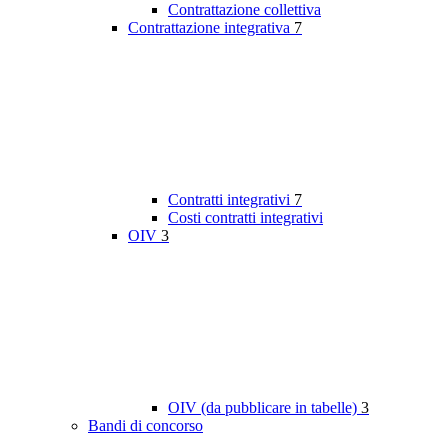
Contrattazione collettiva
Contrattazione integrativa
7
Contratti integrativi
7
Costi contratti integrativi
OIV
3
OIV (da pubblicare in tabelle)
3
Bandi di concorso