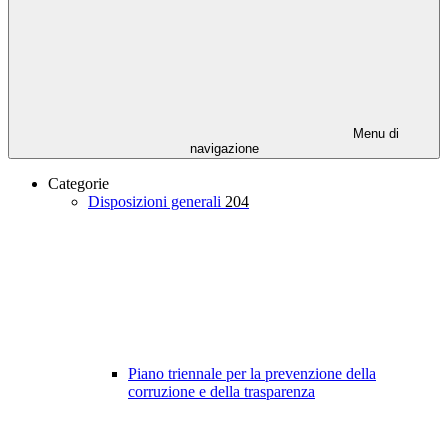
Menu di
navigazione
Categorie
Disposizioni generali
204
Piano triennale per la prevenzione della
corruzione e della trasparenza