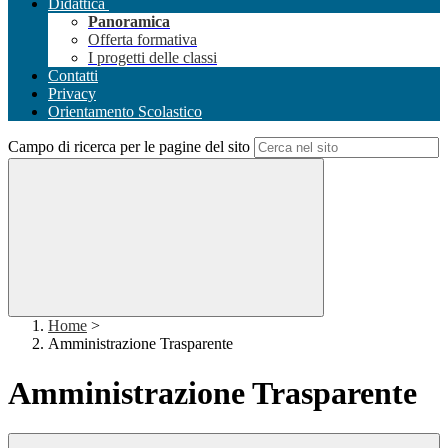
Didattica
Panoramica
Offerta formativa
I progetti delle classi
Contatti
Privacy
Orientamento Scolastico
Campo di ricerca per le pagine del sito
Home
>
Amministrazione Trasparente
Amministrazione Trasparente