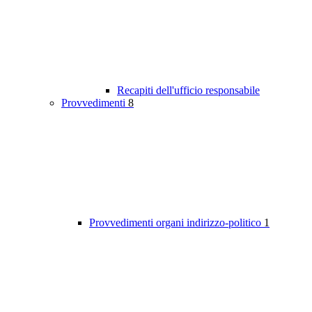
Recapiti dell'ufficio responsabile
Provvedimenti
8
Provvedimenti organi indirizzo-politico
1