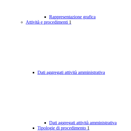
Rappresentazione grafica
Attività e procedimenti
1
Dati aggregati attività amministrativa
Dati aggregati attività amministrativa
Tipologie di procedimento
1