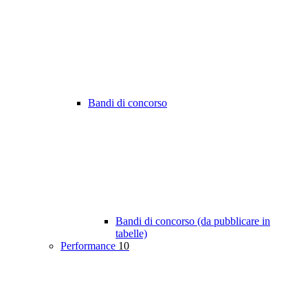
Bandi di concorso
Bandi di concorso (da pubblicare in
tabelle)
Performance
10