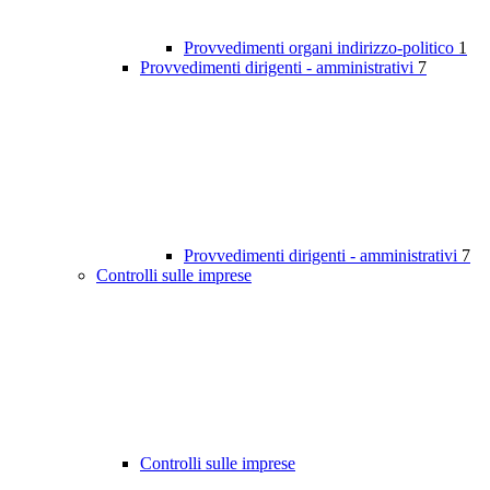
Provvedimenti organi indirizzo-politico
1
Provvedimenti dirigenti - amministrativi
7
Provvedimenti dirigenti - amministrativi
7
Controlli sulle imprese
Controlli sulle imprese