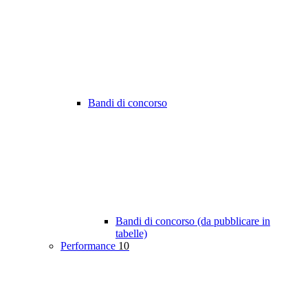
Bandi di concorso
Bandi di concorso (da pubblicare in
tabelle)
Performance
10