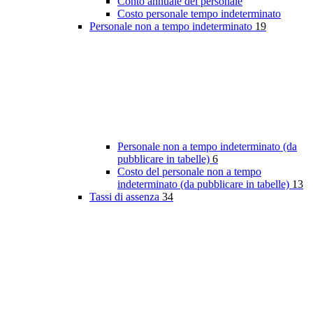
Conto annuale del personale
Costo personale tempo indeterminato
Personale non a tempo indeterminato
19
Personale non a tempo indeterminato (da
pubblicare in tabelle)
6
Costo del personale non a tempo
indeterminato (da pubblicare in tabelle)
13
Tassi di assenza
34