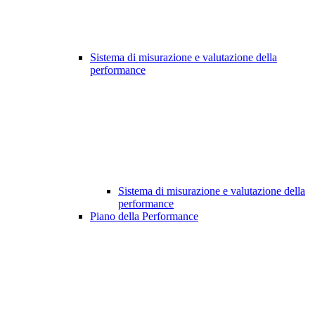
Sistema di misurazione e valutazione della
performance
Sistema di misurazione e valutazione della
performance
Piano della Performance