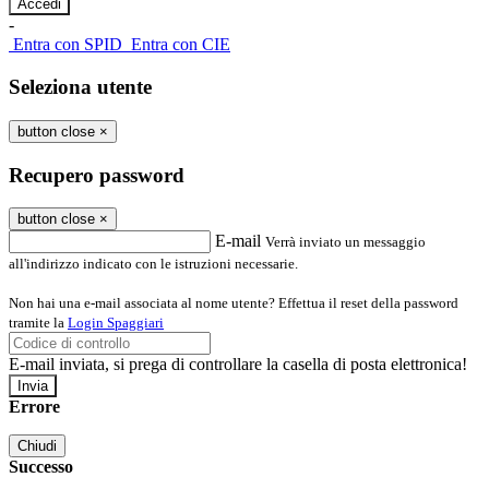
-
Entra con SPID
Entra con CIE
Seleziona utente
button close
×
Recupero password
button close
×
E-mail
Verrà inviato un messaggio
all'indirizzo indicato con le istruzioni necessarie.
Non hai una e-mail associata al nome utente? Effettua il reset della password
tramite la
Login Spaggiari
E-mail inviata, si prega di controllare la casella di posta elettronica!
Errore
Chiudi
Successo