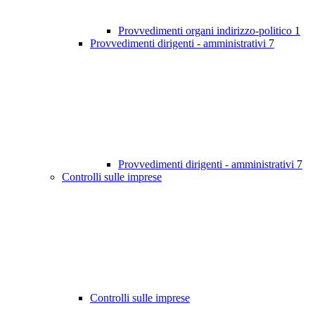
Provvedimenti organi indirizzo-politico
1
Provvedimenti dirigenti - amministrativi
7
Provvedimenti dirigenti - amministrativi
7
Controlli sulle imprese
Controlli sulle imprese