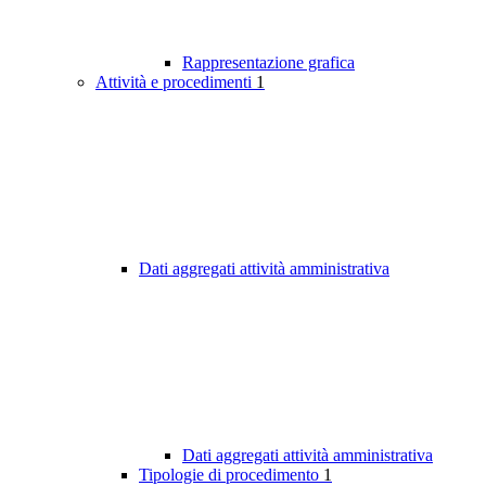
Rappresentazione grafica
Attività e procedimenti
1
Dati aggregati attività amministrativa
Dati aggregati attività amministrativa
Tipologie di procedimento
1