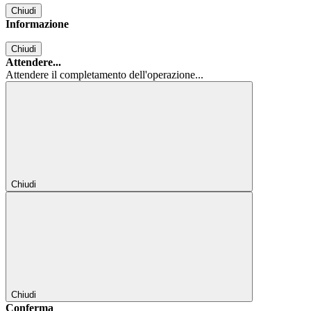
Chiudi
Informazione
Chiudi
Attendere...
Attendere il completamento dell'operazione...
Chiudi
Chiudi
Conferma