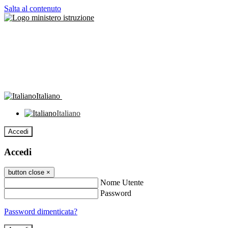
Salta al contenuto
Italiano
Italiano
Accedi
Accedi
button close
×
Nome Utente
Password
Password dimenticata?