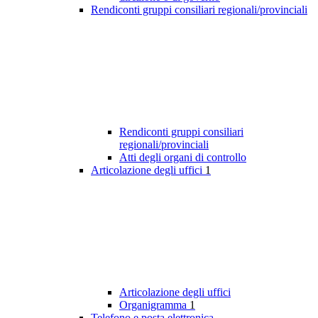
Rendiconti gruppi consiliari regionali/provinciali
Rendiconti gruppi consiliari
regionali/provinciali
Atti degli organi di controllo
Articolazione degli uffici
1
Articolazione degli uffici
Organigramma
1
Telefono e posta elettronica