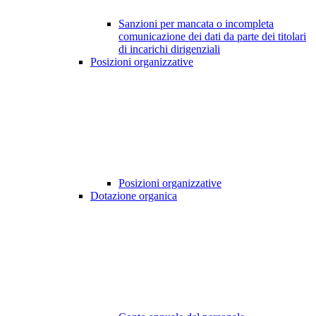
Sanzioni per mancata o incompleta
comunicazione dei dati da parte dei titolari
di incarichi dirigenziali
Posizioni organizzative
Posizioni organizzative
Dotazione organica