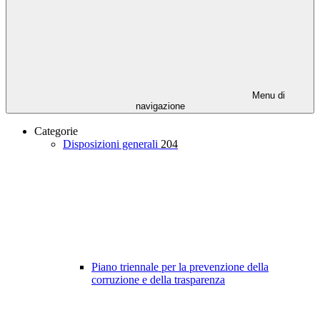
Menu di
navigazione
Categorie
Disposizioni generali
204
Piano triennale per la prevenzione della
corruzione e della trasparenza