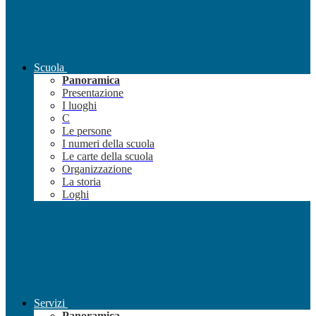
Scuola
Panoramica
Presentazione
I luoghi
C
Le persone
I numeri della scuola
Le carte della scuola
Organizzazione
La storia
Loghi
Servizi
Panoramica