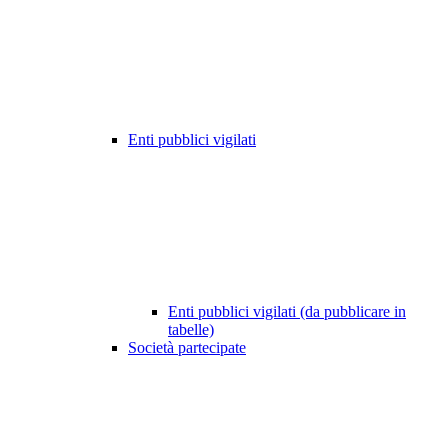
Enti pubblici vigilati
Enti pubblici vigilati (da pubblicare in
tabelle)
Società partecipate