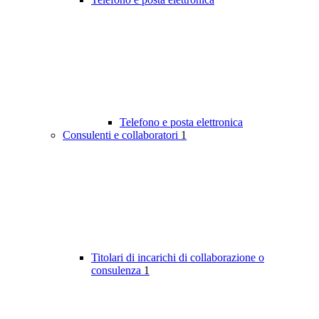
Telefono e posta elettronica
Consulenti e collaboratori
1
Titolari di incarichi di collaborazione o
consulenza
1