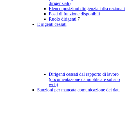
dirigenziali)
Elenco posizioni dirigenziali discrezionali
Posti di funzione disponibili
Ruolo dirigenti
7
Dirigenti cessati
Dirigenti cessati dal rapporto di lavoro
(documentazione da pubblicare sul sito
web)
Sanzioni per mancata comunicazione dei dati