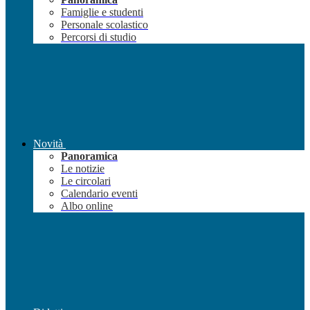
Famiglie e studenti
Personale scolastico
Percorsi di studio
Novità
Panoramica
Le notizie
Le circolari
Calendario eventi
Albo online