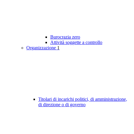
Burocrazia zero
Attività soggette a controllo
Organizzazione
1
Titolari di incarichi politici, di amministrazione,
di direzione o di governo