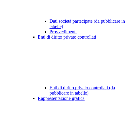
Dati società partecipate (da pubblicare in
tabelle)
Provvedimenti
Enti di diritto privato controllati
Enti di diritto privato controllati (da
pubblicare in tabelle)
Rappresentazione grafica