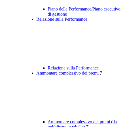
Piano della Performance/Piano esecutivo
di gestione
Relazione sulla Performance
Relazione sulla Performance
Ammontare complessivo dei premi
7
Ammontare complessivo dei premi (da
pubblicare in tabelle)
7