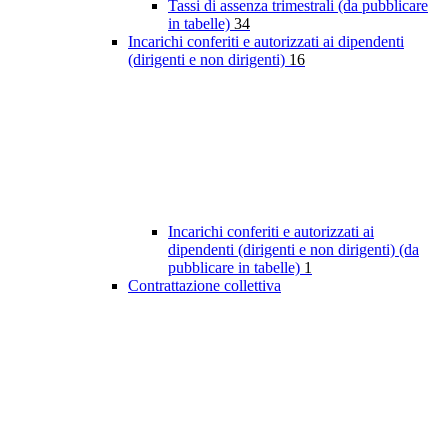
Tassi di assenza trimestrali (da pubblicare
in tabelle)
34
Incarichi conferiti e autorizzati ai dipendenti
(dirigenti e non dirigenti)
16
Incarichi conferiti e autorizzati ai
dipendenti (dirigenti e non dirigenti) (da
pubblicare in tabelle)
1
Contrattazione collettiva