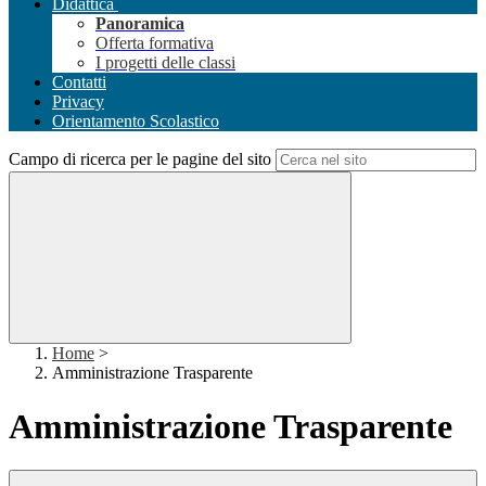
Didattica
Panoramica
Offerta formativa
I progetti delle classi
Contatti
Privacy
Orientamento Scolastico
Campo di ricerca per le pagine del sito
Home
>
Amministrazione Trasparente
Amministrazione Trasparente