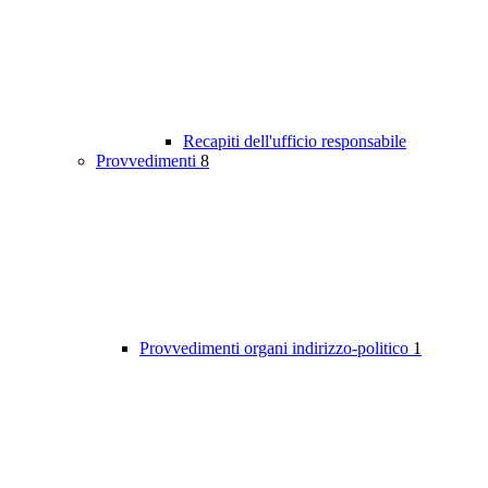
Recapiti dell'ufficio responsabile
Provvedimenti
8
Provvedimenti organi indirizzo-politico
1