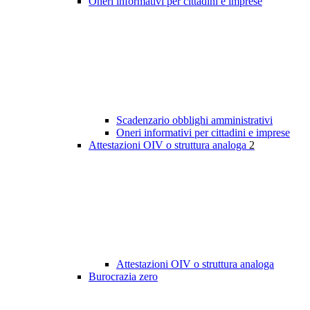
Oneri informativi per cittadini e imprese
Scadenzario obblighi amministrativi
Oneri informativi per cittadini e imprese
Attestazioni OIV o struttura analoga
2
Attestazioni OIV o struttura analoga
Burocrazia zero