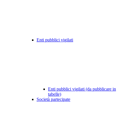
Enti pubblici vigilati
Enti pubblici vigilati (da pubblicare in
tabelle)
Società partecipate