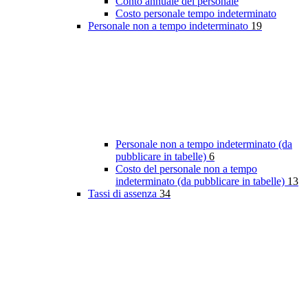
Conto annuale del personale
Costo personale tempo indeterminato
Personale non a tempo indeterminato
19
Personale non a tempo indeterminato (da
pubblicare in tabelle)
6
Costo del personale non a tempo
indeterminato (da pubblicare in tabelle)
13
Tassi di assenza
34