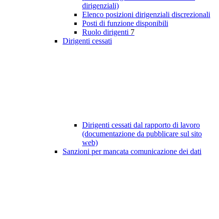
dirigenziali)
Elenco posizioni dirigenziali discrezionali
Posti di funzione disponibili
Ruolo dirigenti
7
Dirigenti cessati
Dirigenti cessati dal rapporto di lavoro
(documentazione da pubblicare sul sito
web)
Sanzioni per mancata comunicazione dei dati