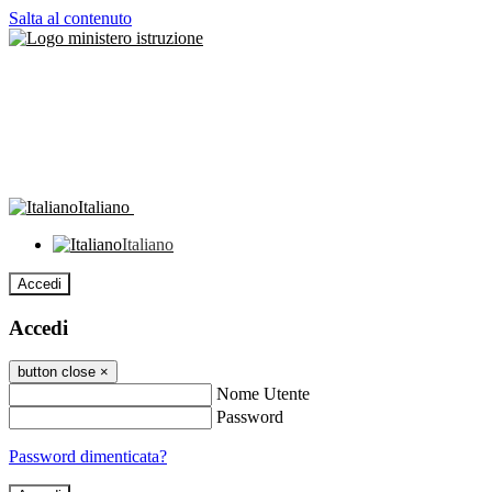
Salta al contenuto
Italiano
Italiano
Accedi
Accedi
button close
×
Nome Utente
Password
Password dimenticata?