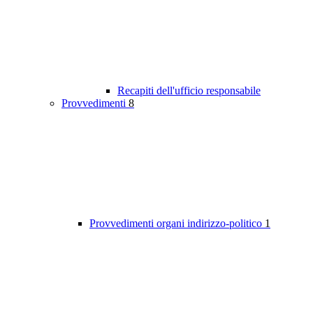
Recapiti dell'ufficio responsabile
Provvedimenti
8
Provvedimenti organi indirizzo-politico
1