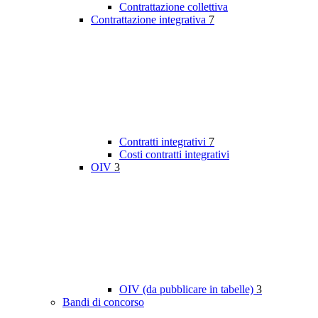
Contrattazione collettiva
Contrattazione integrativa
7
Contratti integrativi
7
Costi contratti integrativi
OIV
3
OIV (da pubblicare in tabelle)
3
Bandi di concorso