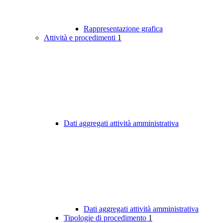
Rappresentazione grafica
Attività e procedimenti
1
Dati aggregati attività amministrativa
Dati aggregati attività amministrativa
Tipologie di procedimento
1