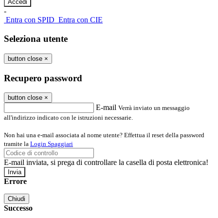
-
Entra con SPID
Entra con CIE
Seleziona utente
button close
×
Recupero password
button close
×
E-mail
Verrà inviato un messaggio
all'indirizzo indicato con le istruzioni necessarie.
Non hai una e-mail associata al nome utente? Effettua il reset della password
tramite la
Login Spaggiari
E-mail inviata, si prega di controllare la casella di posta elettronica!
Errore
Chiudi
Successo