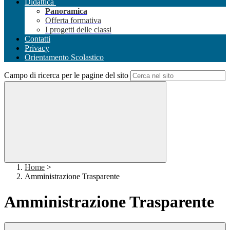
Didattica
Panoramica
Offerta formativa
I progetti delle classi
Contatti
Privacy
Orientamento Scolastico
Campo di ricerca per le pagine del sito
Home
>
Amministrazione Trasparente
Amministrazione Trasparente