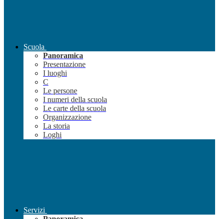
Scuola
Panoramica
Presentazione
I luoghi
C
Le persone
I numeri della scuola
Le carte della scuola
Organizzazione
La storia
Loghi
Servizi
Panoramica