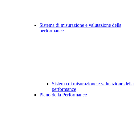
Sistema di misurazione e valutazione della
performance
Sistema di misurazione e valutazione della
performance
Piano della Performance