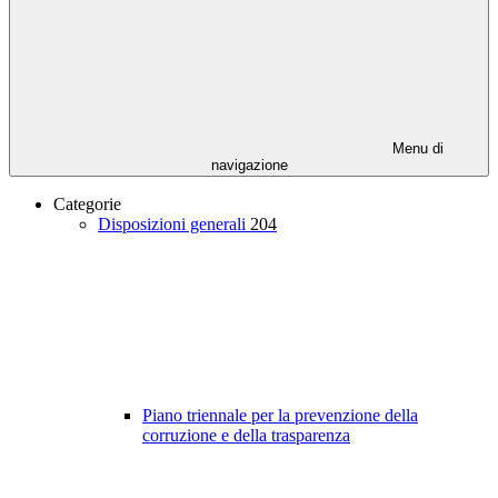
Menu di
navigazione
Categorie
Disposizioni generali
204
Piano triennale per la prevenzione della
corruzione e della trasparenza