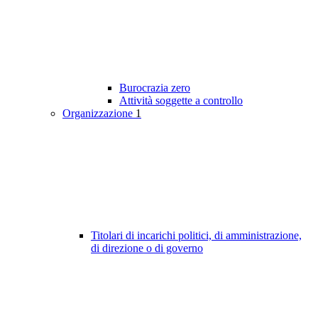
Burocrazia zero
Attività soggette a controllo
Organizzazione
1
Titolari di incarichi politici, di amministrazione,
di direzione o di governo