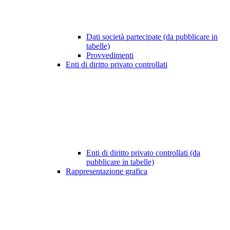
Dati società partecipate (da pubblicare in
tabelle)
Provvedimenti
Enti di diritto privato controllati
Enti di diritto privato controllati (da
pubblicare in tabelle)
Rappresentazione grafica