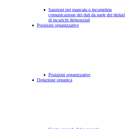
Sanzioni per mancata o incompleta
comunicazione dei dati da parte dei titolari
di incarichi dirigenziali
Posizioni organizzative
Posizioni organizzative
Dotazione organica