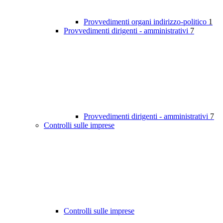
Provvedimenti organi indirizzo-politico
1
Provvedimenti dirigenti - amministrativi
7
Provvedimenti dirigenti - amministrativi
7
Controlli sulle imprese
Controlli sulle imprese