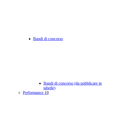
Bandi di concorso
Bandi di concorso (da pubblicare in
tabelle)
Performance
10