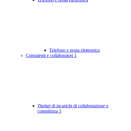
Telefono e posta elettronica
Consulenti e collaboratori
1
Titolari di incarichi di collaborazione o
consulenza
1