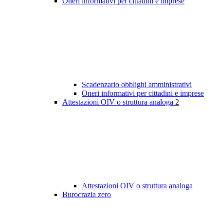
Oneri informativi per cittadini e imprese
Scadenzario obblighi amministrativi
Oneri informativi per cittadini e imprese
Attestazioni OIV o struttura analoga
2
Attestazioni OIV o struttura analoga
Burocrazia zero