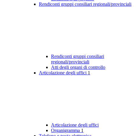
Rendiconti gruppi consiliari regionali/provinciali
Rendiconti gruppi consiliari
regionali/provinciali
Atti degli organi di controllo
Articolazione degli uffici
1
Articolazione degli uffici
Organigramma
1
Telefono e posta elettronica