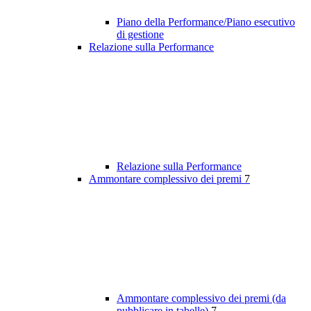
Piano della Performance/Piano esecutivo
di gestione
Relazione sulla Performance
Relazione sulla Performance
Ammontare complessivo dei premi
7
Ammontare complessivo dei premi (da
pubblicare in tabelle)
7