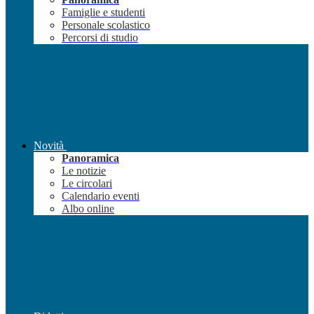
Famiglie e studenti
Personale scolastico
Percorsi di studio
Novità
Panoramica
Le notizie
Le circolari
Calendario eventi
Albo online