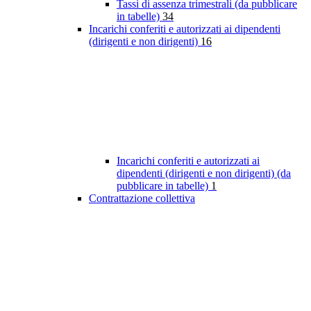
Tassi di assenza trimestrali (da pubblicare
in tabelle)
34
Incarichi conferiti e autorizzati ai dipendenti
(dirigenti e non dirigenti)
16
Incarichi conferiti e autorizzati ai
dipendenti (dirigenti e non dirigenti) (da
pubblicare in tabelle)
1
Contrattazione collettiva