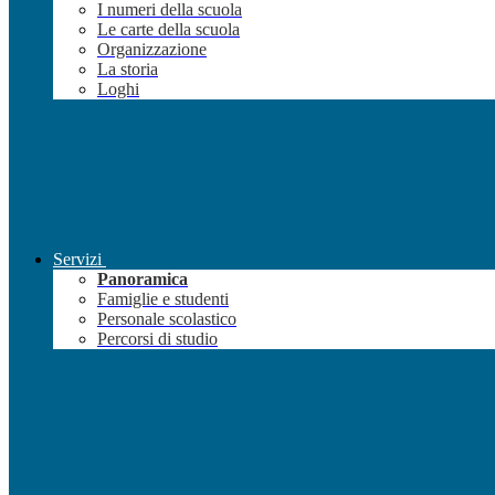
I numeri della scuola
Le carte della scuola
Organizzazione
La storia
Loghi
Servizi
Panoramica
Famiglie e studenti
Personale scolastico
Percorsi di studio