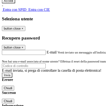
-
Entra con SPID
Entra con CIE
Seleziona utente
button close
×
Recupero password
button close
×
E-mail
Verrà inviato un messaggio all'indirizz
Non hai una e-mail associata al nome utente? Effettua il reset della password tram
E-mail inviata, si prega di controllare la casella di posta elettronica!
Errore
Chiudi
Successo
Chiudi
Informazione