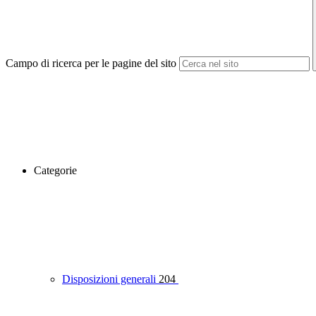
Campo di ricerca per le pagine del sito
Categorie
Disposizioni generali
204