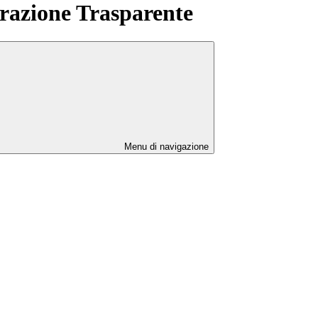
azione Trasparente
Menu di navigazione