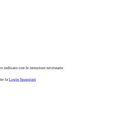
o indicato con le istruzioni necessarie.
ite la
Login Spaggiari