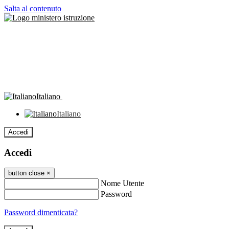
Salta al contenuto
Italiano
Italiano
Accedi
Accedi
button close
×
Nome Utente
Password
Password dimenticata?