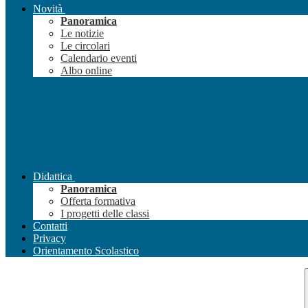
Novità
Panoramica
Le notizie
Le circolari
Calendario eventi
Albo online
Didattica
Panoramica
Offerta formativa
I progetti delle classi
Contatti
Privacy
Orientamento Scolastico