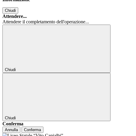
Chiudi
Attendere...
Attendere il completamento dell'operazione...
Chiudi
Chiudi
Conferma
Annulla
Conferma