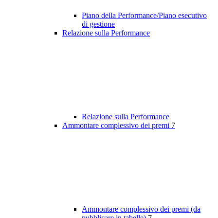
Piano della Performance/Piano esecutivo
di gestione
Relazione sulla Performance
Relazione sulla Performance
Ammontare complessivo dei premi
7
Ammontare complessivo dei premi (da
pubblicare in tabelle)
7