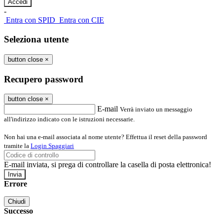
-
Entra con SPID
Entra con CIE
Seleziona utente
button close
×
Recupero password
button close
×
E-mail
Verrà inviato un messaggio
all'indirizzo indicato con le istruzioni necessarie.
Non hai una e-mail associata al nome utente? Effettua il reset della password
tramite la
Login Spaggiari
E-mail inviata, si prega di controllare la casella di posta elettronica!
Errore
Chiudi
Successo