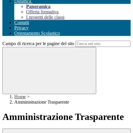
Didattica
Panoramica
Offerta formativa
I progetti delle classi
Contatti
Privacy
Orientamento Scolastico
Campo di ricerca per le pagine del sito
Home
>
Amministrazione Trasparente
Amministrazione Trasparente