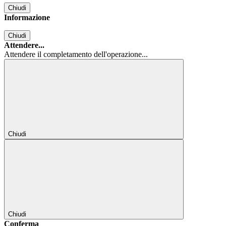
Chiudi
Informazione
Chiudi
Attendere...
Attendere il completamento dell'operazione...
Chiudi
Chiudi
Conferma