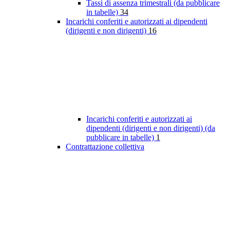
Tassi di assenza trimestrali (da pubblicare
in tabelle)
34
Incarichi conferiti e autorizzati ai dipendenti
(dirigenti e non dirigenti)
16
Incarichi conferiti e autorizzati ai
dipendenti (dirigenti e non dirigenti) (da
pubblicare in tabelle)
1
Contrattazione collettiva