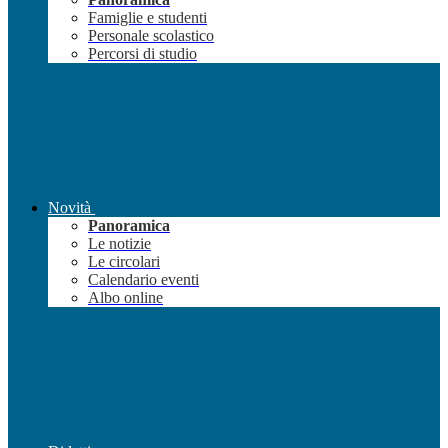
Famiglie e studenti
Personale scolastico
Percorsi di studio
Novità
Panoramica
Le notizie
Le circolari
Calendario eventi
Albo online