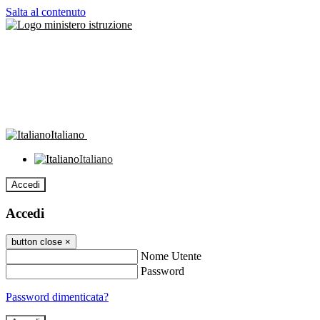
Salta al contenuto
Italiano
Italiano
Accedi
Accedi
button close
×
Nome Utente
Password
Password dimenticata?