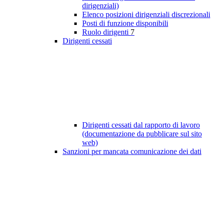
dirigenziali)
Elenco posizioni dirigenziali discrezionali
Posti di funzione disponibili
Ruolo dirigenti
7
Dirigenti cessati
Dirigenti cessati dal rapporto di lavoro
(documentazione da pubblicare sul sito
web)
Sanzioni per mancata comunicazione dei dati