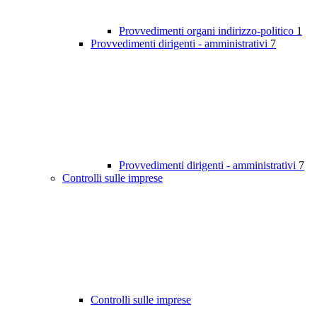
Provvedimenti organi indirizzo-politico
1
Provvedimenti dirigenti - amministrativi
7
Provvedimenti dirigenti - amministrativi
7
Controlli sulle imprese
Controlli sulle imprese