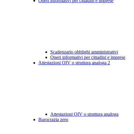
Oneri informativi per cittadini e imprese
Scadenzario obblighi amministrativi
Oneri informativi per cittadini e imprese
Attestazioni OIV o struttura analoga
2
Attestazioni OIV o struttura analoga
Burocrazia zero