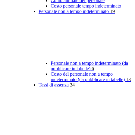
Conto annuale del personale
Costo personale tempo indeterminato
Personale non a tempo indeterminato
19
Personale non a tempo indeterminato (da
pubblicare in tabelle)
6
Costo del personale non a tempo
indeterminato (da pubblicare in tabelle)
13
Tassi di assenza
34