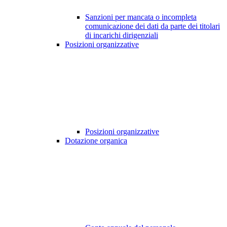
Sanzioni per mancata o incompleta
comunicazione dei dati da parte dei titolari
di incarichi dirigenziali
Posizioni organizzative
Posizioni organizzative
Dotazione organica