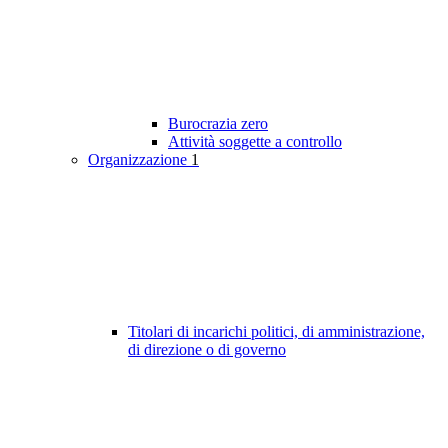
Burocrazia zero
Attività soggette a controllo
Organizzazione
1
Titolari di incarichi politici, di amministrazione,
di direzione o di governo