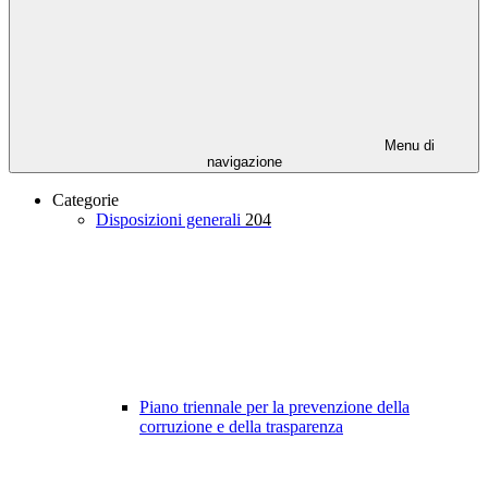
Menu di
navigazione
Categorie
Disposizioni generali
204
Piano triennale per la prevenzione della
corruzione e della trasparenza