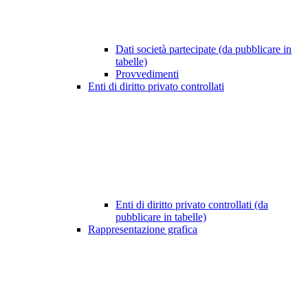
Dati società partecipate (da pubblicare in
tabelle)
Provvedimenti
Enti di diritto privato controllati
Enti di diritto privato controllati (da
pubblicare in tabelle)
Rappresentazione grafica