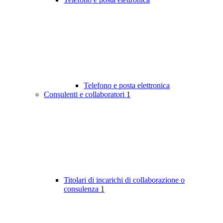
Telefono e posta elettronica
Consulenti e collaboratori
1
Titolari di incarichi di collaborazione o
consulenza
1