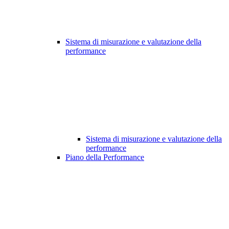
Sistema di misurazione e valutazione della
performance
Sistema di misurazione e valutazione della
performance
Piano della Performance