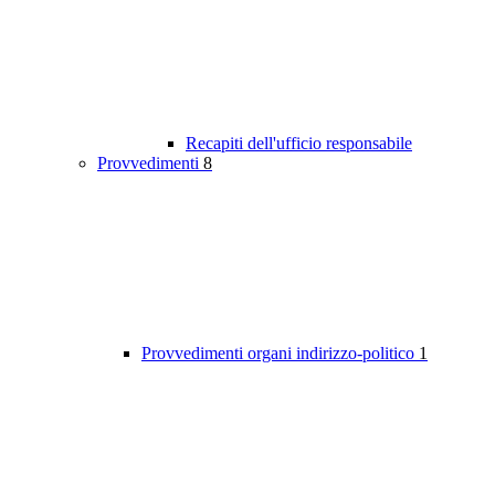
Recapiti dell'ufficio responsabile
Provvedimenti
8
Provvedimenti organi indirizzo-politico
1