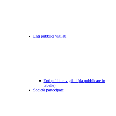
Enti pubblici vigilati
Enti pubblici vigilati (da pubblicare in
tabelle)
Società partecipate