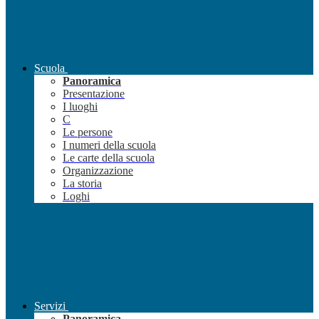
Scuola
Panoramica
Presentazione
I luoghi
C
Le persone
I numeri della scuola
Le carte della scuola
Organizzazione
La storia
Loghi
Servizi
Panoramica