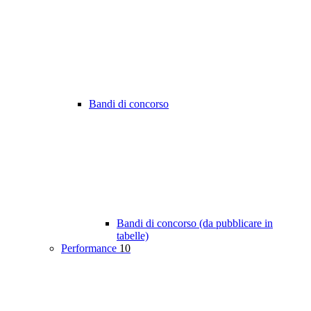
Bandi di concorso
Bandi di concorso (da pubblicare in
tabelle)
Performance
10