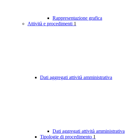
Rappresentazione grafica
Attività e procedimenti
1
Dati aggregati attività amministrativa
Dati aggregati attività amministrativa
Tipologie di procedimento
1