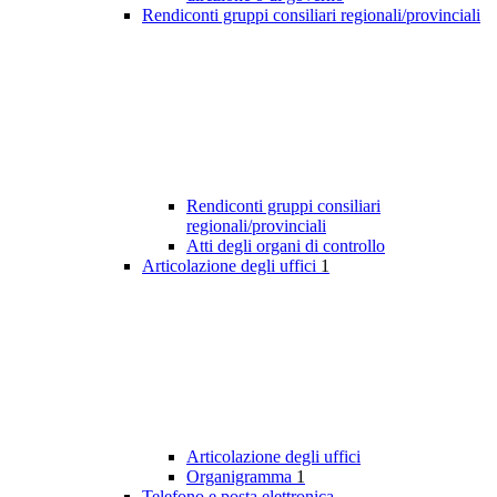
Rendiconti gruppi consiliari regionali/provinciali
Rendiconti gruppi consiliari
regionali/provinciali
Atti degli organi di controllo
Articolazione degli uffici
1
Articolazione degli uffici
Organigramma
1
Telefono e posta elettronica