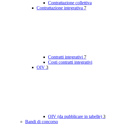
Contrattazione collettiva
Contrattazione integrativa
7
Contratti integrativi
7
Costi contratti integrativi
OIV
3
OIV (da pubblicare in tabelle)
3
Bandi di concorso