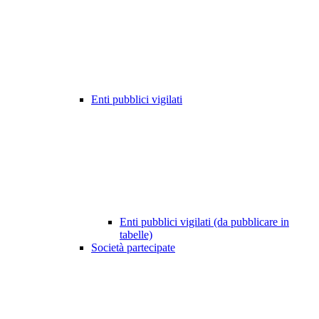
Enti pubblici vigilati
Enti pubblici vigilati (da pubblicare in
tabelle)
Società partecipate