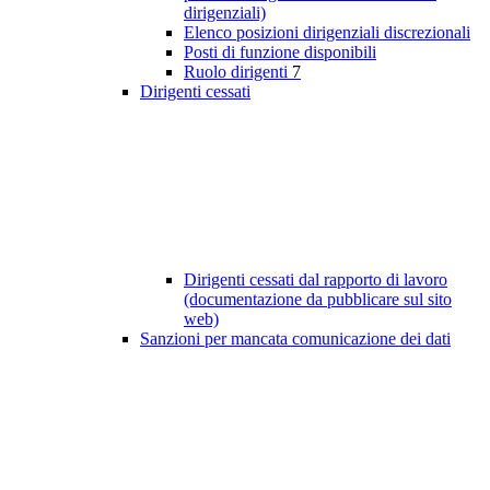
dirigenziali)
Elenco posizioni dirigenziali discrezionali
Posti di funzione disponibili
Ruolo dirigenti
7
Dirigenti cessati
Dirigenti cessati dal rapporto di lavoro
(documentazione da pubblicare sul sito
web)
Sanzioni per mancata comunicazione dei dati