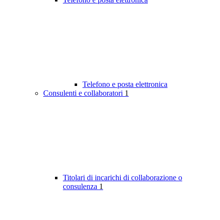
Telefono e posta elettronica
Consulenti e collaboratori
1
Titolari di incarichi di collaborazione o
consulenza
1