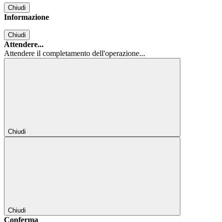
Chiudi
Informazione
Chiudi
Attendere...
Attendere il completamento dell'operazione...
Chiudi
Chiudi
Conferma