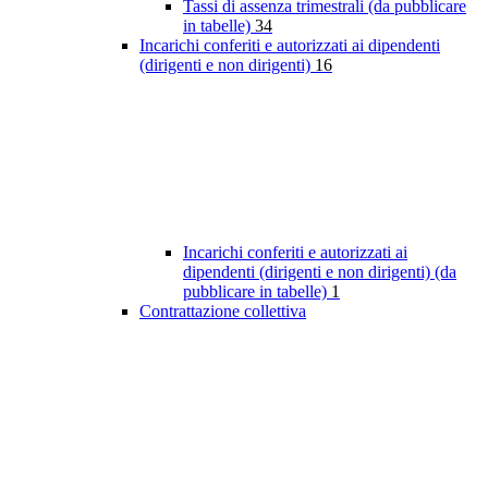
Tassi di assenza trimestrali (da pubblicare
in tabelle)
34
Incarichi conferiti e autorizzati ai dipendenti
(dirigenti e non dirigenti)
16
Incarichi conferiti e autorizzati ai
dipendenti (dirigenti e non dirigenti) (da
pubblicare in tabelle)
1
Contrattazione collettiva