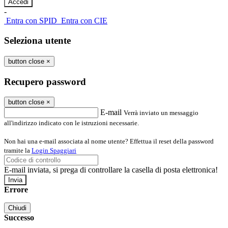
-
Entra con SPID
Entra con CIE
Seleziona utente
button close
×
Recupero password
button close
×
E-mail
Verrà inviato un messaggio
all'indirizzo indicato con le istruzioni necessarie.
Non hai una e-mail associata al nome utente? Effettua il reset della password
tramite la
Login Spaggiari
E-mail inviata, si prega di controllare la casella di posta elettronica!
Errore
Chiudi
Successo