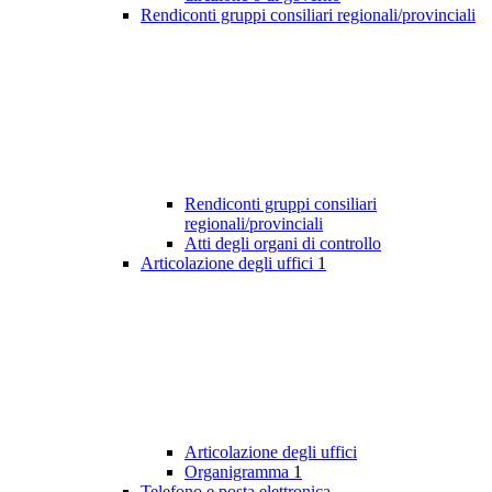
Rendiconti gruppi consiliari regionali/provinciali
Rendiconti gruppi consiliari
regionali/provinciali
Atti degli organi di controllo
Articolazione degli uffici
1
Articolazione degli uffici
Organigramma
1
Telefono e posta elettronica