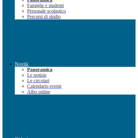
Famiglie e studenti
Personale scolastico
Percorsi di studio
Novità
Panoramica
Le notizie
Le circolari
Calendario eventi
Albo online