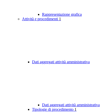
Rappresentazione grafica
Attività e procedimenti
1
Dati aggregati attività amministrativa
Dati aggregati attività amministrativa
Tipologie di procedimento
1