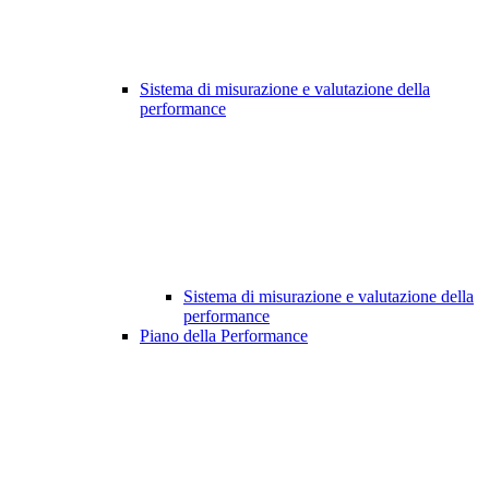
Sistema di misurazione e valutazione della
performance
Sistema di misurazione e valutazione della
performance
Piano della Performance