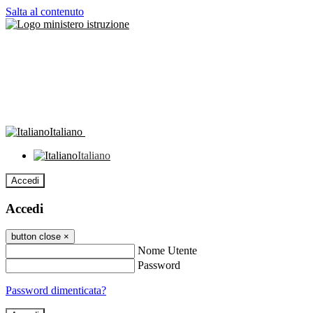
Salta al contenuto
Italiano
Italiano
Accedi
Accedi
button close
×
Nome Utente
Password
Password dimenticata?