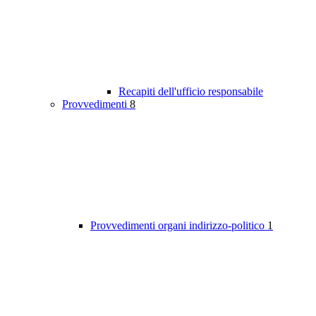
Recapiti dell'ufficio responsabile
Provvedimenti
8
Provvedimenti organi indirizzo-politico
1