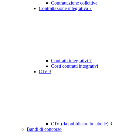
Contrattazione collettiva
Contrattazione integrativa
7
Contratti integrativi
7
Costi contratti integrativi
OIV
3
OIV (da pubblicare in tabelle)
3
Bandi di concorso