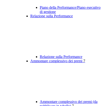
Piano della Performance/Piano esecutivo
di gestione
Relazione sulla Performance
Relazione sulla Performance
Ammontare complessivo dei premi
7
Ammontare complessivo dei premi (da
pubblicare in tabelle)
7