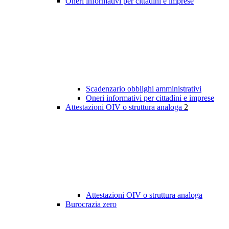
Oneri informativi per cittadini e imprese
Scadenzario obblighi amministrativi
Oneri informativi per cittadini e imprese
Attestazioni OIV o struttura analoga
2
Attestazioni OIV o struttura analoga
Burocrazia zero