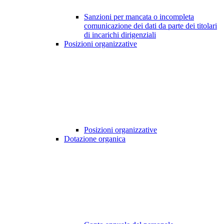
Sanzioni per mancata o incompleta
comunicazione dei dati da parte dei titolari
di incarichi dirigenziali
Posizioni organizzative
Posizioni organizzative
Dotazione organica