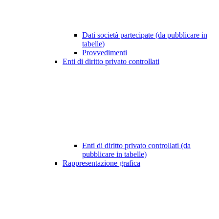
Dati società partecipate (da pubblicare in
tabelle)
Provvedimenti
Enti di diritto privato controllati
Enti di diritto privato controllati (da
pubblicare in tabelle)
Rappresentazione grafica