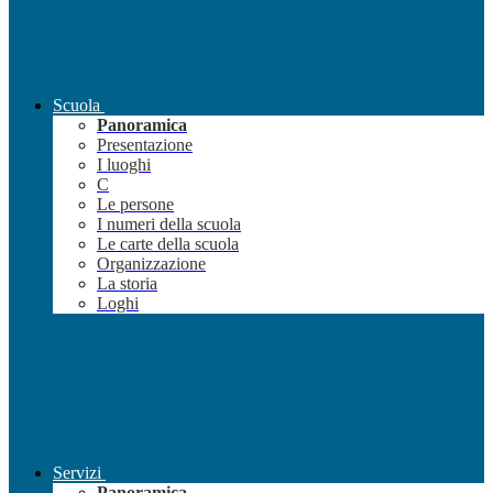
Scuola
Panoramica
Presentazione
I luoghi
C
Le persone
I numeri della scuola
Le carte della scuola
Organizzazione
La storia
Loghi
Servizi
Panoramica