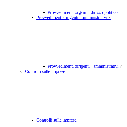
Provvedimenti organi indirizzo-politico
1
Provvedimenti dirigenti - amministrativi
7
Provvedimenti dirigenti - amministrativi
7
Controlli sulle imprese
Controlli sulle imprese