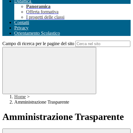
Didattica
Panoramica
Offerta formativa
I progetti delle classi
Contatti
Privacy
Orientamento Scolastico
Campo di ricerca per le pagine del sito
Home
>
Amministrazione Trasparente
Amministrazione Trasparente