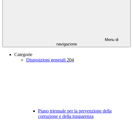
Menu di
navigazione
Categorie
Disposizioni generali
204
Piano triennale per la prevenzione della
corruzione e della trasparenza