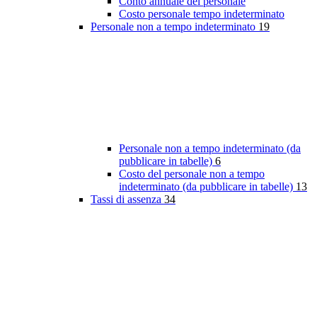
Conto annuale del personale
Costo personale tempo indeterminato
Personale non a tempo indeterminato
19
Personale non a tempo indeterminato (da
pubblicare in tabelle)
6
Costo del personale non a tempo
indeterminato (da pubblicare in tabelle)
13
Tassi di assenza
34