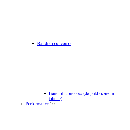
Bandi di concorso
Bandi di concorso (da pubblicare in
tabelle)
Performance
10