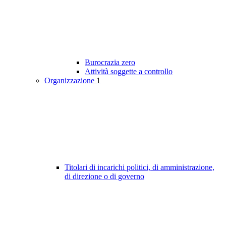
Burocrazia zero
Attività soggette a controllo
Organizzazione
1
Titolari di incarichi politici, di amministrazione,
di direzione o di governo