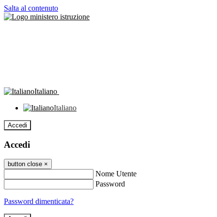
Salta al contenuto
Italiano
Italiano
Accedi
Accedi
button close
×
Nome Utente
Password
Password dimenticata?