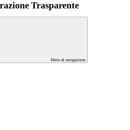
azione Trasparente
Menu di navigazione