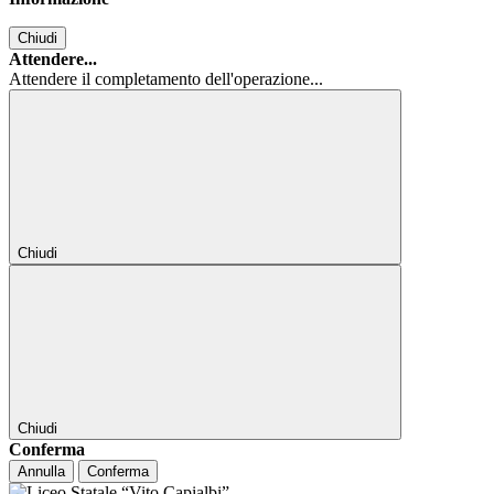
Chiudi
Attendere...
Attendere il completamento dell'operazione...
Chiudi
Chiudi
Conferma
Annulla
Conferma