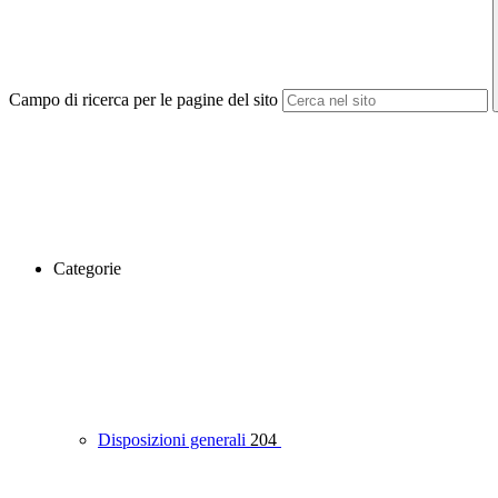
Campo di ricerca per le pagine del sito
Categorie
Disposizioni generali
204