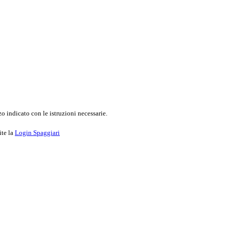
o indicato con le istruzioni necessarie.
ite la
Login Spaggiari