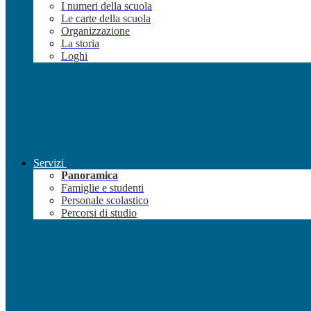
I numeri della scuola
Le carte della scuola
Organizzazione
La storia
Loghi
Servizi
Panoramica
Famiglie e studenti
Personale scolastico
Percorsi di studio