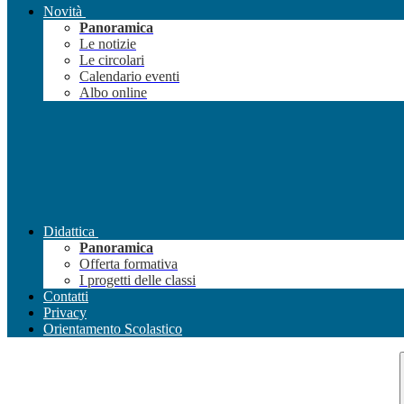
Novità
Panoramica
Le notizie
Le circolari
Calendario eventi
Albo online
Didattica
Panoramica
Offerta formativa
I progetti delle classi
Contatti
Privacy
Orientamento Scolastico