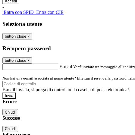
-
Entra con SPID
Entra con CIE
Seleziona utente
button close
×
Recupero password
button close
×
E-mail
Verrà inviato un messaggio all'indirizz
Non hai una e-mail associata al nome utente? Effettua il reset della password tram
E-mail inviata, si prega di controllare la casella di posta elettronica!
Errore
Chiudi
Successo
Chiudi
Informazione